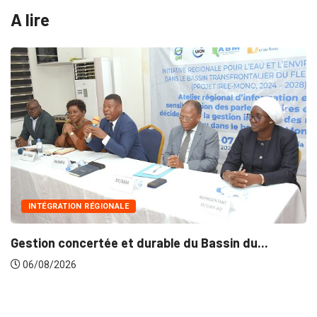
A lire
INTÉGRATION RÉGIONALE
Gestion concertée et durable du Bassin du...
06/08/2026