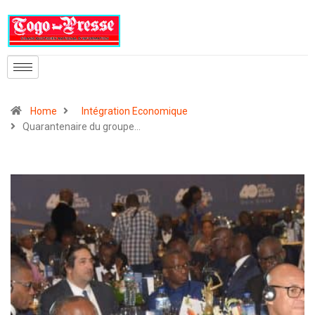
Home
Intégration Economique
Quarantenaire du groupe…