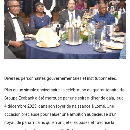
Diverses personnalités gouvernementales et institutionnelles.
Plus qu’un simple anniversaire, la célébration du quarantenaire du
Groupe Ecobank a été marquée par une soirée-dîner de gala, jeudi
4 décembre 2025, dans son foyer de naissance à Lomé. Une
occasion précieuse pour saluer une ambition audacieuse d’un
noyau de panafricains qui en ont jeté les bases et favorisé la