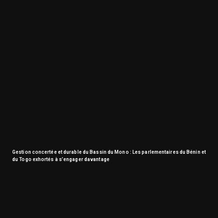
Gestion concertée et durable du Bassin du Mono : Les parlementaires du Bénin et
du Togo exhortés à s’engager davantage