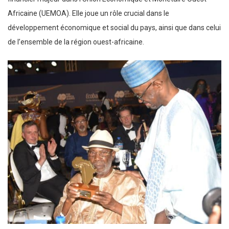
Africaine (UEMOA). Elle joue un rôle crucial dans le
développement économique et social du pays, ainsi que dans celui
de l’ensemble de la région ouest-africaine.