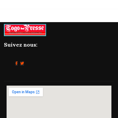
Suivez nous: