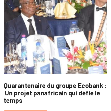
Quarantenaire du groupe Ecobank :
Un projet panafricain qui défie le
temps