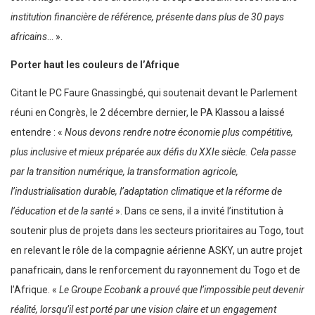
institution financière de référence, présente dans plus de 30 pays
africains
… ».
Porter haut les couleurs de l’Afrique
Citant le PC Faure Gnassingbé, qui soutenait devant le Parlement
réuni en Congrès, le 2 décembre dernier, le PA Klassou a laissé
entendre : «
Nous devons rendre notre économie plus compétitive,
plus inclusive et mieux préparée aux défis du XXIe siècle. Cela passe
par la transition numérique, la transformation agricole,
l’industrialisation durable, l’adaptation climatique et la réforme de
l’éducation et de la santé
». Dans ce sens, il a invité l’institution à
soutenir plus de projets dans les secteurs prioritaires au Togo, tout
en relevant le rôle de la compagnie aérienne ASKY, un autre projet
panafricain, dans le renforcement du rayonnement du Togo et de
l’Afrique. «
Le Groupe Ecobank a prouvé que l’impossible peut devenir
réalité, lorsqu’il est porté par une vision claire et un engagement