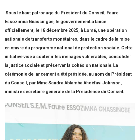
Sous le haut patronage du Président du Conseil, Faure
Essozimna Gnassingbé, le gouvernement a lancé
officiellement, le 18 décembre 2025, à Lomé, une opération
nationale de transferts monétaires, dans le cadre de la mise
en œuvre du programme national de protection sociale. Cette
initiative vise à soutenir les ménages vulnérables, consolider
la justice sociale et préserver la cohésion nationale
.
La
cérémonie de lancement a été présidée, au nom du Président
du Conseil, par Mme Sandra Ablamba Ahoéfavi Johnson,
ministre secrétaire générale de la Présidence du Conseil.