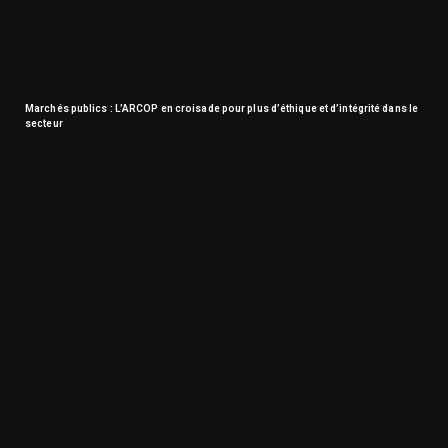
Marchés publics : L’ARCOP en croisade pour plus d’éthique et d’intégrité dans le
secteur