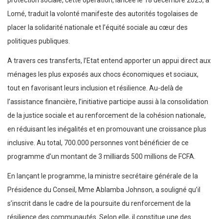
Lomé, traduit la volonté manifeste des autorités togolaises de
placer la solidarité nationale et l’équité sociale au cœur des
politiques publiques.
A travers ces transferts, l’Etat entend apporter un appui direct aux
ménages les plus exposés aux chocs économiques et sociaux,
tout en favorisant leurs inclusion et résilience. Au-delà de
l’assistance financière, l’initiative participe aussi à la consolidation
de la justice sociale et au renforcement de la cohésion nationale,
en réduisant les inégalités et en promouvant une croissance plus
inclusive. Au total, 700.000 personnes vont bénéficier de ce
programme d’un montant de 3 milliards 500 millions de FCFA.
En lançant le programme, la ministre secrétaire générale de la
Présidence du Conseil, Mme Ablamba Johnson, a souligné qu’il
s’inscrit dans le cadre de la poursuite du renforcement de la
résilience des communautés. Selon elle, il constitue une des