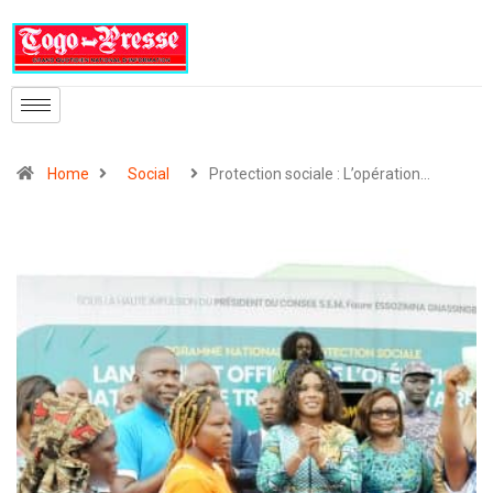
Home
Social
Protection sociale : L’opération…