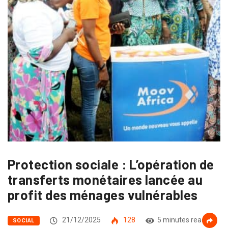
Protection sociale : L’opération de
transferts monétaires lancée au
profit des ménages vulnérables
21/12/2025
128
5 minutes read
SOCIAL