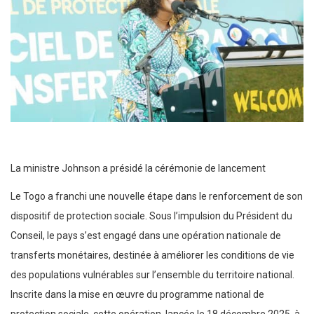
La ministre Johnson a présidé la cérémonie de lancement
Le Togo a franchi une nouvelle étape dans le renforcement de son
dispositif de protection sociale. Sous l’impulsion du Président du
Conseil, le pays s’est engagé dans une opération nationale de
transferts monétaires, destinée à améliorer les conditions de vie
des populations vulnérables sur l’ensemble du territoire national.
Inscrite dans la mise en œuvre du programme national de
protection sociale, cette opération, lancée le 18 décembre 2025, à