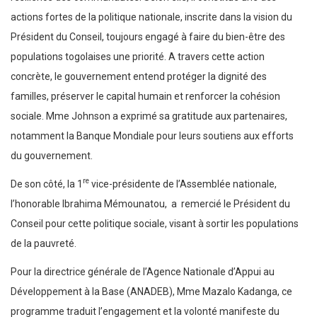
actions fortes de la politique nationale, inscrite dans la vision du
Président du Conseil, toujours engagé à faire du bien-être des
populations togolaises une priorité. A travers cette action
concrète, le gouvernement entend protéger la dignité des
familles, préserver le capital humain et renforcer la cohésion
sociale. Mme Johnson a exprimé sa gratitude aux partenaires,
notamment la Banque Mondiale pour leurs soutiens aux efforts
du gouvernement.
re
De son côté, la 1
vice-présidente de l’Assemblée nationale,
l’honorable Ibrahima Mémounatou, a remercié le Président du
Conseil pour cette politique sociale, visant à sortir les populations
de la pauvreté.
Pour la directrice générale de l’Agence Nationale d’Appui au
Développement à la Base (ANADEB), Mme Mazalo Kadanga, ce
programme traduit l’engagement et la volonté manifeste du