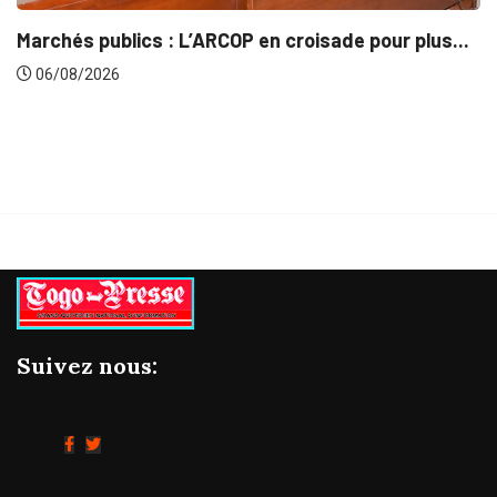
Marchés publics : L’ARCOP en croisade pour plus...
06/08/2026
Suivez nous: