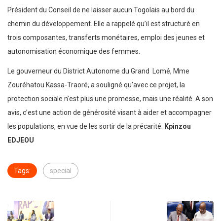
Président du Conseil de ne laisser aucun Togolais au bord du
chemin du développement. Elle a rappelé qu’il est structuré en
trois composantes, transferts monétaires, emploi des jeunes et
autonomisation économique des femmes.
Le gouverneur du District Autonome du Grand Lomé, Mme
Zouréhatou Kassa-Traoré, a souligné qu’avec ce projet, la
protection sociale n’est plus une promesse, mais une réalité. A son
avis, c’est une action de générosité visant à aider et accompagner
les populations, en vue de les sortir de la précarité.
Kpinzou
EDJEOU
Tags:
special