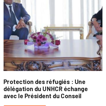
Protection des réfugiés : Une
délégation du UNHCR échange
avec le Président du Conseil