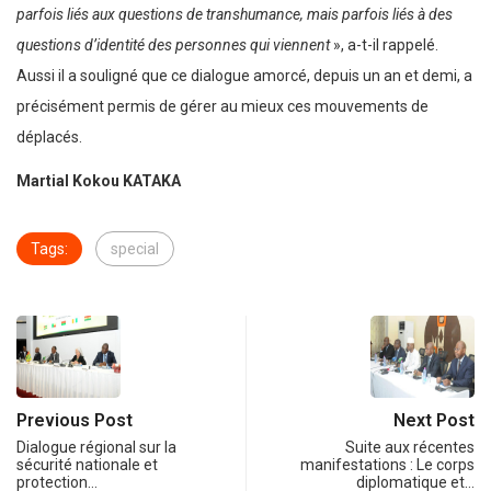
parfois liés aux questions de transhumance, mais parfois liés à des
questions d’identité des personnes qui viennent
», a-t-il rappelé.
Aussi il a souligné que ce dialogue amorcé, depuis un an et demi, a
précisément permis de gérer au mieux ces mouvements de
déplacés.
Martial Kokou KATAKA
Tags:
special
Previous Post
Next Post
Dialogue régional sur la
Suite aux récentes
sécurité nationale et
manifestations : Le corps
protection…
diplomatique et…