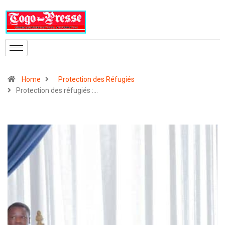
Home
Protection des Réfugiés
Protection des réfugiés :…