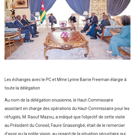
Les échanges avec le PC et Mme Lynne Barrie Freeman élargie à
toute la délégation
Au nom de la délégation onusienne, le Haut-Commissaire
assistant en charge des opérations du Haut-Commissaire pour les
réfugiés, M. Raouf Mazou, a indiqué que l’objectif de cette visite
au Président du Conseil, Faure Gnassingbé, était de le remercier
d’avoir eu la noble vision, au regard de la situation sécuritaire qui