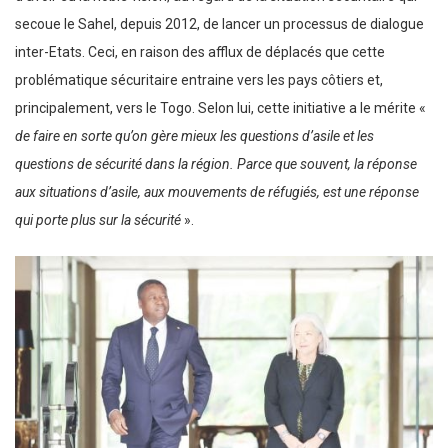
secoue le Sahel, depuis 2012, de lancer un processus de dialogue
inter-Etats. Ceci, en raison des afflux de déplacés que cette
problématique sécuritaire entraine vers les pays côtiers et,
principalement, vers le Togo. Selon lui, cette initiative a le mérite «
de faire en sorte qu’on gère mieux les questions d’asile et les
questions de sécurité dans la région. Parce que souvent, la réponse
aux situations d’asile, aux mouvements de réfugiés, est une réponse
qui porte plus sur la sécurité
».