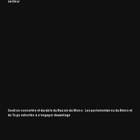
secteur
Gestion concertée et durable du Bassin du Mono : Les parlementaires du Bénin et
du Togo exhortés à s’engager davantage