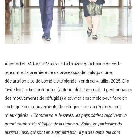
A cet effet, M. Raouf Mazou a fait savoir qu’à l’issue de cette
rencontre, la première de ce processus de dialogue, une
déclaration dite de Lomé a été signée, vendredi 4 juillet 2025. Elle
invite les parties prenantes (acteurs de la sécurité et gestionnaires
des mouvements de réfugiés) à œuvrer ensemble pour faire en
sorte que ces mouvements de réfugiés dans la région soient
mieux gérés. «
Comme vous le savez, les pays côtiers reçoivent un
grand nombre de réfugiés de la région du Sahel, en particulier du
Burkina Faso, qui sont en augmentation. Il y a des défis qui sont