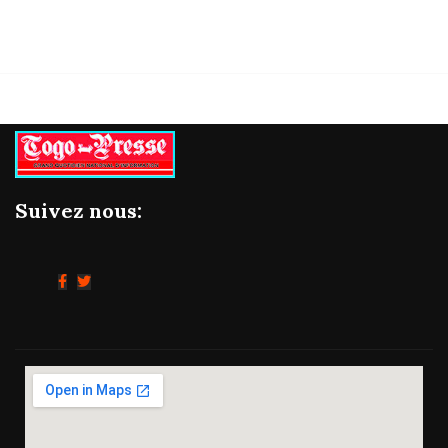
Suivez nous: