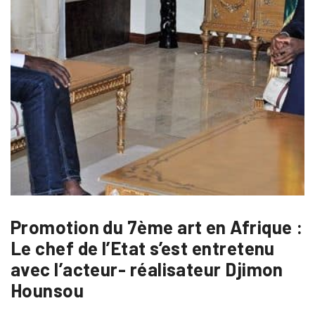
Promotion du 7ème art en Afrique :
Le chef de l’Etat s’est entretenu
avec l’acteur- réalisateur Djimon
Hounsou