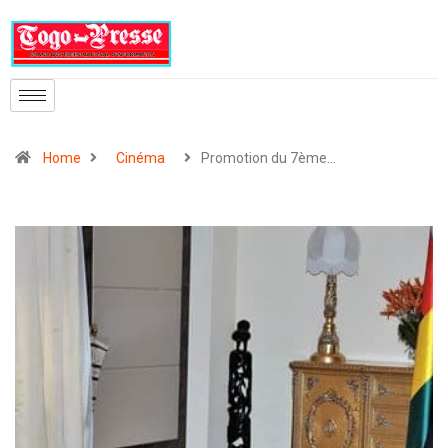
Home
Cinéma
Promotion du 7ème…