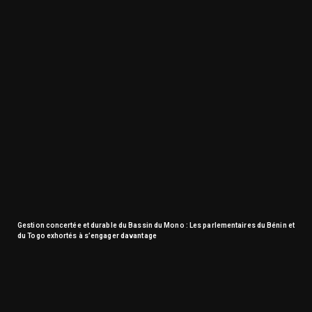
Gestion concertée et durable du Bassin du Mono : Les parlementaires du Bénin et
du Togo exhortés à s’engager davantage