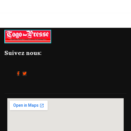
Suivez nous: