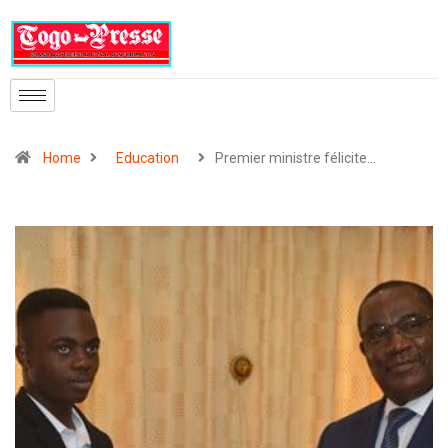
Home
Education
Premier ministre félicite…