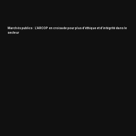
Marchés publics : L’ARCOP en croisade pour plus d’éthique et d’intégrité dans le
secteur