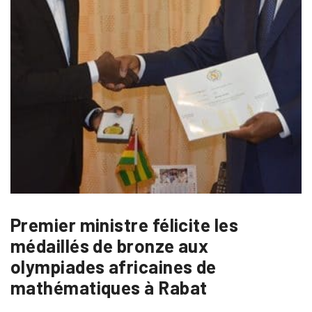
Premier ministre félicite les
médaillés de bronze aux
olympiades africaines de
mathématiques à Rabat