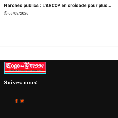
Marchés publics : L’ARCOP en croisade pour plus...
06/08/2026
Suivez nous: