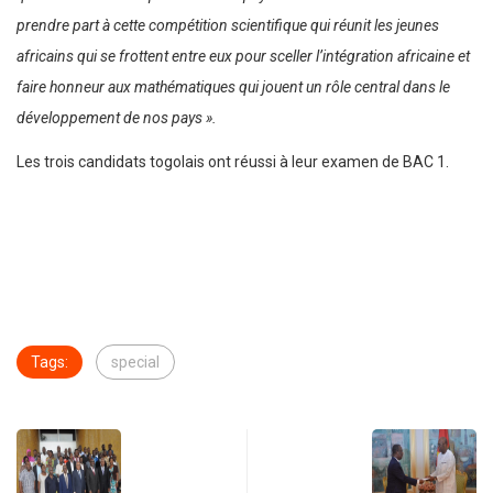
prendre part à cette compétition scientifique qui réunit les jeunes
africains qui se frottent entre eux pour sceller l’intégration africaine et
faire honneur aux mathématiques qui jouent un rôle central dans le
développement de nos pays ».
Les trois candidats togolais ont réussi à leur examen de BAC 1.
Tags:
special