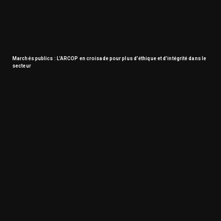
Marchés publics : L’ARCOP en croisade pour plus d’éthique et d’intégrité dans le
secteur