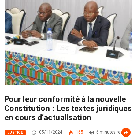
Pour leur conformité à la nouvelle
Constitution : Les textes juridiques
en cours d’actualisation
05/11/2024
165
6 minutes read
JUSTICE