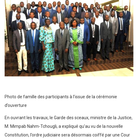
Photo de famille des participants à l’issue de la cérémonie
d’ouverture
En ouvrant les travaux, le Garde des sceaux, ministre de la Justice,
M. Mimpab Nahm-Tchougli, a expliqué qu’au vu de la nouvelle
Constitution, l’ordre judiciaire sera désormais coiffé par une Cour