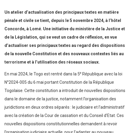
Un atelier d’actualisation des principaux textes en matière
pénale et civile se tient, depuis le 5 novembre 2024, à l’hôtel
Concorde, à Lomé. Une initiative du ministère de la Justice et
de la Législation, qui se veut un cadre de réflexion, en vue
d’actualiser ses principaux textes au regard des dispositions
de la nouvelle Constitution et des nouveaux contextes liés au
terrorisme et à l’utilisation des réseaux sociaux.
e
En mai 2024, le Togo est rentré dans la 5
République avec la loi
N°2024-005 du 6 mai portant Constitution de la République
Togolaise. Cette constitution a introduit de nouvelles dispositions
dans le domaine de la justice, notamment l’organisation des
juridictions en deux ordres séparés : le judiciaire et l’administratif
avec la création de la Cour de cassation et du Conseil d’Etat. Ces
nouvelles dispositions constitutionnelles demandent à revoir
l’organisation judiciaire actuelle, pour l’adapter au nouveau