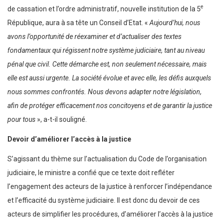
e
de cassation et l’ordre administratif, nouvelle institution de la 5
République, aura à sa tête un Conseil d’Etat. «
Aujourd’hui, nous
avons l’opportunité de réexaminer et d’actualiser des textes
fondamentaux qui régissent notre système judiciaire, tant au niveau
pénal que civil. Cette démarche est, non seulement nécessaire, mais
elle est aussi urgente. La société évolue et avec elle, les défis auxquels
nous sommes confrontés. Nous devons adapter notre législation,
afin de protéger efficacement nos concitoyens et de garantir la justice
pour tous
», a-t-il souligné.
Devoir d’améliorer l’accès à la justice
S’agissant du thème sur l’actualisation du Code de l’organisation
judiciaire, le ministre a confié que ce texte doit refléter
l’engagement des acteurs de la justice à renforcer l’indépendance
et l’efficacité du système judiciaire. Il est donc du devoir de ces
acteurs de simplifier les procédures, d’améliorer l’accès à la justice