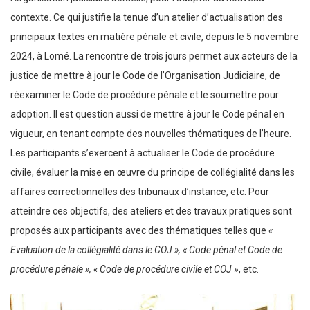
contexte. Ce qui justifie la tenue d’un atelier d’actualisation des
principaux textes en matière pénale et civile, depuis le 5 novembre
2024, à Lomé. La rencontre de trois jours permet aux acteurs de la
justice de mettre à jour le Code de l’Organisation Judiciaire, de
réexaminer le Code de procédure pénale et le soumettre pour
adoption. Il est question aussi de mettre à jour le Code pénal en
vigueur, en tenant compte des nouvelles thématiques de l’heure.
Les participants s’exercent à actualiser le Code de procédure
civile, évaluer la mise en œuvre du principe de collégialité dans les
affaires correctionnelles des tribunaux d’instance, etc. Pour
atteindre ces objectifs, des ateliers et des travaux pratiques sont
proposés aux participants avec des thématiques telles que
«
Evaluation de la collégialité dans le COJ », « Code pénal et Code de
procédure pénale », « Code de procédure civile et COJ
», etc.