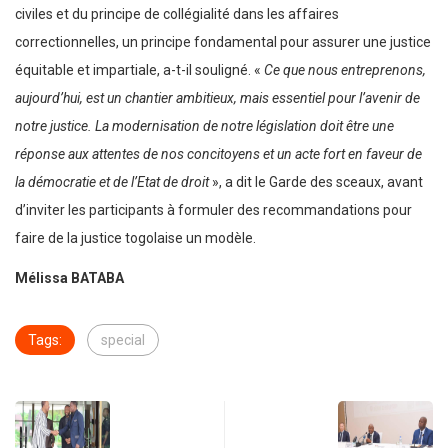
civiles et du principe de collégialité dans les affaires
correctionnelles, un principe fondamental pour assurer une justice
équitable et impartiale, a-t-il souligné. «
Ce que nous entreprenons,
aujourd’hui, est un chantier ambitieux, mais essentiel pour l’avenir de
notre justice. La modernisation de notre législation doit être une
réponse aux attentes de nos concitoyens et un acte fort en faveur de
la démocratie et de l’Etat de droit
», a dit le Garde des sceaux, avant
d’inviter les participants à formuler des recommandations pour
faire de la justice togolaise un modèle.
Mélissa BATABA
Tags:
special