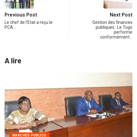
Previous Post
Next Post
Le chef de l’Etat a reçu le
Gestion des finances
PCA…
publiques : Le Togo
performe
conformément…
A lire