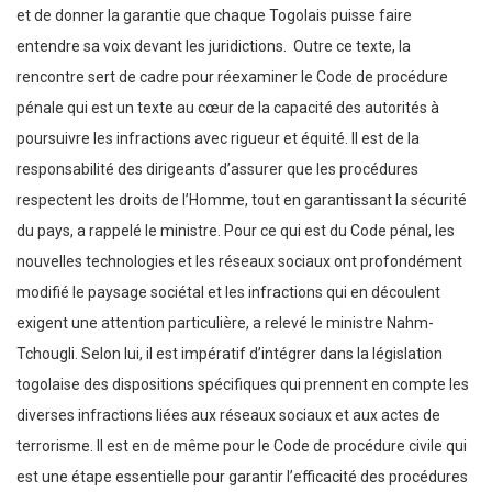
et de donner la garantie que chaque Togolais puisse faire
entendre sa voix devant les juridictions. Outre ce texte, la
rencontre sert de cadre pour réexaminer le Code de procédure
pénale qui est un texte au cœur de la capacité des autorités à
poursuivre les infractions avec rigueur et équité. Il est de la
responsabilité des dirigeants d’assurer que les procédures
respectent les droits de l’Homme, tout en garantissant la sécurité
du pays, a rappelé le ministre. Pour ce qui est du Code pénal, les
nouvelles technologies et les réseaux sociaux ont profondément
modifié le paysage sociétal et les infractions qui en découlent
exigent une attention particulière, a relevé le ministre Nahm-
Tchougli. Selon lui, il est impératif d’intégrer dans la législation
togolaise des dispositions spécifiques qui prennent en compte les
diverses infractions liées aux réseaux sociaux et aux actes de
terrorisme. Il est en de même pour le Code de procédure civile qui
est une étape essentielle pour garantir l’efficacité des procédures