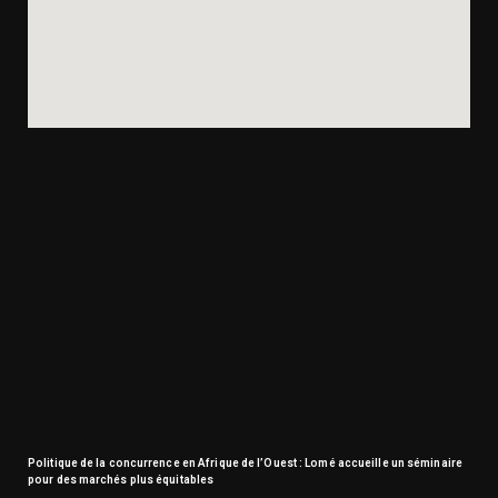
Politique de la concurrence en Afrique de l’Ouest : Lomé accueille un séminaire
pour des marchés plus équitables