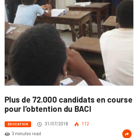
Plus de 72.000 candidats en course
pour l’obtention du BACI
31/07/2018
112
EDUCATION
3 minutes read