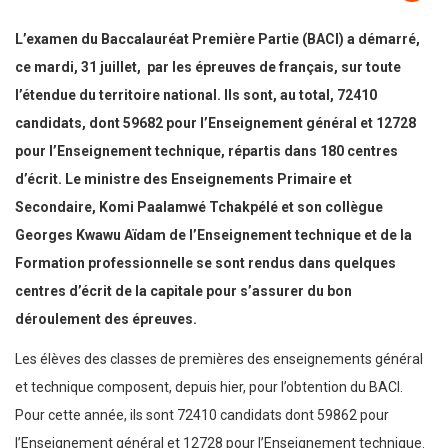
L’examen du Baccalauréat Première Partie (BACI) a démarré,
ce mardi, 31 juillet, par les épreuves de français, sur toute
l’étendue du territoire national. Ils sont, au total, 72410
candidats, dont 59682 pour l’Enseignement général et 12728
pour l’Enseignement technique, répartis dans 180 centres
d’écrit. Le ministre des Enseignements Primaire et
Secondaire, Komi Paalamwé Tchakpélé et son collègue
Georges Kwawu Aïdam de l’Enseignement technique et de la
Formation professionnelle se sont rendus dans quelques
centres d’écrit de la capitale pour s’assurer du bon
déroulement des épreuves.
Les élèves des classes de premières des enseignements général
et technique composent, depuis hier, pour l’obtention du BACI.
Pour cette année, ils sont 72410 candidats dont 59862 pour
l’Enseignement général et 12728 pour l’Enseignement technique.