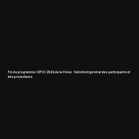
Fin du programme CIPCC 2026 de la Chine : Satisfécit général des participants et
des promoteurs