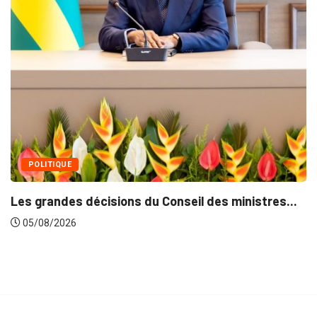
MÉDIAS
Fin du prog
05/08/2026
 décisions du Conseil des ministres...