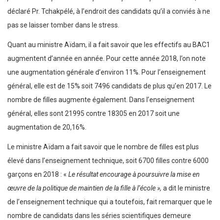
déclaré Pr. Tchakpélé, à l’endroit des candidats qu’il a conviés à ne
pas se laisser tomber dans le stress.
Quant au ministre Aïdam, il a fait savoir que les effectifs au BAC1
augmentent d’année en année. Pour cette année 2018, l’on note
une augmentation générale d’environ 11%. Pour l’enseignement
général, elle est de 15% soit 7496 candidats de plus qu’en 2017. Le
nombre de filles augmente également. Dans l’enseignement
général, elles sont 21995 contre 18305 en 2017 soit une
augmentation de 20,16%.
Le ministre Aïdam a fait savoir que le nombre de filles est plus
élevé dans l’enseignement technique, soit 6700 filles contre 6000
garçons en 2018 : «
Le résultat encourage à poursuivre la mise en
œuvre de la politique de maintien de la fille à l’école »,
a dit le ministre
de l’enseignement technique qui a toutefois, fait remarquer que le
nombre de candidats dans les séries scientifiques demeure