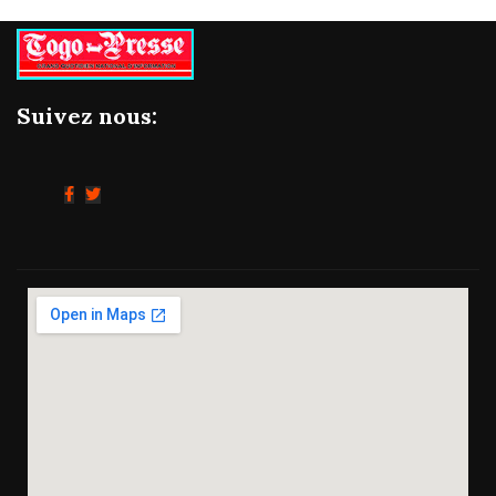
Suivez nous: