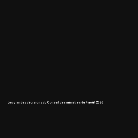
Les grandes décisions du Conseil des ministres du 4 août 2026