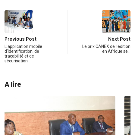
Previous Post
Next Post
L’application mobile
Le prix CANEX de l’édition
d’identification, de
en Afrique se…
traçabilité et de
sécurisation…
A lire