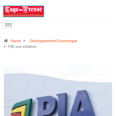
Home
Développement Economique
PIA, une initiative…