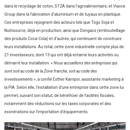
dans le recyclage de coton, ST2A dans l’agroalimentaire, et Viavce
Group dans la fabrication d’aluminium et de tuyaux en plastique.
Ces entreprises rejoignent des acteurs tels que Togo Soja et
Nutrisource, déjà en production, ainsi que Dongaco (embouteillage
des produits Coca-Cola) et d’autres, qui continuent de construire
leurs installations. Au total, cette zone industrielle compte plus de
21 investisseurs, dont 13 qui ont déjà entamé leurs activités ou
démarré leur installation. «
Nous accueillons des entreprises qui
sont soit au code de la Zone franche, soit au code des
investissements
», a confié Esther Kampor, assistante marketing à
la PIA. Selon elle, l’installation d’une entreprise dans cette zone lui
permet, suivant son statut, de bénéficier de facilités fiscales,
notamment des réductions sur les taxes corporates et des
exonérations sur l’importation d’équipements.