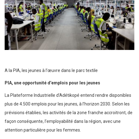
A la PIA, les jeunes à l’œuvre dans le parc textile
PIA, une opportunité d’emplois pour les jeunes
La Plateforme Industrielle d’Adétikopé entend rendre disponibles
plus de 4.500 emplois pour les jeunes, à l’horizon 2030. Selon les
prévisions établies, les activités de la zone franche accroitront, de
façon conséquente, l’employabilité dans la région, avec une
attention particulière pour les femmes.