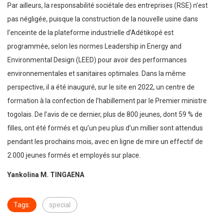
Par ailleurs, la responsabilité sociétale des entreprises (RSE) n’est
pas négligée, puisque la construction de la nouvelle usine dans
l’enceinte de la plateforme industrielle d’Adétikopé est
programmée, selon les normes Leadership in Energy and
Environmental Design (LEED) pour avoir des performances
environnementales et sanitaires optimales. Dans la même
perspective, il a été inauguré, sur le site en 2022, un centre de
formation à la confection de l’habillement par le Premier ministre
togolais. De l’avis de ce dernier, plus de 800 jeunes, dont 59 % de
filles, ont été formés et qu’un peu plus d’un millier sont attendus
pendant les prochains mois, avec en ligne de mire un effectif de
2.000 jeunes formés et employés sur place.
Yankolina M. TINGAENA
Tags:
special