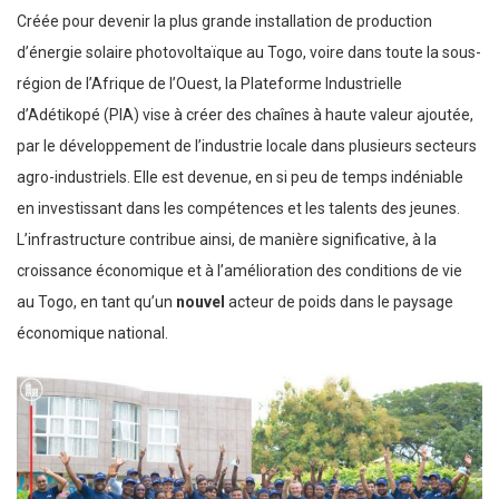
Créée pour devenir la plus grande installation de production
d’énergie solaire photovoltaïque au Togo, voire dans toute la sous-
région de l’Afrique de l’Ouest, la Plateforme Industrielle
d’Adétikopé (PIA) vise à créer des chaînes à haute valeur ajoutée,
par le développement de l’industrie locale dans plusieurs secteurs
agro-industriels. Elle est devenue, en si peu de temps indéniable
en investissant dans les compétences et les talents des jeunes.
L’infrastructure contribue ainsi, de manière significative, à la
croissance économique et à l’amélioration des conditions de vie
au Togo, en tant qu’un
nouvel
acteur de poids dans le paysage
économique national.