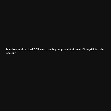
Marchés publics : L’ARCOP en croisade pour plus d’éthique et d’intégrité dans le
secteur