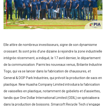
Elle attire de nombreux investisseurs, signe de son dynamisme
croissant. Ils sont près d’une dizaine à rejoindre la zone industrielle
intégrée récemment, a indiqué, le 17 avril dernier, le département
de la communication. Parmi les nouveaux venus, Brilante Industrie
Togo, qui va se lancer dans la fabrication de chaussures, et
General & DOP Park Industries, qui prévoit la production de sacs en
plastique. New Huasha Company Limited introduira la fabrication
de vaisselles en plastique, notamment de gobelets et d’assiettes,
tandis que One Dollar International Limited (ODIL) se spécialisera
dans la production de boissons. Smarcoft Recycle Tech s’engage