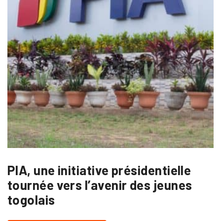
PIA, une initiative présidentielle
tournée vers l’avenir des jeunes
togolais