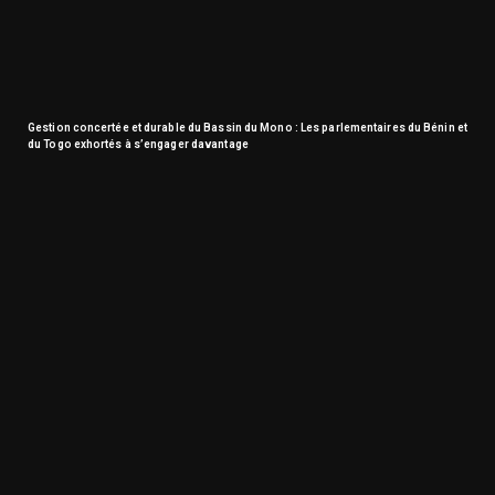
Gestion concertée et durable du Bassin du Mono : Les parlementaires du Bénin et
du Togo exhortés à s’engager davantage