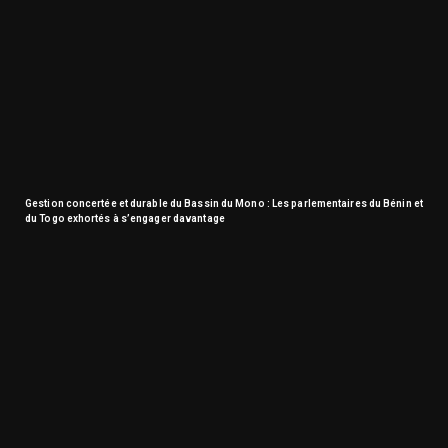
Gestion concertée et durable du Bassin du Mono : Les parlementaires du Bénin et
du Togo exhortés à s’engager davantage