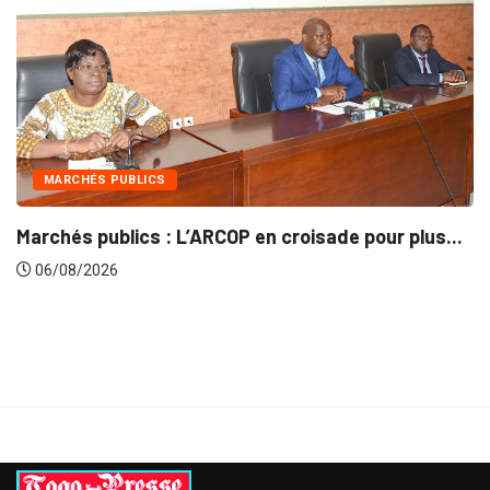
INTÉGRATION RÉGIONALE
 pour plus...
Gestion concertée et durable du Bassi
06/08/2026