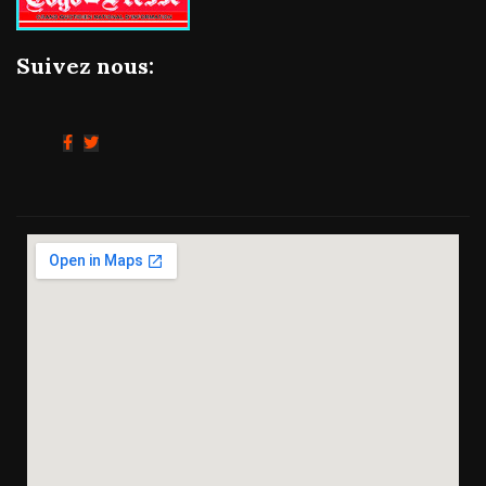
Suivez nous: