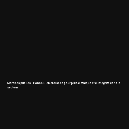
Marchés publics : L’ARCOP en croisade pour plus d’éthique et d’intégrité dans le
secteur