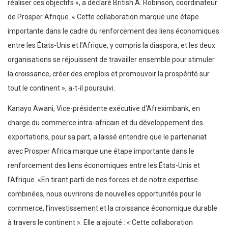
réaliser ces objectifs », a déclaré British A. Robinson, coordinateur
de Prosper Afrique. « Cette collaboration marque une étape
importante dans le cadre du renforcement des liens économiques
entre les États-Unis et l’Afrique, y compris la diaspora, et les deux
organisations se réjouissent de travailler ensemble pour stimuler
la croissance, créer des emplois et promouvoir la prospérité sur
tout le continent », a-t-il poursuivi.
Kanayo Awani, Vice-présidente exécutive d’Afreximbank, en
charge du commerce intra-africain et du développement des
exportations, pour sa part, a laissé entendre que le partenariat
avec Prosper Africa marque une étape importante dans le
renforcement des liens économiques entre les États-Unis et
l’Afrique. «En tirant parti de nos forces et de notre expertise
combinées, nous ouvrirons de nouvelles opportunités pour le
commerce, l’investissement et la croissance économique durable
à travers le continent ». Elle a ajouté : « Cette collaboration