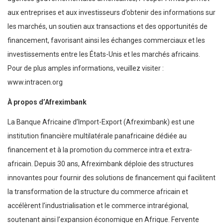
aux entreprises et aux investisseurs d’obtenir des informations sur
les marchés, un soutien aux transactions et des opportunités de
financement, favorisant ainsi les échanges commerciaux et les
investissements entre les États-Unis et les marchés africains.
Pour de plus amples informations, veuillez visiter :
www.intracen.org
À propos
d’Afreximbank
La Banque Africaine d’Import-Export (Afreximbank) est une
institution financière multilatérale panafricaine dédiée au
financement et à la promotion du commerce intra et extra-
africain. Depuis 30 ans, Afreximbank déploie des structures
innovantes pour fournir des solutions de financement qui facilitent
la transformation de la structure du commerce africain et
accélèrent l’industrialisation et le commerce intrarégional,
soutenant ainsi l’expansion économique en Afrique. Fervente