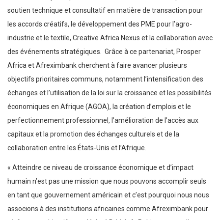
soutien technique et consultatif en matière de transaction pour
les accords créatifs, le développement des PME pour l’agro-
industrie et le textile, Creative Africa Nexus et la collaboration avec
des événements stratégiques. Grâce à ce partenariat, Prosper
Africa et Afreximbank cherchent à faire avancer plusieurs
objectifs prioritaires communs, notamment l’intensification des
échanges et l’utilisation de la loi sur la croissance et les possibilités
économiques en Afrique (AGOA), la création d’emplois et le
perfectionnement professionnel, l’amélioration de l’accès aux
capitaux et la promotion des échanges culturels et de la
collaboration entre les États-Unis et l’Afrique.
« Atteindre ce niveau de croissance économique et d’impact
humain n’est pas une mission que nous pouvons accomplir seuls
en tant que gouvernement américain et c’est pourquoi nous nous
associons à des institutions africaines comme Afreximbank pour