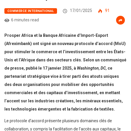
17/01/2025
91
COMMERCE INTERNATIONAL
6 minutes read
Prosper Africa et la Banque Africaine d’Import-Export
(Afreximbank) ont signé un nouveau protocole d’accord (MoU)
pour stimuler le commerce et l’investissement entre les États-
Unis et l’Afrique dans des secteurs clés. Selon un communiqué
de presse, publié le 17 janvier 2025, à
Washington, DC,
ce
partenariat stratégique vise à tirer parti des atouts uniques
des deux organisations pour mobiliser des opportunités
commerciales et des capitaux d’investissement, en mettant
l’accent sur les industries créatives, les minéraux essentiels,
les technologies émergentes et la fabrication de textiles.
Le protocole d’accord présente plusieurs domaines clés de
collaboration, y compris la facilitation de l’accès aux capitaux, le