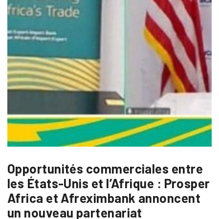
Opportunités commerciales entre
les États-Unis et l’Afrique : Prosper
Africa et Afreximbank annoncent
un nouveau partenariat