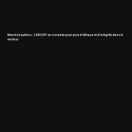
Marchés publics : L’ARCOP en croisade pour plus d’éthique et d’intégrité dans le
secteur