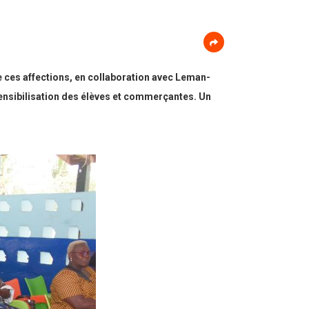
e ces affections, en collaboration avec Leman-
sensibilisation des élèves et commerçantes. Un