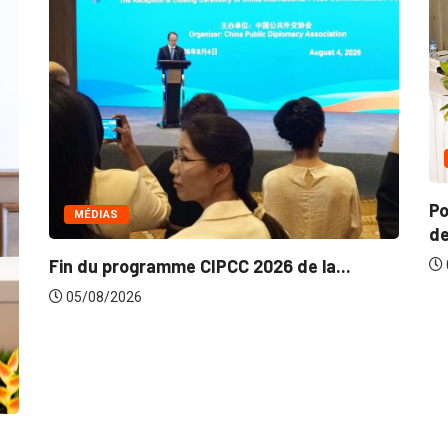
COMMERCE
Politique de la concurrence en Afrique
de...
05/08/2026
Le