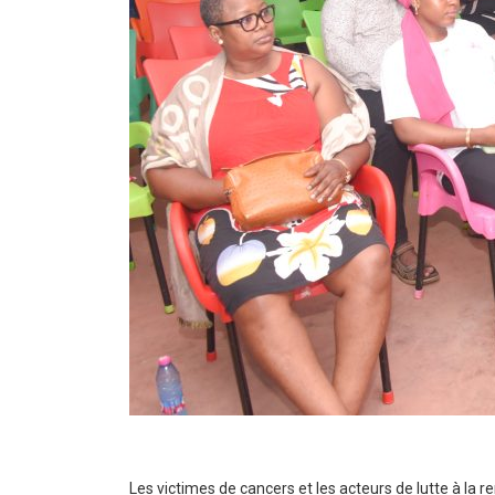
Les victimes de cancers et les acteurs de lutte à la r