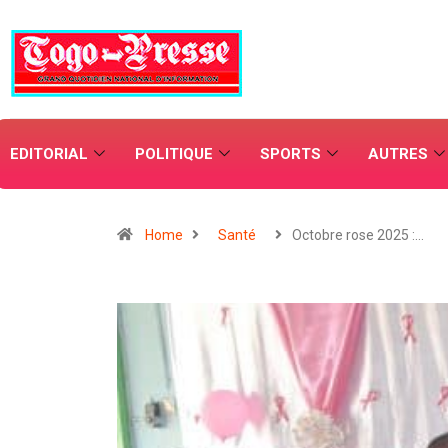
EDITORIAL
POLITIQUE
SPORTS
AUTRES
Home
Santé
Octobre rose 2025 :…