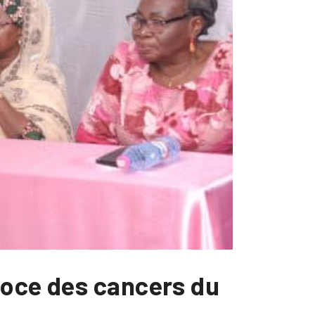
coce des cancers du