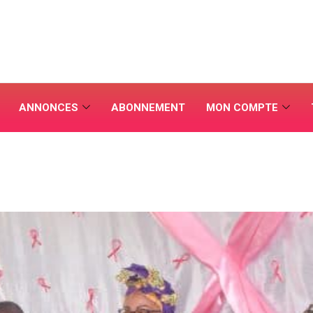
ANNONCES
ABONNEMENT
MON COMPTE