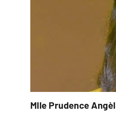
Mlle Prudence Angèl