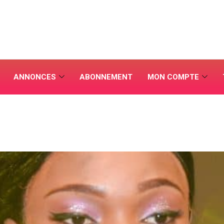
ANNONCES
ABONNEMENT
MON COMPTE