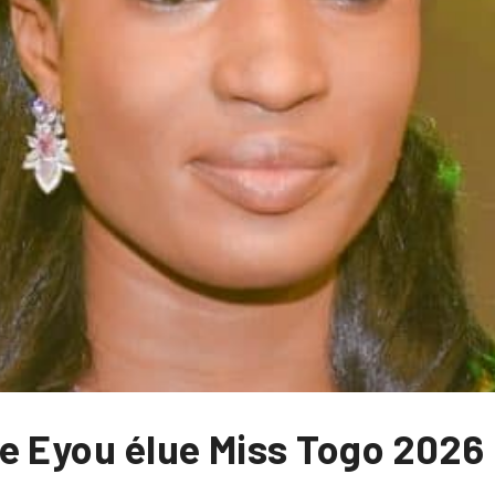
e Eyou élue Miss Togo 2026