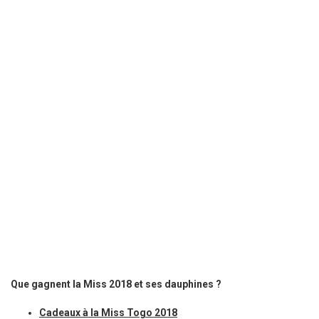
Que gagnent la Miss 2018 et ses dauphines ?
Cadeaux à la Miss Togo 2018