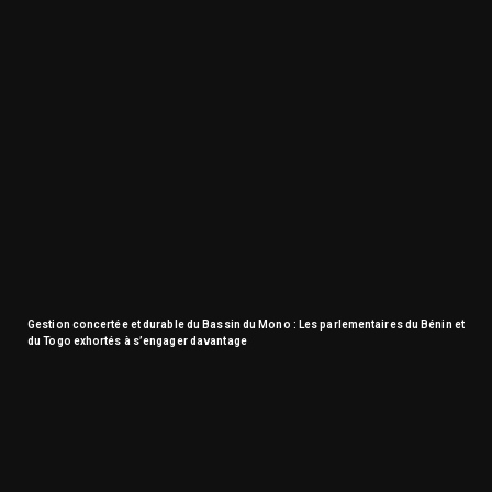
Gestion concertée et durable du Bassin du Mono : Les parlementaires du Bénin et
du Togo exhortés à s’engager davantage