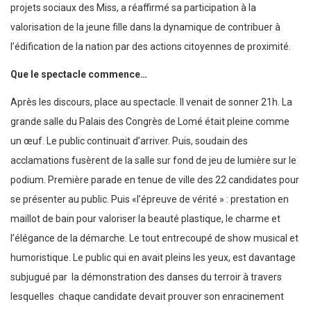
projets sociaux des Miss, a réaffirmé sa participation à la
valorisation de la jeune fille dans la dynamique de contribuer à
l’édification de la nation par des actions citoyennes de proximité.
Que le spectacle commence…
Après les discours, place au spectacle. Il venait de sonner 21h. La
grande salle du Palais des Congrès de Lomé était pleine comme
un œuf. Le public continuait d’arriver. Puis, soudain des
acclamations fusèrent de la salle sur fond de jeu de lumière sur le
podium. Première parade en tenue de ville des 22 candidates pour
se présenter au public. Puis «l’épreuve de vérité » : prestation en
maillot de bain pour valoriser la beauté plastique, le charme et
l’élégance de la démarche. Le tout entrecoupé de show musical et
humoristique. Le public qui en avait pleins les yeux, est davantage
subjugué par la démonstration des danses du terroir à travers
lesquelles chaque candidate devait prouver son enracinement