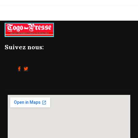
Suivez nous: