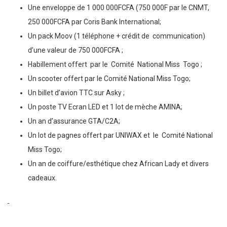
Une enveloppe de 1 000 000FCFA (750 000F par le CNMT,
250 000FCFA par Coris Bank International;
Un pack Moov (1 téléphone + crédit de communication)
d’une valeur de 750 000FCFA ;
Habillement offert par le Comité National Miss Togo ;
Un scooter offert par le Comité National Miss Togo;
Un billet d’avion TTC sur Asky ;
Un poste TV Ecran LED et 1 lot de mèche AMINA;
Un an d’assurance GTA/C2A;
Un lot de pagnes offert par UNIWAX et le Comité National
Miss Togo;
Un an de coiffure/esthétique chez African Lady et divers
cadeaux.