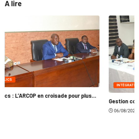
A lire
INTÉGRATION RÉGIONALE
Gestion concertée et durable du Bassin du...
06/08/2026