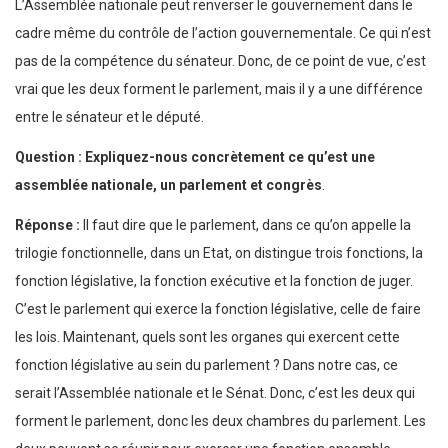
L’Assemblée nationale peut renverser le gouvernement dans le
cadre même du contrôle de l’action gouvernementale. Ce qui n’est
pas de la compétence du sénateur. Donc, de ce point de vue, c’est
vrai que les deux forment le parlement, mais il y a une différence
entre le sénateur et le député.
Question : Expliquez-nous concrètement ce qu’est une
assemblée nationale, un parlement et congrès
.
Réponse :
Il faut dire que le parlement, dans ce qu’on appelle la
trilogie fonctionnelle, dans un Etat, on distingue trois fonctions, la
fonction législative, la fonction exécutive et la fonction de juger.
C’est le parlement qui exerce la fonction législative, celle de faire
les lois. Maintenant, quels sont les organes qui exercent cette
fonction législative au sein du parlement ? Dans notre cas, ce
serait l’Assemblée nationale et le Sénat. Donc, c’est les deux qui
forment le parlement, donc les deux chambres du parlement. Les