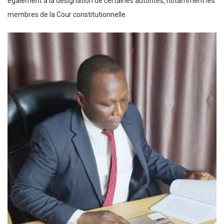
également à la désignation de certaines autorités, notamment les
membres de la Cour constitutionnelle.