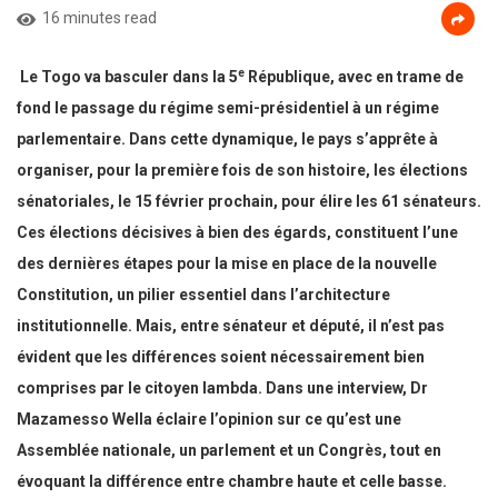
16 minutes read
e
Le Togo va basculer dans la 5
République, avec en trame de
fond le passage du régime semi-présidentiel à un régime
parlementaire. Dans cette dynamique, le pays s’apprête à
organiser, pour la première fois de son histoire, les élections
sénatoriales, le 15 février prochain, pour élire les 61 sénateurs.
Ces élections décisives à bien des égards, constituent l’une
des dernières étapes pour la mise en place de la nouvelle
Constitution, un pilier essentiel dans l’architecture
institutionnelle. Mais, entre sénateur et député, il n’est pas
évident que les différences soient nécessairement bien
comprises par le citoyen lambda. Dans une interview, Dr
Mazamesso Wella éclaire l’opinion sur ce qu’est une
Assemblée nationale, un parlement et un Congrès, tout en
évoquant la différence entre chambre haute et celle basse.