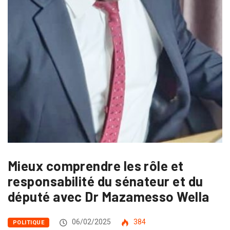
Mieux comprendre les rôle et
responsabilité du sénateur et du
député avec Dr Mazamesso Wella
06/02/2025
384
POLITIQUE