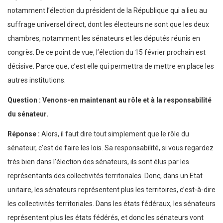
notamment l’élection du président de la République qui a lieu au
suffrage universel direct, dont les électeurs ne sont que les deux
chambres, notamment les sénateurs et les députés réunis en
congrès. De ce point de vue, l’élection du 15 février prochain est
décisive. Parce que, c’est elle qui permettra de mettre en place les
autres institutions.
Question : Venons-en maintenant au rôle et à la responsabilité
du sénateur.
Réponse :
Alors, il faut dire tout simplement que le rôle du
sénateur, c’est de faire les lois. Sa responsabilité, si vous regardez
très bien dans l’élection des sénateurs, ils sont élus par les
représentants des collectivités territoriales. Donc, dans un Etat
unitaire, les sénateurs représentent plus les territoires, c’est-à-dire
les collectivités territoriales. Dans les états fédéraux, les sénateurs
représentent plus les états fédérés, et donc les sénateurs vont