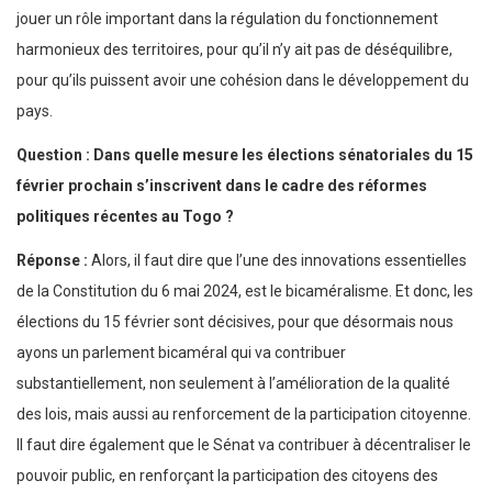
jouer un rôle important dans la régulation du fonctionnement
harmonieux des territoires, pour qu’il n’y ait pas de déséquilibre,
pour qu’ils puissent avoir une cohésion dans le développement du
pays.
Question : Dans quelle mesure les élections sénatoriales du 15
février prochain s’inscrivent dans le cadre des réformes
politiques récentes au Togo ?
Réponse :
Alors, il faut dire que l’une des innovations essentielles
de la Constitution du 6 mai 2024, est le bicaméralisme. Et donc, les
élections du 15 février sont décisives, pour que désormais nous
ayons un parlement bicaméral qui va contribuer
substantiellement, non seulement à l’amélioration de la qualité
des lois, mais aussi au renforcement de la participation citoyenne.
Il faut dire également que le Sénat va contribuer à décentraliser le
pouvoir public, en renforçant la participation des citoyens des