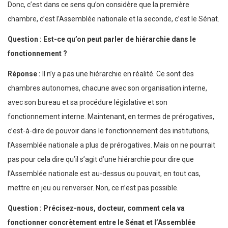
Donc, c’est dans ce sens qu’on considère que la première
chambre, c’est l’Assemblée nationale et la seconde, c’est le Sénat.
Question : Est-ce qu’on peut parler de hiérarchie dans le
fonctionnement ?
Réponse :
Il n’y a pas une hiérarchie en réalité. Ce sont des
chambres autonomes, chacune avec son organisation interne,
avec son bureau et sa procédure législative et son
fonctionnement interne. Maintenant, en termes de prérogatives,
c’est-à-dire de pouvoir dans le fonctionnement des institutions,
l’Assemblée nationale a plus de prérogatives. Mais on ne pourrait
pas pour cela dire qu’il s’agit d’une hiérarchie pour dire que
l’Assemblée nationale est au-dessus ou pouvait, en tout cas,
mettre en jeu ou renverser. Non, ce n’est pas possible.
Question : Précisez-nous, docteur, comment cela va
fonctionner concrètement entre le Sénat et l’Assemblée