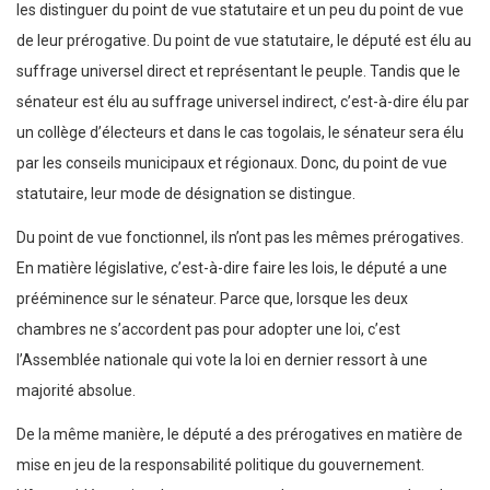
les distinguer du point de vue statutaire et un peu du point de vue
de leur prérogative. Du point de vue statutaire, le député est élu au
suffrage universel direct et représentant le peuple. Tandis que le
sénateur est élu au suffrage universel indirect, c’est-à-dire élu par
un collège d’électeurs et dans le cas togolais, le sénateur sera élu
par les conseils municipaux et régionaux. Donc, du point de vue
statutaire, leur mode de désignation se distingue.
Du point de vue fonctionnel, ils n’ont pas les mêmes prérogatives.
En matière législative, c’est-à-dire faire les lois, le député a une
prééminence sur le sénateur. Parce que, lorsque les deux
chambres ne s’accordent pas pour adopter une loi, c’est
l’Assemblée nationale qui vote la loi en dernier ressort à une
majorité absolue.
De la même manière, le député a des prérogatives en matière de
mise en jeu de la responsabilité politique du gouvernement.