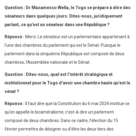
Question : Dr Mazamesso Wella, le Togo se prépare à élire des
sénateurs dans quelques jours. Dites-nous, juridiquement
parlant, ce qu’est un sénateur dans une République ?
Réponse :
Merci. Le sénateur est un parlementaire appartenant à
l’une des chambres du parlement qui est le Sénat. Puisque le
parlement dans la cinquième République est composé de deux
chambres, l’Assemblée nationale et le Sénat.
Question : Dites-nous, quel est l’intérêt stratégique et
institutionnel pour le Togo d’avoir une chambre haute qu’est le
sénat ?
Réponse :
Il faut dire que la Constitution du 6 mai 2024 institue ce
qu’on appelle le bicaméralisme, c’est-à-dire un parlement
composé de deux chambres. Dans ce cadre, l’élection du 15
février permettra de désigner ou d’élire les deux tiers des