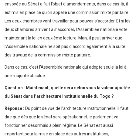
envoyée au Sénat a fait l’objet d’amendements, dans ce cas-là, il
est mis en place ce qu’on appelle une commission mixte paritaire.
Les deux chambres vont travailler pour pouvoir s’accorder. Et si les
deux chambres arrivent à s’accorder, l’Assemblée nationale vote
maintenant la loi en deuxième lecture. Mais, il peut arriver que
l’Assemblée nationale ne soit pas d’accord également à la suite
des travaux de la commission mixte paritaire.
Dans ce cas, c’est l’Assemblée nationale qui adopte seule la loi à
une majorité absolue.
Question : Maintenant, quelle sera selon vous la valeur ajoutée
du Sénat dans l’architecture institutionnelle du Togo ?
Réponse :
Du point de vue de l’architecture institutionnelle, il faut
dire que dès que le sénat sera opérationnel, le parlement va
fonctionner désormais à plein régime. Le Sénat est aussi
important pour la mise en place des autres institutions,