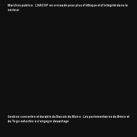
Marchés publics : L’ARCOP en croisade pour plus d’éthique et d’intégrité dans le
secteur
Gestion concertée et durable du Bassin du Mono : Les parlementaires du Bénin et
du Togo exhortés à s’engager davantage