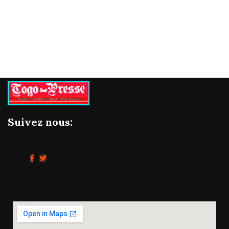
Suivez nous: