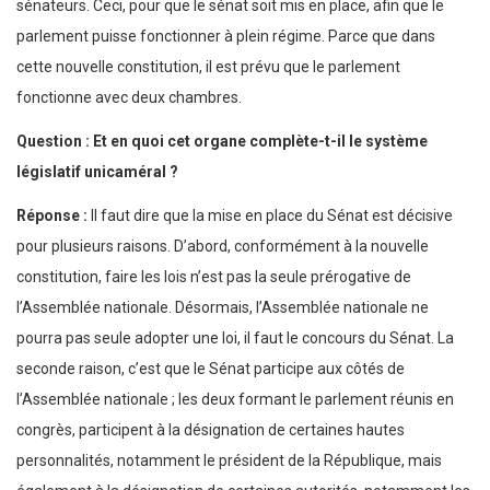
sénateurs. Ceci, pour que le sénat soit mis en place, afin que le
parlement puisse fonctionner à plein régime. Parce que dans
cette nouvelle constitution, il est prévu que le parlement
fonctionne avec deux chambres.
Question : Et en quoi cet organe complète-t-il le système
législatif unicaméral ?
Réponse :
Il faut dire que la mise en place du Sénat est décisive
pour plusieurs raisons. D’abord, conformément à la nouvelle
constitution, faire les lois n’est pas la seule prérogative de
l’Assemblée nationale. Désormais, l’Assemblée nationale ne
pourra pas seule adopter une loi, il faut le concours du Sénat. La
seconde raison, c’est que le Sénat participe aux côtés de
l’Assemblée nationale ; les deux formant le parlement réunis en
congrès, participent à la désignation de certaines hautes
personnalités, notamment le président de la République, mais