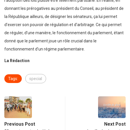
l’adoption des lois puisse être tellement partisane. En réalité, en
donnant les prérogatives au président du Conseil, au président de
la République ailleurs, de désigner les sénateurs, ça lui permet
d’exercer son pouvoir de régulation et d’arbitrage. Ce qui permet
de réguler, d’une manière, le fonctionnement du parlement, étant
donné que le parlement joue un rôle crucial dans le
fonctionnement d’un régime parlementaire.
La Rédaction
Tags:
special
Previous Post
Next Post