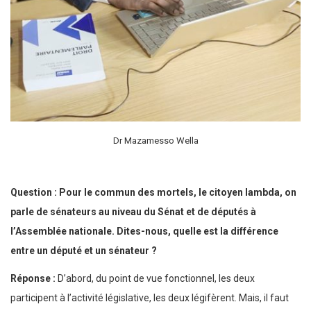
Dr Mazamesso Wella
Question : Pour le commun des mortels, le citoyen lambda, on
parle de sénateurs au niveau du Sénat et de députés à
l’Assemblée nationale. Dites-nous, quelle est la différence
entre un député et un sénateur ?
Réponse :
D’abord, du point de vue fonctionnel, les deux
participent à l’activité législative, les deux légifèrent. Mais, il faut