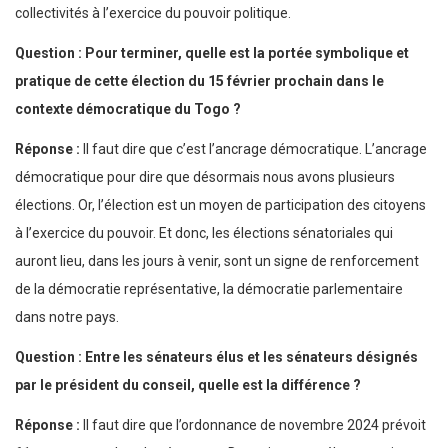
collectivités à l’exercice du pouvoir politique.
Question : Pour terminer, quelle est la portée symbolique et
pratique de cette élection du 15 février prochain dans le
contexte démocratique du Togo ?
Réponse :
Il faut dire que c’est l’ancrage démocratique. L’ancrage
démocratique pour dire que désormais nous avons plusieurs
élections. Or, l’élection est un moyen de participation des citoyens
à l’exercice du pouvoir. Et donc, les élections sénatoriales qui
auront lieu, dans les jours à venir, sont un signe de renforcement
de la démocratie représentative, la démocratie parlementaire
dans notre pays.
Question : Entre les sénateurs élus et les sénateurs désignés
par le président du conseil, quelle est la différence ?
Réponse :
Il faut dire que l’ordonnance de novembre 2024 prévoit