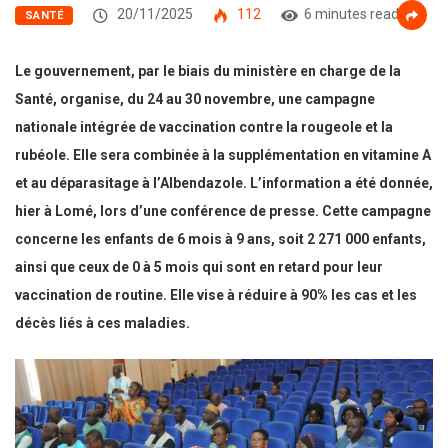
20/11/2025
112
6 minutes read
SANTÉ
Le gouvernement, par le biais du ministère en charge de la
Santé, organise, du 24 au 30 novembre, une campagne
nationale intégrée de vaccination contre la rougeole et la
rubéole. Elle sera combinée à la supplémentation en vitamine A
et au déparasitage à l’Albendazole. L’information a été donnée,
hier à Lomé, lors d’une conférence de presse. Cette campagne
concerne les enfants de 6 mois à 9 ans, soit 2 271 000 enfants,
ainsi que ceux de 0 à 5 mois qui sont en retard pour leur
vaccination de routine. Elle vise à réduire à 90% les cas et les
décès liés à ces maladies.