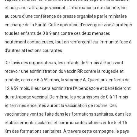
et au grand rattrapage vaccinal. L’information a été donnée, hier
au cours d’une conférence de presse organisée par le ministère
en charge de la Santé. Cette opération d’envergure vise à protéger
tous les enfants de 0 à 9 ans contre ces deux menaces
hautement contagieuses, tout en renforçant leur immunité face à
d’autres affections courantes.
De l’avis des organisateurs, les enfants de 9 mois à 9 ans vont
recevoir une administration du vaccin RR contre la rougeole et
rubéole, ceux de 6 à 59 mois, la vitamine A. Quant aux enfants de
12 à 59 mois, il leur sera administré l’Albendazole et bénéficieront
du rattrapage vaccinal. De même, les nourrissons de 0 à 11 mois
et femmes enceintes auront la vaccination de routine. Ces
vaccinations vont se faire dans les formations sanitaires, dans les
établissements scolaires et communautés situées entre 5 et 15
Km des formations sanitaires. A travers cette campagne, le pays