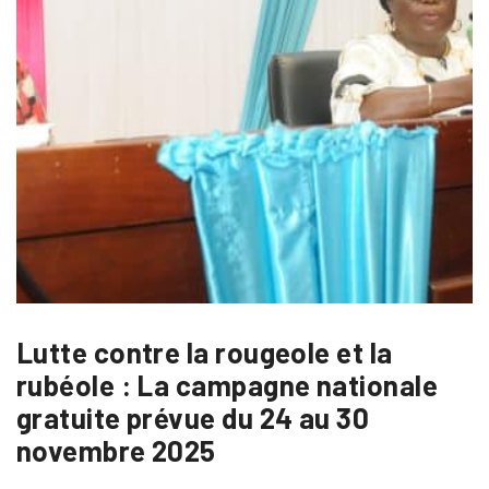
Lutte contre la rougeole et la
rubéole : La campagne nationale
gratuite prévue du 24 au 30
novembre 2025