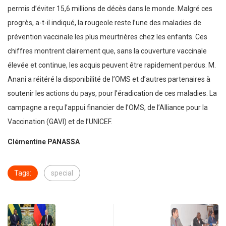
permis d’éviter 15,6 millions de décès dans le monde. Malgré ces
progrès, a-t-il indiqué, la rougeole reste l’une des maladies de
prévention vaccinale les plus meurtrières chez les enfants. Ces
chiffres montrent clairement que, sans la couverture vaccinale
élevée et continue, les acquis peuvent être rapidement perdus. M.
Anani a réitéré la disponibilité de l’OMS et d’autres partenaires à
soutenir les actions du pays, pour l’éradication de ces maladies. La
campagne a reçu l’appui financier de l’OMS, de l’Alliance pour la
Vaccination (GAVI) et de l’UNICEF.
Clémentine PANASSA
Tags:
special