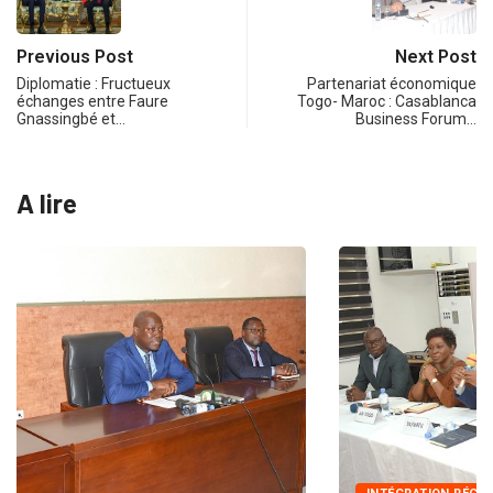
Previous Post
Next Post
Diplomatie : Fructueux
Partenariat économique
échanges entre Faure
Togo- Maroc : Casablanca
Gnassingbé et…
Business Forum…
A lire