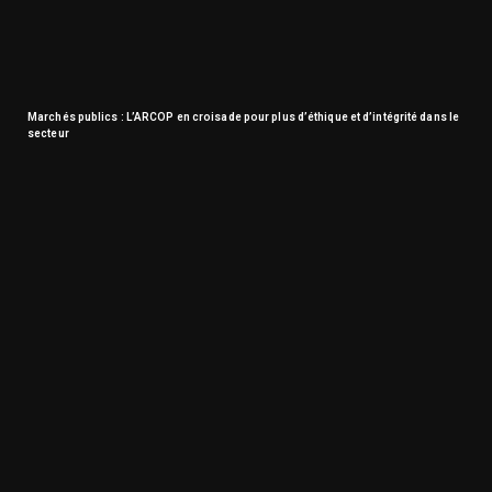
Marchés publics : L’ARCOP en croisade pour plus d’éthique et d’intégrité dans le
secteur