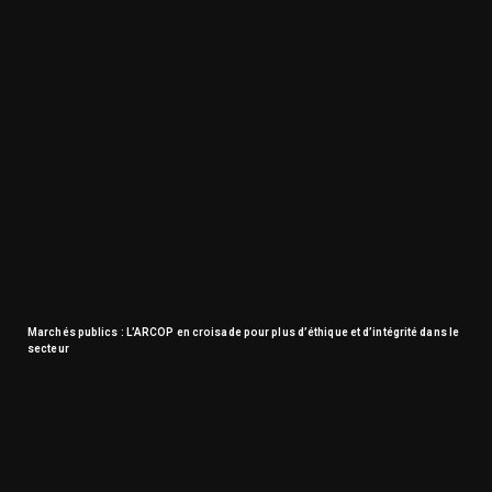
Marchés publics : L’ARCOP en croisade pour plus d’éthique et d’intégrité dans le
secteur