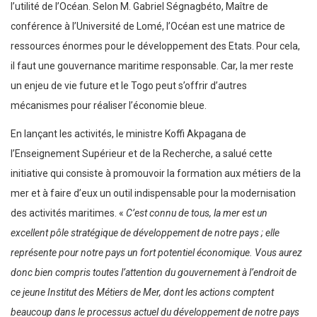
l’utilité de l’Océan. Selon M. Gabriel Ségnagbéto, Maître de
conférence à l’Université de Lomé, l’Océan est une matrice de
ressources énormes pour le développement des Etats. Pour cela,
il faut une gouvernance maritime responsable. Car, la mer reste
un enjeu de vie future et le Togo peut s’offrir d’autres
mécanismes pour réaliser l’économie bleue.
En lançant les activités, le ministre Koffi Akpagana de
l’Enseignement Supérieur et de la Recherche, a salué cette
initiative qui consiste à promouvoir la formation aux métiers de la
mer et à faire d’eux un outil indispensable pour la modernisation
des activités maritimes. «
C’est connu de tous, la mer est un
excellent pôle stratégique de développement de notre pays ; elle
représente pour notre pays un fort potentiel économique. Vous aurez
donc bien compris toutes l’attention du gouvernement à l’endroit de
ce jeune Institut des Métiers de Mer, dont les actions comptent
beaucoup dans le processus actuel du développement de notre pays