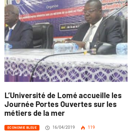
L’Université de Lomé accueille les
Journée Portes Ouvertes sur les
métiers de la mer
16/04/2019
119
ECONOMIE BLEUE