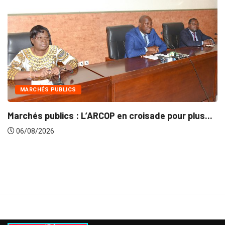
INTÉGRATION RÉGIONALE
 croisade pour plus...
Gestion concertée et durable
06/08/2026