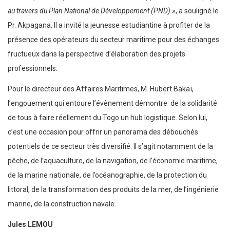
au travers du Plan National de Développement (PND)
», a souligné le
Pr. Akpagana. Il a invité la jeunesse estudiantine à profiter de la
présence des opérateurs du secteur maritime pour des échanges
fructueux dans la perspective d’élaboration des projets
professionnels.
Pour le directeur des Affaires Maritimes, M. Hubert Bakaï,
l’engouement qui entoure l’évènement démontre de la solidarité
de tous à faire réellement du Togo un hub logistique. Selon lui,
c’est une occasion pour offrir un panorama des débouchés
potentiels de ce secteur très diversifié. Il s’agit notamment de la
pêche, de l’aquaculture, de la navigation, de l’économie maritime,
de la marine nationale, de l’océanographie, de la protection du
littoral, de la transformation des produits de la mer, de l’ingénierie
marine, de la construction navale.
Jules LEMOU