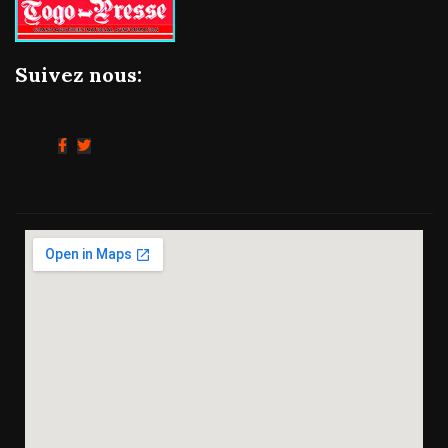
Suivez nous: