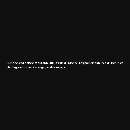
Gestion concertée et durable du Bassin du Mono : Les parlementaires du Bénin et
du Togo exhortés à s’engager davantage