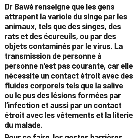
Dr Bawè renseigne que les gens
attrapent la variole du singe par les
animaux, tels que des singes, des
rats et des écureuils, ou par des
objets contaminés par le virus. La
transmission de personne à
personne n’est pas courante, car elle
nécessite un contact étroit avec des
fluides corporels tels que la salive
ou le pus des lésions formées par
l’infection et aussi par un contact
étroit avec les vêtements et la literie
du malade.
Pour ce faire, les gestes barrières