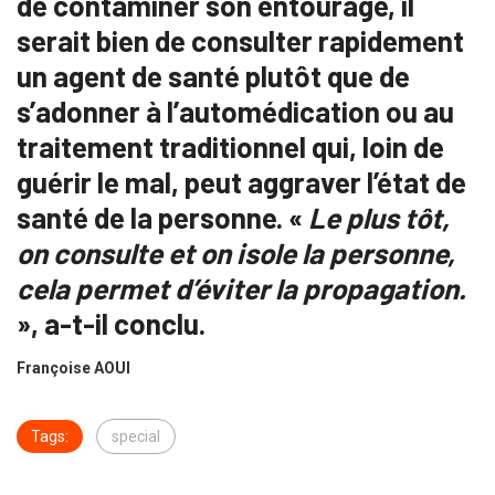
de contaminer son entourage, il
serait bien de consulter rapidement
un agent de santé plutôt que de
s’adonner à l’automédication ou au
traitement traditionnel qui, loin de
guérir le mal, peut aggraver l’état de
santé de la personne. «
Le plus tôt,
on consulte et on isole la personne,
cela permet d’éviter la propagation.
», a-t-il conclu.
Françoise AOUI
Tags:
special