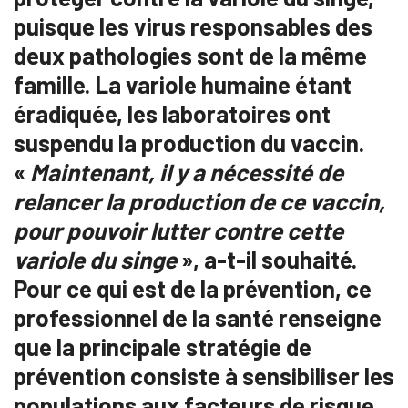
puisque les virus responsables des
deux pathologies sont de la même
famille. La variole humaine étant
éradiquée, les laboratoires ont
suspendu la production du vaccin.
«
Maintenant, il y a nécessité de
relancer la production de ce vaccin,
pour pouvoir lutter contre cette
variole du singe
», a-t-il souhaité.
Pour ce qui est de la prévention, ce
professionnel de la santé renseigne
que la principale stratégie de
prévention consiste à sensibiliser les
populations aux facteurs de risque