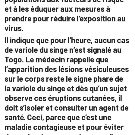
et à les éduquer aux mesures à
prendre pour réduire l’exposition au
virus.
Il indique que pour l’heure, aucun cas
de variole du singe n’est signalé au
Togo. Le médecin rappelle que
l’apparition des lésions vésiculeuses
sur le corps reste le signe phare de
la variole du singe et dès qu’un sujet
observe ces éruptions cutanées, il
doit s’isoler et consulter un agent de
santé. Ceci, parce que c’est une
maladie contagieuse et pour éviter