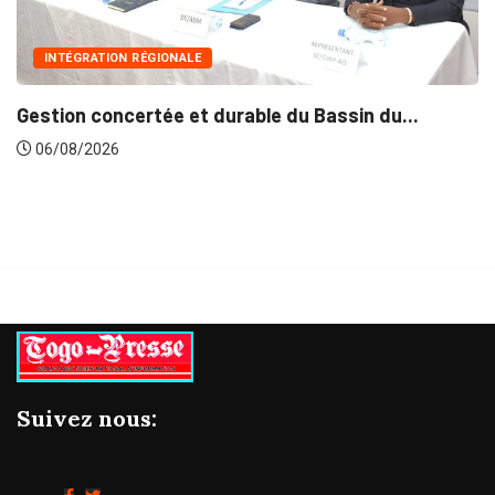
INTÉGRATION RÉGIONALE
Gestion concertée et durable du Bassin du...
06/08/2026
Suivez nous: