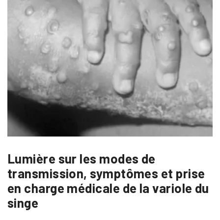
Lumière sur les modes de
transmission, symptômes et prise
en charge médicale de la variole du
singe