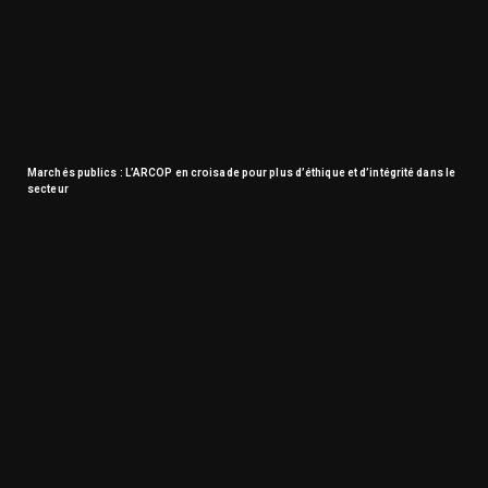
Marchés publics : L’ARCOP en croisade pour plus d’éthique et d’intégrité dans le
secteur