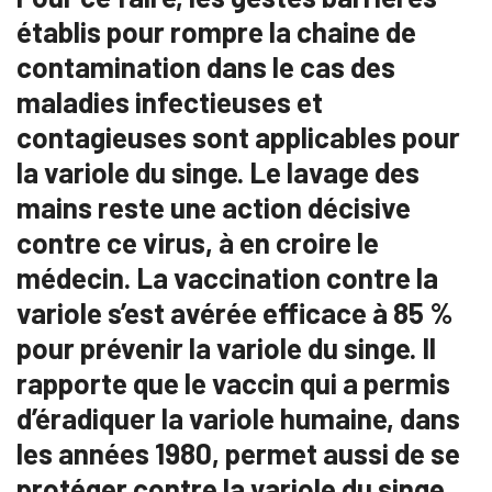
établis pour rompre la chaine de
contamination dans le cas des
maladies infectieuses et
contagieuses sont applicables pour
la variole du singe. Le lavage des
mains reste une action décisive
contre ce virus, à en croire le
médecin. La vaccination contre la
variole s’est avérée efficace à 85 %
pour prévenir la variole du singe. Il
rapporte que le vaccin qui a permis
d’éradiquer la variole humaine, dans
les années 1980, permet aussi de se
protéger contre la variole du singe,