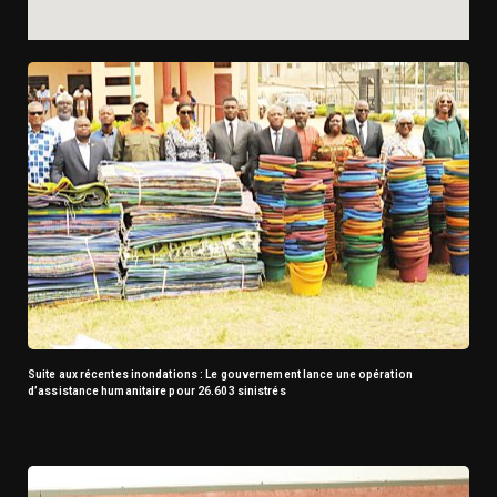
Suite aux récentes inondations : Le gouvernement lance une opération
d’assistance humanitaire pour 26.603 sinistrés