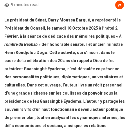
9 minutes read
Le président du Sénat, Barry Moussa Barqué, a représenté le
Président du Conseil, le samedi 18 Octobre 2025 à l’hôtel 2
Février, à la séance de dédicace des mémoires politiques «
A
l’ombre du Baobab
» de l’honorable sénateur et ancien ministre
Henri Koudjolou Dogo. Cette activité, qui s’inscrit dans le
cadre de la célébration des 20 ans du rappel à Dieu de feu
président Gnassingbé Eyadema, s’est déroulée en présence
des personnalités politiques, diplomatiques, universitaires et
culturelles. Dans cet ouvrage, l’auteur livre un récit personnel
d’une grande richesse sur les coulisses du pouvoir sous la
présidence de feu Gnassingbé Eyadema. L’auteur y partage les
souvenirs vifs d’un haut fonctionnaire devenu acteur politique
de premier plan, tout en analysant les dynamiques internes, les
défis économiques et sociaux, ainsi que les relations