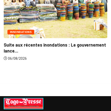
INNONDATIONS
Suite aux récentes inondations : Le gouvernement
lance...
06/08/2026