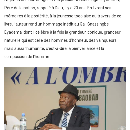
Père de la nation, rappelé à Dieu, il y a 20 ans. En livrant ses
mémoires à la postérité, à la jeunesse togolaise au travers de ce
livre, l’auteur rend un hommage inédit au Gal. Gnassingbé
Eyadema, dont il célèbre à la fois la grandeur iconique, grandeur
naturelle qui est celle des hommes d’honneur, des vainqueurs,
mais aussi l’humanité, c’est-à-dire la bienveillance et la
compassion de l’homme.