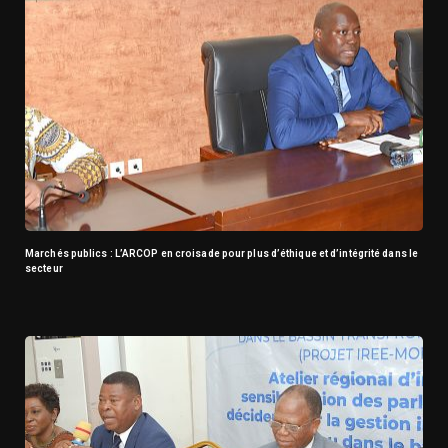
Marchés publics : L’ARCOP en croisade pour plus d’éthique et d’intégrité dans le
secteur