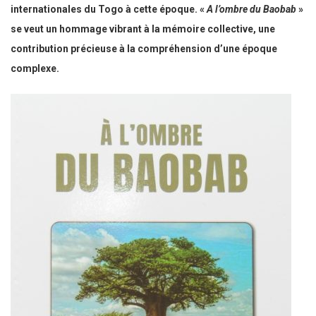
internationales du Togo à cette époque. «
A l’ombre du Baobab
»
se veut un hommage vibrant à la mémoire collective, une
contribution précieuse à la compréhension d’une époque
complexe.