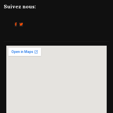
Suivez nous: