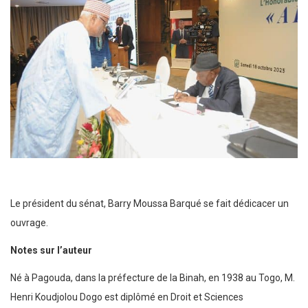
Le président du sénat, Barry Moussa Barqué se fait dédicacer un
ouvrage.
Notes sur l’auteur
Né à Pagouda, dans la préfecture de la Binah, en 1938 au Togo, M.
Henri Koudjolou Dogo est diplômé en Droit et Sciences