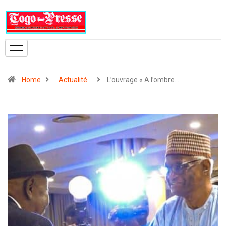
Home
Actualité
L’ouvrage « A l’ombre…