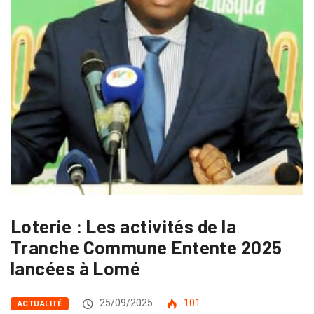
Loterie : Les activités de la
Tranche Commune Entente 2025
lancées à Lomé
25/09/2025
101
ACTUALITÉ