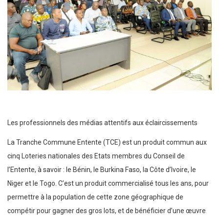
Les professionnels des médias attentifs aux éclaircissements
La Tranche Commune Entente (TCE) est un produit commun aux
cinq Loteries nationales des Etats membres du Conseil de
l’Entente, à savoir : le Bénin, le Burkina Faso, la Côte d’Ivoire, le
Niger et le Togo. C’est un produit commercialisé tous les ans, pour
permettre à la population de cette zone géographique de
compétir pour gagner des gros lots, et de bénéficier d’une œuvre