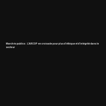
Marchés publics : L’ARCOP en croisade pour plus d’éthique et d’intégrité dans le
secteur