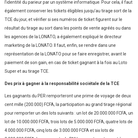
l’identité du parieur par un système informatique. Pour cela, il faut
également conserver les tickets éligibles jusqu’au tirage sort de la
TCE du jour, et vérifier si ses numéros de ticket figurent sur le
résultat du tirage au sort dans les points de vente agréés ou dans
les agences de la LONATO, a également expliqué le directeur
marketing de la LONATO. Il faut, enfin, se rendre dans une
représentation de la LONATO pour se faire enregistrer, avant le
paiement de son gain, en cas de ticket gagnant à la fois au Loto
Super et au tirage TCE.
Des prix à gagner
à la responsabilité sociétale de la TCE
Les gagnants du PER remporteront une prime de voyage de deux
cent mille (200.000) FCFA, la participation au grand tirage régional
pour remporter un des lots suivants : un lot de 20.000.000 FCFA, un
lot de 10.000.000 FCFA, trois lots de 5.000.000 FCFA, quatre lots de
4.000.000 FCFA, cinq lots de 3.000.000 FCFA et six lots de