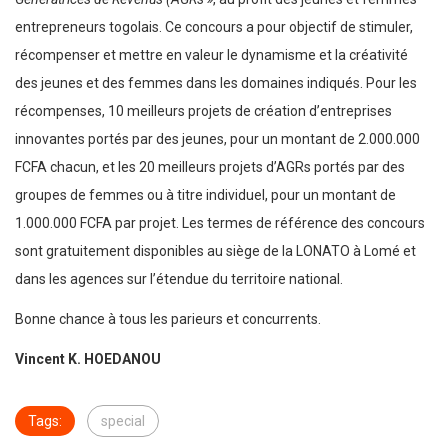
entrepreneurs togolais. Ce concours a pour objectif de stimuler,
récompenser et mettre en valeur le dynamisme et la créativité
des jeunes et des femmes dans les domaines indiqués. Pour les
récompenses, 10 meilleurs projets de création d’entreprises
innovantes portés par des jeunes, pour un montant de 2.000.000
FCFA chacun, et les 20 meilleurs projets d’AGRs portés par des
groupes de femmes ou à titre individuel, pour un montant de
1.000.000 FCFA par projet. Les termes de référence des concours
sont gratuitement disponibles au siège de la LONATO à Lomé et
dans les agences sur l’étendue du territoire national.
Bonne chance à tous les parieurs et concurrents.
Vincent K. HOEDANOU
Tags:
special