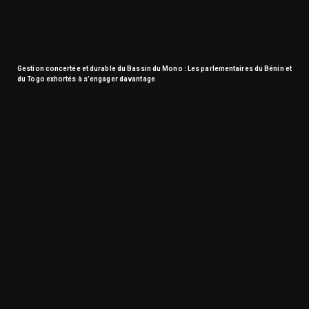
Gestion concertée et durable du Bassin du Mono : Les parlementaires du Bénin et
du Togo exhortés à s’engager davantage