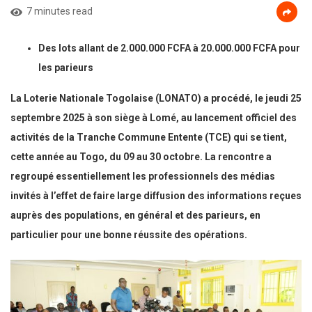
7 minutes read
Des lots allant de 2.000.000 FCFA à 20.000.000 FCFA pour
les parieurs
La Loterie Nationale Togolaise (LONATO) a procédé, le jeudi 25
septembre 2025 à son siège à Lomé, au lancement officiel des
activités de la Tranche Commune Entente (TCE) qui se tient,
cette année au Togo, du 09 au 30 octobre. La rencontre a
regroupé essentiellement les professionnels des médias
invités à l’effet de faire large diffusion des informations reçues
auprès des populations, en général et des parieurs, en
particulier pour une bonne réussite des opérations.