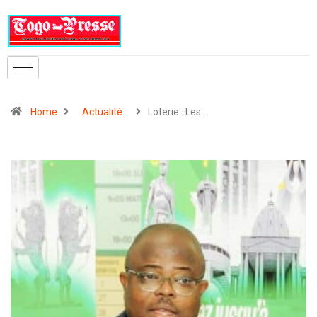
Home
Actualité
Loterie : Les…