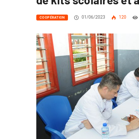
01/06/2023
120
COOPÉRATION