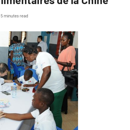
5 minutes read