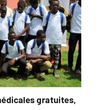
édicales gratuites,