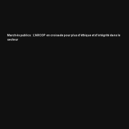
Marchés publics : L’ARCOP en croisade pour plus d’éthique et d’intégrité dans le
secteur