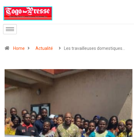
Home
Actualité
Les travailleuses domestiques…