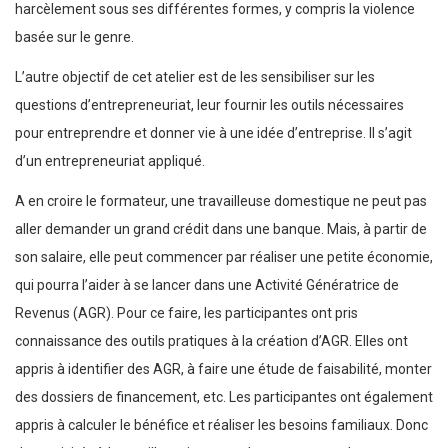
harcèlement sous ses différentes formes, y compris la violence
basée sur le genre.
L’autre objectif de cet atelier est de les sensibiliser sur les
questions d’entrepreneuriat, leur fournir les outils nécessaires
pour entreprendre et donner vie à une idée d’entreprise. Il s’agit
d’un entrepreneuriat appliqué.
A en croire le formateur, une travailleuse domestique ne peut pas
aller demander un grand crédit dans une banque. Mais, à partir de
son salaire, elle peut commencer par réaliser une petite économie,
qui pourra l’aider à se lancer dans une Activité Génératrice de
Revenus (AGR). Pour ce faire, les participantes ont pris
connaissance des outils pratiques à la création d’AGR. Elles ont
appris à identifier des AGR, à faire une étude de faisabilité, monter
des dossiers de financement, etc. Les participantes ont également
appris à calculer le bénéfice et réaliser les besoins familiaux. Donc