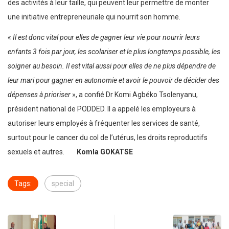
des activités à leur taille, qui peuvent leur permettre de monter
une initiative entrepreneuriale qui nourrit son homme.
«
Il est donc vital pour elles de gagner leur vie pour nourrir leurs
enfants 3 fois par jour, les scolariser et le plus longtemps possible, les
soigner au besoin. Il est vital aussi pour elles de ne plus dépendre de
leur mari pour gagner en autonomie et avoir le pouvoir de décider des
dépenses à prioriser
», a confié Dr Komi Agbéko Tsolenyanu,
président national de PODDED. Il a appelé les employeurs à
autoriser leurs employés à fréquenter les services de santé,
surtout pour le cancer du col de l’utérus, les droits reproductifs
sexuels et autres.
Komla GOKATSE
Tags:
special