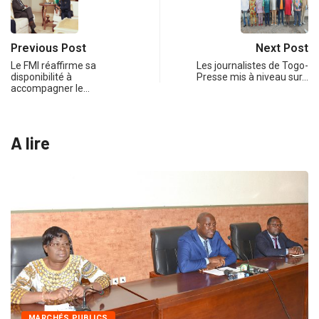
Previous Post
Next Post
Le FMI réaffirme sa
Les journalistes de Togo-
disponibilité à
Presse mis à niveau sur…
accompagner le…
A lire