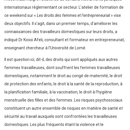
internationaux réglementant ce secteur. L’atelier de formation de
ce weekend sur «
Les droits des femmes et l’entrepreneuriat
» vise
deux objectifs. Il s’agit, dans un premier temps, d’améliorer les
connaissances des travailleurs domestiques sur leurs droits, a
indiqué Dr Kossi Afeli, consultant et formateur en entrepreneuriat,
enseignant chercheur à l’Université de Lomé.
Il est question ici, dit-il, des droits qui sont appliqués aux autres
femmes travailleuses, dont souffrent les femmes travailleuses
domestiques, notamment le droit au congé de maternité, le droit
de protection des enfants, le droit à la santé de la reproduction, à
la planification familiale, à la vaccination, le droit à l’hygiène
menstruelle des filles et des femmes. Les risques psychosociaux
constituent un autre ensemble de risques en matière de santé et
sécurité au travail auxquels sont confrontées les travailleuses
domestiques. Les plus fréquents étant la violence et le