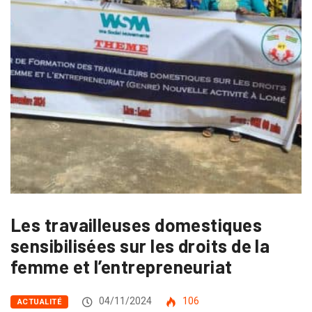
Les travailleuses domestiques
sensibilisées sur les droits de la
femme et l’entrepreneuriat
04/11/2024
106
ACTUALITÉ