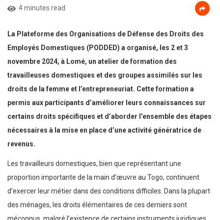
4 minutes read
La Plateforme des Organisations de Défense des Droits des
Employés Domestiques (PODDED) a organisé, les 2 et 3
novembre 2024, à Lomé, un atelier de formation des
travailleuses domestiques et des groupes assimilés sur les
droits de la femme et l’entrepreneuriat. Cette formation a
permis aux participants d’améliorer leurs connaissances sur
certains droits spécifiques et d’aborder l’ensemble des étapes
nécessaires à la mise en place d’une activité génératrice de
revenus.
Les travailleurs domestiques, bien que représentant une
proportion importante de la main d’œuvre au Togo, continuent
d’exercer leur métier dans des conditions difficiles. Dans la plupart
des ménages, les droits élémentaires de ces derniers sont
méconnus, malgré l’existence de certains instruments juridiques