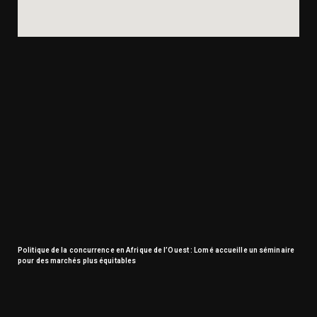
Politique de la concurrence en Afrique de l’Ouest : Lomé accueille un séminaire
pour des marchés plus équitables