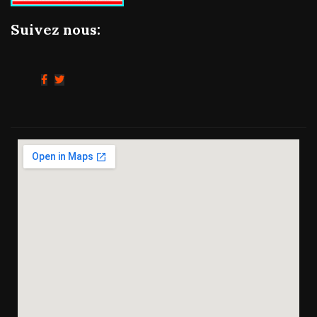
Suivez nous: