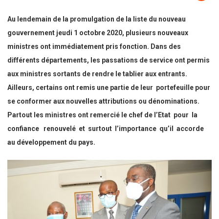
Au lendemain de la promulgation de la liste du nouveau
gouvernement jeudi 1 octobre 2020, plusieurs nouveaux
ministres ont immédiatement pris fonction. Dans des
différents départements, les passations de service ont permis
aux ministres sortants de rendre le tablier aux entrants.
Ailleurs, certains ont remis une partie de leur portefeuille pour
se conformer aux nouvelles attributions ou dénominations.
Partout les ministres ont remercié le chef de l’Etat pour la
confiance renouvelé et surtout l’importance qu’il accorde
au développement du pays.