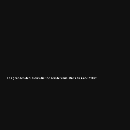
Les grandes décisions du Conseil des ministres du 4 août 2026