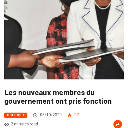
Les nouveaux membres du
gouvernement ont pris fonction
05/10/2020
97
POLITIQUE
2 minutes read