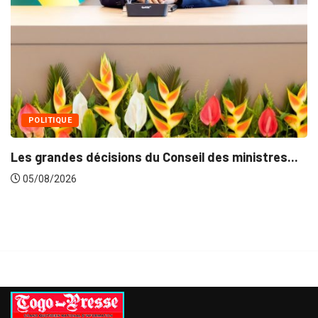
Fin du programme CIP
05/08/2026
s du Conseil des ministres...