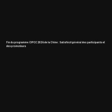
Fin du programme CIPCC 2026 de la Chine : Satisfécit général des participants et
des promoteurs