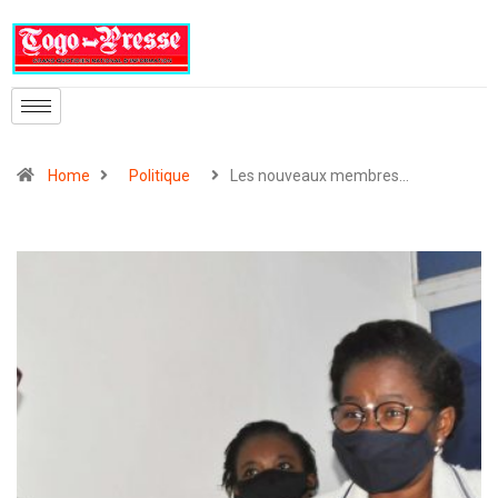
Home
Politique
Les nouveaux membres…