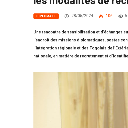
28/05/2024
106
5
DIPLOMATIE
Une rencontre de sensibilisation et d’échanges su
l’endroit des missions diplomatiques, postes consu
l’Intégration régionale et des Togolais de l’Extér
nationale, en matière de recrutement et d’identifie