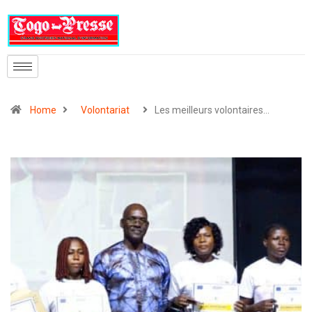
Home
Volontariat
Les meilleurs volontaires…