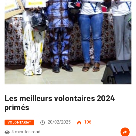
Les meilleurs volontaires 2024
primés
20/02/2025
106
VOLONTARIAT
4 minutes read