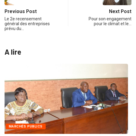
Previous Post
Next Post
Le 2e recensement
Pour son engagement
général des entreprises
pour le climat et le…
prévu du…
A lire
INTÉGRATION RÉGIONALE