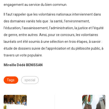
engagement au service du bien commun.
Il faut rappeler que les volontaires nationaux interviennent dans
des domaines variés tels que : la santé, l’environnement,
l’éducation, l’assainissement, l’administration, la justice et l’équité
de genre, entre autres. Ainsi, pour ce concours, les volontaires
lauréats ont été soumis à une sélection en trois étapes, à savoir :
étude de dossiers suivie de l’appréciation et du plébiscite public, à
travers un vote populaire.
Mireille Dédé BENISSAN
Tags:
special