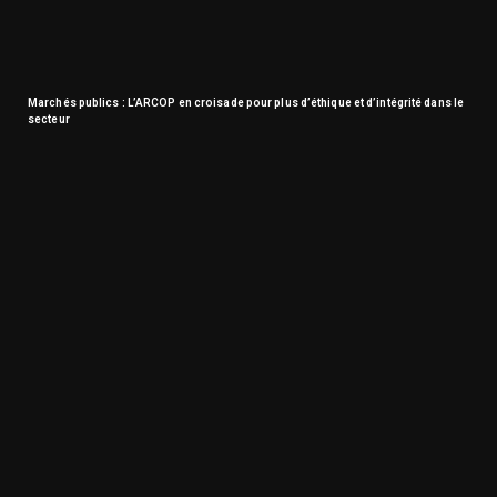
Marchés publics : L’ARCOP en croisade pour plus d’éthique et d’intégrité dans le
secteur