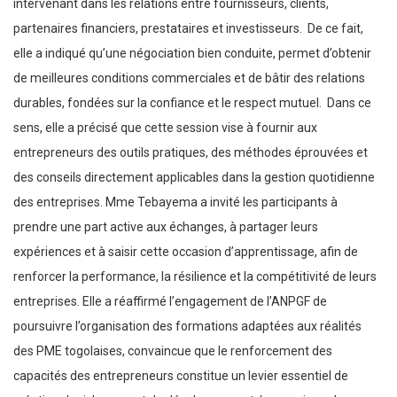
intervenant dans les relations entre fournisseurs, clients,
partenaires financiers, prestataires et investisseurs. De ce fait,
elle a indiqué qu’une négociation bien conduite, permet d’obtenir
de meilleures conditions commerciales et de bâtir des relations
durables, fondées sur la confiance et le respect mutuel. Dans ce
sens, elle a précisé que cette session vise à fournir aux
entrepreneurs des outils pratiques, des méthodes éprouvées et
des conseils directement applicables dans la gestion quotidienne
des entreprises. Mme Tebayema a invité les participants à
prendre une part active aux échanges, à partager leurs
expériences et à saisir cette occasion d’apprentissage, afin de
renforcer la performance, la résilience et la compétitivité de leurs
entreprises. Elle a réaffirmé l’engagement de l’ANPGF de
poursuivre l’organisation des formations adaptées aux réalités
des PME togolaises, convaincue que le renforcement des
capacités des entrepreneurs constitue un levier essentiel de