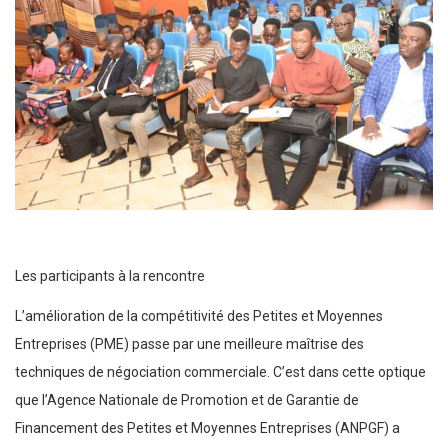
Les participants à la rencontre
L’amélioration de la compétitivité des Petites et Moyennes
Entreprises (PME) passe par une meilleure maîtrise des
techniques de négociation commerciale. C’est dans cette optique
que l’Agence Nationale de Promotion et de Garantie de
Financement des Petites et Moyennes Entreprises (ANPGF) a