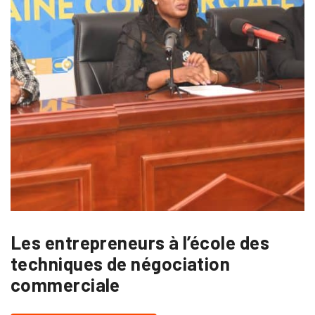
Les entrepreneurs à l’école des
techniques de négociation
commerciale