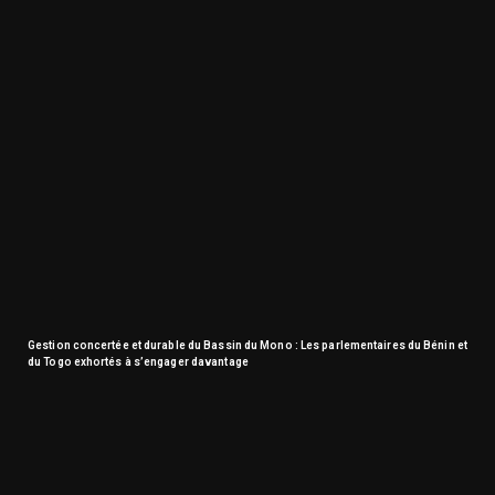
Gestion concertée et durable du Bassin du Mono : Les parlementaires du Bénin et
du Togo exhortés à s’engager davantage