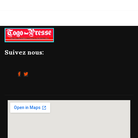
Suivez nous: