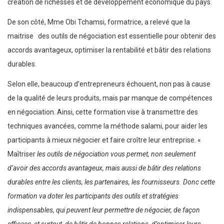
création de richesses et de développement économique du pays.
De son côté, Mme Obi Tchamsi, formatrice, a relevé que la
maitrise des outils de négociation est essentielle pour obtenir des
accords avantageux, optimiser la rentabilité et bâtir des relations
durables.
Selon elle, beaucoup d’entrepreneurs échouent, non pas à cause
de la qualité de leurs produits, mais par manque de compétences
en négociation. Ainsi, cette formation vise à transmettre des
techniques avancées, comme la méthode salami, pour aider les
participants à mieux négocier et faire croître leur entreprise. «
Maîtriser
les outils de négociation vous permet, non seulement
d’avoir des accords avantageux, mais aussi de bâtir des relations
durables entre les clients, les partenaires, les fournisseurs. Donc cette
formation va doter les participants des outils et stratégies
indispensables, qui peuvent leur permettre de négocier, de façon