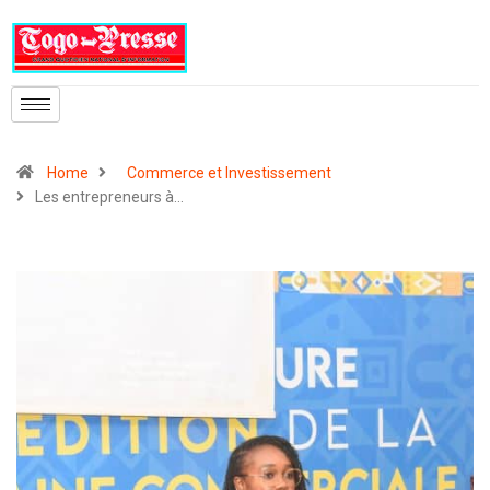
Home
Commerce et Investissement
Les entrepreneurs à…