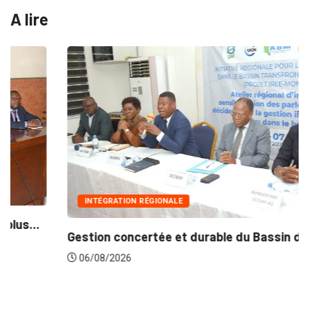
A lire
INTÉGRATION RÉGIONALE
Gestion concertée et durable du Bassin du...
06/08/2026