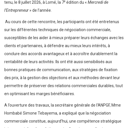
e
tenu, le 8 juillet 2026, à Lomé, la 7
édition du «
Mercredi de
l’Entrepreneur
» de l’année.
Au cours de cette rencontre, les participants ont été entretenus
sur les différentes techniques de négociation commerciale,
susceptibles de les aider à mieux préparer leurs échanges avec les
clients et partenaires, à défendre au mieux leurs intérêts, à
conclure des accords avantageux et à accroître durablement la
rentabilité de leurs activités. Ils ont été aussi sensibilisés aux
bonnes pratiques de communication, aux stratégies de fixation
des prix, à la gestion des objections et aux méthodes devant leur
permettre de préserver des relations commerciales durables, tout
en optimisant les marges bénéficiaires.
A l’ouverture des travaux, la secrétaire générale de l’ANPGF, Mme
Hombabé Simone Tebayema, a expliqué que la négociation
commerciale constitue, aujourd’hui, une compétence stratégique