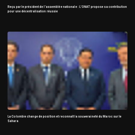
Reçu par le président de l’assemblée nationale : L’ONAT propose sa contribution
pour une décentralisation réussie
La Colombie change de position et reconnaît la souveraineté du Maroc sur le
Sahara