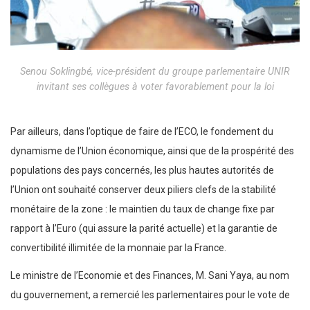
Senou Soklingbé, vice-président du groupe parlementaire UNIR
invitant ses collègues à voter favorablement pour la loi
Par ailleurs, dans l’optique de faire de l’ECO, le fondement du
dynamisme de l’Union économique, ainsi que de la prospérité des
populations des pays concernés, les plus hautes autorités de
l’Union ont souhaité conserver deux piliers clefs de la stabilité
monétaire de la zone : le maintien du taux de change fixe par
rapport à l’Euro (qui assure la parité actuelle) et la garantie de
convertibilité illimitée de la monnaie par la France.
Le ministre de l’Economie et des Finances, M. Sani Yaya, au nom
du gouvernement, a remercié les parlementaires pour le vote de