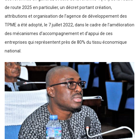
de route 2025 en particulier, un décret portant création,
attributions et organisation de l’agence de développement des
TPME a été adopté, le 7 juillet 2022, dans le cadre de l’amélioration
des mécanismes d’accompagnement et d’appui de ces
entreprises qui représentent près de 80% du tissu économique
national.