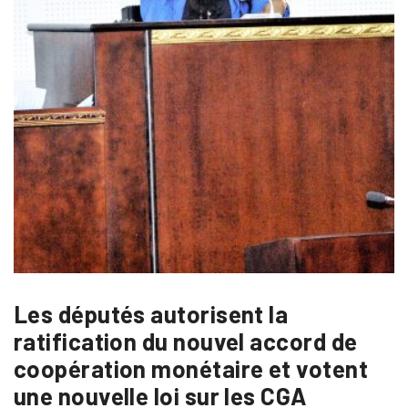
Les députés autorisent la
ratification du nouvel accord de
coopération monétaire et votent
une nouvelle loi sur les CGA