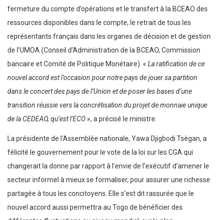
fermeture du compte d’opérations et le transfert à la BCEAO des
ressources disponibles dans le compte, le retrait de tous les
représentants français dans les organes de décision et de gestion
de l’UMOA (Conseil d’Administration de la BCEAO, Commission
bancaire et Comité de Politique Monétaire). «
La ratification de ce
nouvel accord est l’occasion pour notre pays de jouer sa partition
dans le concert des pays de l’Union et de poser les bases d’une
transition réussie vers la concrétisation du projet de monnaie unique
de la CEDEAO, qu’est l’ECO
», a précisé le ministre.
La présidente de l’Assemblée nationale, Yawa Djigbodi Tsègan, a
félicité le gouvernement pour le vote de la loi sur les CGA qui
changerait la donne par rapport à l’envie de l’exécutif d’amener le
secteur informel à mieux se formaliser, pour assurer une richesse
partagée à tous les concitoyens. Elle s’est dit rassurée que le
nouvel accord aussi permettra au Togo de bénéficier des