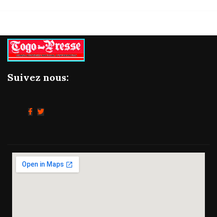
Suivez nous: