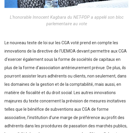
L’honorable Innocent Kagbara du NET-PDP a appelé son bloc
parlementaire au vote
Le nouveau texte de loi sur les CGA voté prend en compte les
innovations de la directive de l’UEMOA devant permettre aux CGA
d’exercer également sous la forme de sociétés de capitaux en
plus de la forme d’association antérieurement prévue. De plus, ils
pourront assister leurs adhérents ou clients, non seulement, dans
les domaines de la gestion et de la comptabilité, mais aussi, en
matière de fiscalité et du droit social. Les autres innovations
majeures du texte concernent la prévision de mesures incitatives
telles que le bénéfice de subventions aux CGA de forme
associative, l’institution d’une marge de préférence au profit des
adhérents dans les procédures de passation des marchés publics,