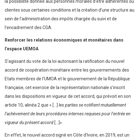
la possibilité donnée aux personnes morales d’être adhérentes ou
clientes sous certaines conditions et la création d’une structure au
sein de l’administration des impôts chargée du suivi et de
l’encadrement des CGA.
Renforcer les relations économiques et monétaires dans
l’espace UEMOA
S’agissant du vote de la loi autorisant la ratification du nouvel
accord de coopération monétaire entre les gouvernements des
Etats membres de l’UMOA et le gouvernement de la République
française, cet exercice de la représentation nationale s’inscrit
dans les dispositions en vigueur de cet accord, qui prévoit en son
article 10, alinéa 2 que « […]
les parties se notifient mutuellement
l’achèvement de leurs procédures internes requises pour l’entrée en
vigueur du présent accord
[…]».
En effet, le nouvel accord signé en Côte d’Ivoire, en 2019, est un