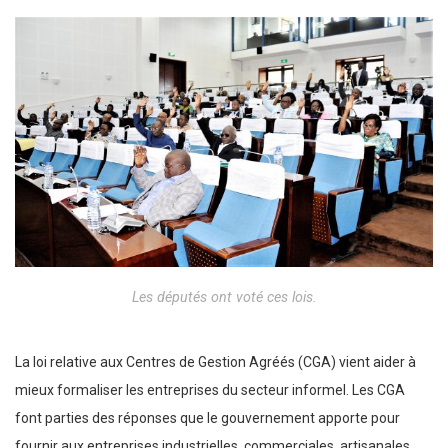
Les députés ont voté ces lois.
La loi relative aux Centres de Gestion Agréés (CGA) vient aider à
mieux formaliser les entreprises du secteur informel. Les CGA
font parties des réponses que le gouvernement apporte pour
fournir aux entreprises industrielles, commerciales, artisanales,