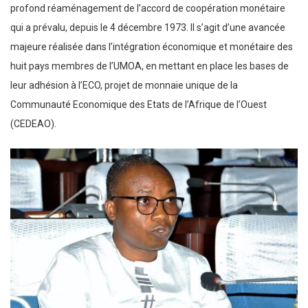
profond réaménagement de l’accord de coopération monétaire
qui a prévalu, depuis le 4 décembre 1973. Il s’agit d’une avancée
majeure réalisée dans l’intégration économique et monétaire des
huit pays membres de l’UMOA, en mettant en place les bases de
leur adhésion à l’ECO, projet de monnaie unique de la
Communauté Economique des Etats de l’Afrique de l’Ouest
(CEDEAO).