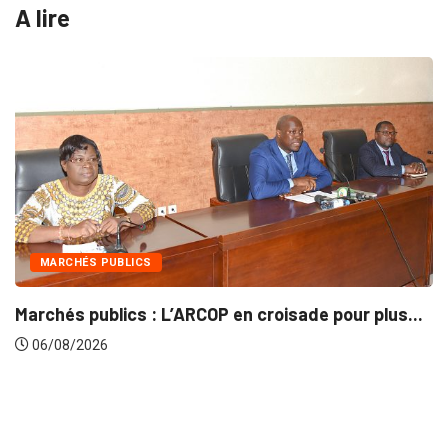
A lire
MARCHÉS PUBLICS
Marchés publics : L’ARCOP en croisade pour plus...
06/08/2026