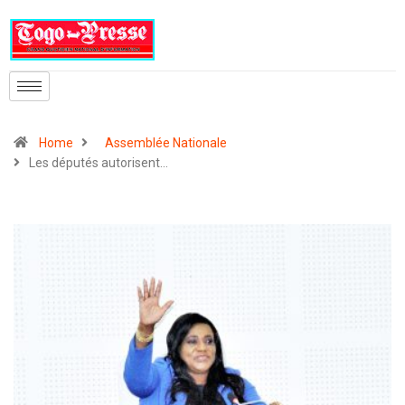
Home
Assemblée Nationale
Les députés autorisent…