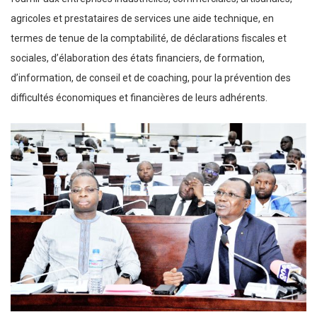
agricoles et prestataires de services une aide technique, en
termes de tenue de la comptabilité, de déclarations fiscales et
sociales, d’élaboration des états financiers, de formation,
d’information, de conseil et de coaching, pour la prévention des
difficultés économiques et financières de leurs adhérents.