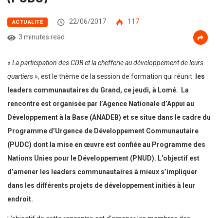
22/06/2017
117
ACTUALITÉ
3 minutes read
«
La participation des CDB et la chefferie au développement de leurs
quartiers
», est le thème de la session de formation qui réunit
les
leaders communautaires du Grand, ce jeudi, à Lomé.
La
rencontre est organisée par l’Agence Nationale d’Appui au
Développement à la Base (ANADEB) et se situe dans le cadre du
Programme d’Urgence de Développement Communautaire
(PUDC) dont la mise en œuvre est confiée au Programme des
Nations Unies pour le Développement (PNUD). L’objectif est
d’amener les leaders communautaires à mieux s’impliquer
dans les différents projets de développement initiés à leur
endroit.