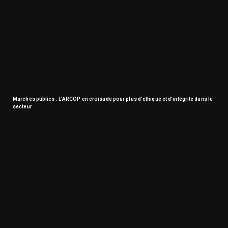
Marchés publics : L’ARCOP en croisade pour plus d’éthique et d’intégrité dans le
secteur