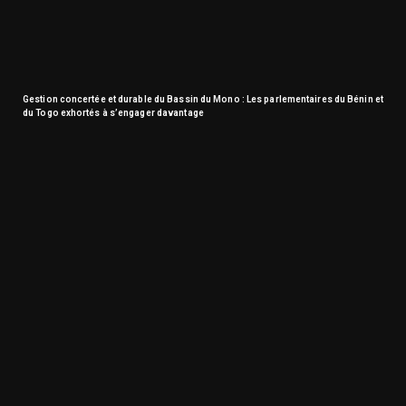
Gestion concertée et durable du Bassin du Mono : Les parlementaires du Bénin et
du Togo exhortés à s’engager davantage