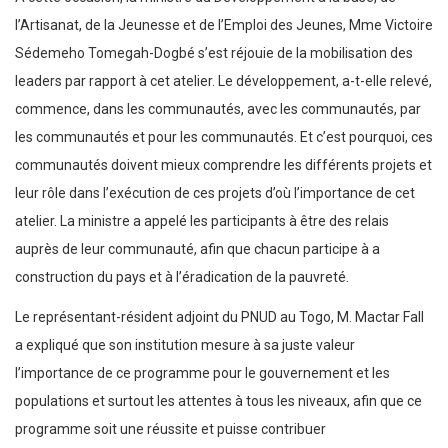
l’Artisanat, de la Jeunesse et de l’Emploi des Jeunes, Mme Victoire
Sédemeho Tomegah-Dogbé s’est réjouie de la mobilisation des
leaders par rapport à cet atelier. Le développement, a-t-elle relevé,
commence, dans les communautés, avec les communautés, par
les communautés et pour les communautés. Et c’est pourquoi, ces
communautés doivent mieux comprendre les différents projets et
leur rôle dans l’exécution de ces projets d’où l’importance de cet
atelier. La ministre a appelé les participants à être des relais
auprès de leur communauté, afin que chacun participe à a
construction du pays et à l’éradication de la pauvreté.
Le représentant-résident adjoint du PNUD au Togo, M. Mactar Fall
a expliqué que son institution mesure à sa juste valeur
l’importance de ce programme pour le gouvernement et les
populations et surtout les attentes à tous les niveaux, afin que ce
programme soit une réussite et puisse contribuer