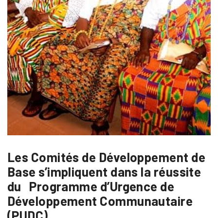
Les Comités de Développement de
Base s’impliquent dans la réussite
du Programme d’Urgence de
Développement Communautaire
(PUDC)