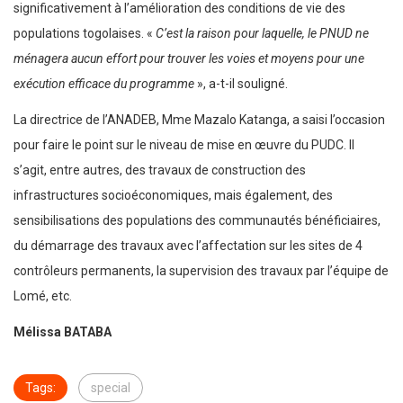
significativement à l’amélioration des conditions de vie des
populations togolaises. «
C’est la raison pour laquelle, le PNUD ne
ménagera aucun effort pour trouver les voies et moyens pour une
exécution efficace du programme
», a-t-il souligné.
La directrice de l’ANADEB, Mme Mazalo Katanga, a saisi l’occasion
pour faire le point sur le niveau de mise en œuvre du PUDC. Il
s’agit, entre autres, des travaux de construction des
infrastructures socioéconomiques, mais également, des
sensibilisations des populations des communautés bénéficiaires,
du démarrage des travaux avec l’affectation sur les sites de 4
contrôleurs permanents, la supervision des travaux par l’équipe de
Lomé, etc.
Mélissa BATABA
Tags:
special