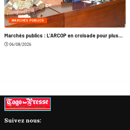
INTÉGRATION RÉGIONALE
 en croisade pour plus...
Gestion concertée et dura
06/08/2026
Suivez nous: