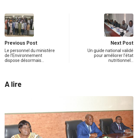
Previous Post
Next Post
Le personnel du ministère
Un guide national validé
de l’Environnement
pour améliorer l’état
dispose désormais…
nutritionnel…
A lire