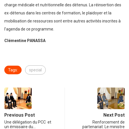
charge médicale et nutritionnelle des détenus. La réinsertion des
ex-détenus dans les centres de formation, le plaidoyer et la
mobilisation de ressources sont entre autres activités inscrites à
l’agenda de ce programme.
Clémentine PANASSA
Tags:
special
Previous Post
Next Post
Une délégation du PCC et
Renforcement de
un émissaire du…
partenariat: Le ministre