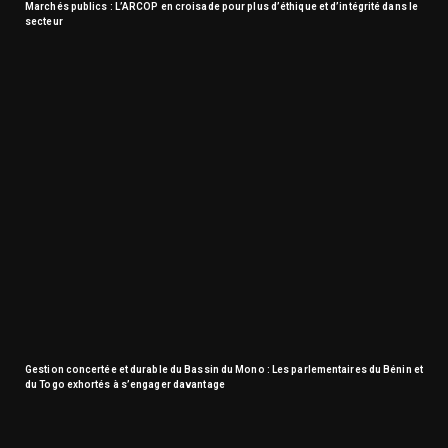
Marchés publics : L’ARCOP en croisade pour plus d’éthique et d’intégrité dans le
secteur
Gestion concertée et durable du Bassin du Mono : Les parlementaires du Bénin et
du Togo exhortés à s’engager davantage