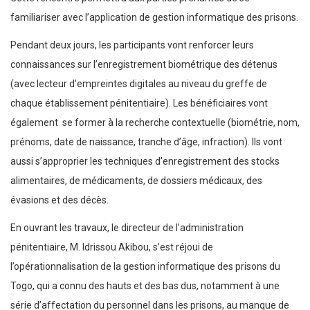
familiariser avec l’application de gestion informatique des prisons.
Pendant deux jours, les participants vont renforcer leurs
connaissances sur l’enregistrement biométrique des détenus
(avec lecteur d’empreintes digitales au niveau du greffe de
chaque établissement pénitentiaire). Les bénéficiaires vont
également se former à la recherche contextuelle (biométrie, nom,
prénoms, date de naissance, tranche d’âge, infraction). Ils vont
aussi s’approprier les techniques d’enregistrement des stocks
alimentaires, de médicaments, de dossiers médicaux, des
évasions et des décès.
En ouvrant les travaux, le directeur de l’administration
pénitentiaire, M. Idrissou Akibou, s’est réjoui de
l’opérationnalisation de la gestion informatique des prisons du
Togo, qui a connu des hauts et des bas dus, notamment à une
série d’affectation du personnel dans les prisons, au manque de