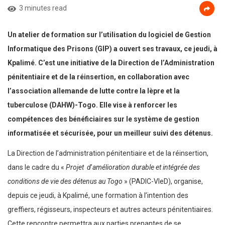
3 minutes read
Un atelier de formation sur l’utilisation du logiciel de Gestion
Informatique des Prisons (GIP) a ouvert ses travaux, ce jeudi, à
Kpalimé. C’est une initiative de la Direction de l’Administration
pénitentiaire et de la réinsertion, en collaboration avec
l’association allemande de lutte contre la lèpre et la
tuberculose (DAHW)-Togo. Elle vise à renforcer les
compétences des bénéficiaires sur le système de gestion
informatisée et sécurisée, pour un meilleur suivi des détenus.
La Direction de l’administration pénitentiaire et de la réinsertion,
dans le cadre du «
Projet d
’
amélioration durable et intégrée des
conditions de vie des détenus au Togo
» (PADIC-VIeD), organise,
depuis ce jeudi, à Kpalimé, une formation à l’intention des
greffiers, régisseurs, inspecteurs et autres acteurs pénitentiaires.
Cette rencontre permettra aux parties prenantes de se