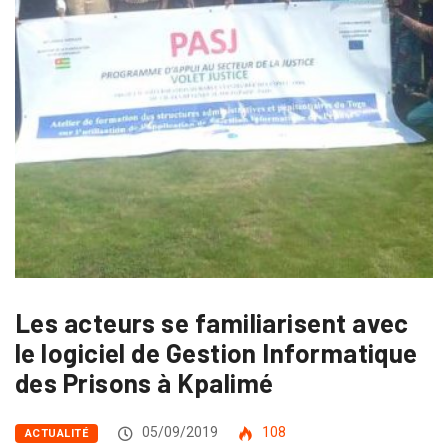
Les acteurs se familiarisent avec
le logiciel de Gestion Informatique
des Prisons à Kpalimé
05/09/2019
108
ACTUALITÉ