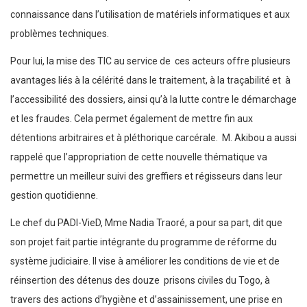
connaissance dans l’utilisation de matériels informatiques et aux
problèmes techniques.
Pour lui, la mise des TIC au service de ces acteurs offre plusieurs
avantages liés à la célérité dans le traitement, à la traçabilité et à
l’accessibilité des dossiers, ainsi qu’à la lutte contre le démarchage
et les fraudes. Cela permet également de mettre fin aux
détentions arbitraires et à pléthorique carcérale. M. Akibou a aussi
rappelé que l’appropriation de cette nouvelle thématique va
permettre un meilleur suivi des greffiers et régisseurs dans leur
gestion quotidienne.
Le chef du PADI-VieD, Mme Nadia Traoré, a pour sa part, dit que
son projet fait partie intégrante du programme de réforme du
système judiciaire. Il vise à améliorer les conditions de vie et de
réinsertion des détenus des douze prisons civiles du Togo, à
travers des actions d’hygiène et d’assainissement, une prise en