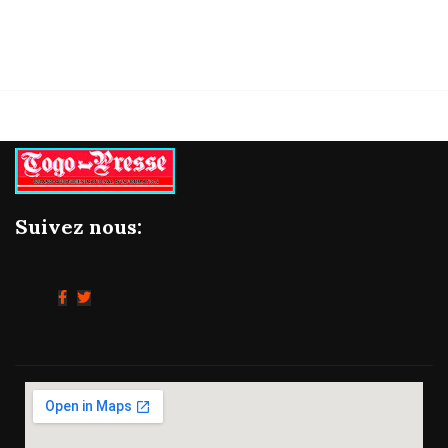
Suivez nous: