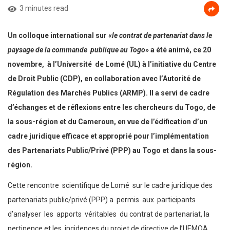
3 minutes read
Un colloque international sur «
le contrat de partenariat dans le
paysage de la commande publique au Togo
» a été animé, ce 20
novembre, à l’Université de Lomé (UL) à l’initiative du Centre
de Droit Public (CDP), en collaboration avec l’Autorité de
Régulation des Marchés Publics (ARMP). Il a servi de cadre
d’échanges et de réflexions entre les chercheurs du Togo, de
la sous-région et du Cameroun, en vue de l’édification d’un
cadre juridique efficace et approprié pour l’implémentation
des Partenariats Public/Privé (PPP) au Togo et dans la sous-
région.
Cette rencontre scientifique de Lomé sur le cadre juridique des
partenariats public/privé (PPP) a permis aux participants
d’analyser les apports véritables du contrat de partenariat, la
pertinence et les incidences du projet de directive de l’UEMOA