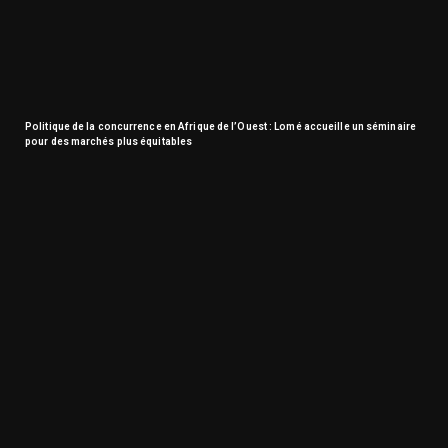
Politique de la concurrence en Afrique de l’Ouest : Lomé accueille un séminaire
pour des marchés plus équitables