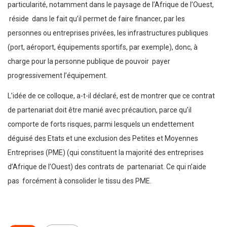
particularité, notamment dans le paysage de l’Afrique de l’Ouest,
réside dans le fait qu’il permet de faire financer, par les
personnes ou entreprises privées, les infrastructures publiques
(port, aéroport, équipements sportifs, par exemple), donc, à
charge pour la personne publique de pouvoir payer
progressivement l’équipement.
L’idée de ce colloque, a-t-il déclaré, est de montrer que ce contrat
de partenariat doit être manié avec précaution, parce qu’il
comporte de forts risques, parmi lesquels un endettement
déguisé des Etats et une exclusion des Petites et Moyennes
Entreprises (PME) (qui constituent la majorité des entreprises
d’Afrique de l’Ouest) des contrats de partenariat. Ce qui n’aide
pas forcément à consolider le tissu des PME.