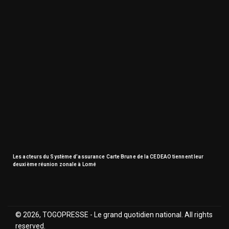
Les acteurs du Système d’assurance Carte Brune de la CEDEAO tiennent leur
deuxième réunion zonale à Lomé
© 2026, TOGOPRESSE - Le grand quotidien national. All rights
reserved.