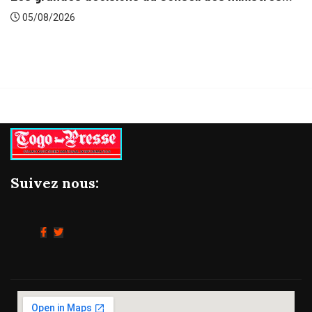
Suivez nous: