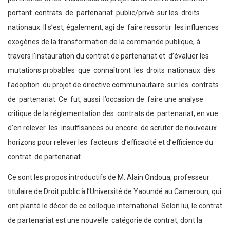
portant contrats de partenariat public/privé sur les droits
nationaux. Il s’est, également, agi de faire ressortir les influences
exogènes de la transformation de la commande publique, à
travers l’instauration du contrat de partenariat et d’évaluer les
mutations probables que connaîtront les droits nationaux dès
l’adoption du projet de directive communautaire sur les contrats
de partenariat. Ce fut, aussi l’occasion de faire une analyse
critique de la réglementation des contrats de partenariat, en vue
d’en relever les insuffisances ou encore de scruter de nouveaux
horizons pour relever les facteurs d’efficacité et d’efficience du
contrat de partenariat.
Ce sont les propos introductifs de M. Alain Ondoua, professeur
titulaire de Droit public à l’Université de Yaoundé au Cameroun, qui
ont planté le décor de ce colloque international. Selon lui, le contrat
de partenariat est une nouvelle catégorie de contrat, dont la