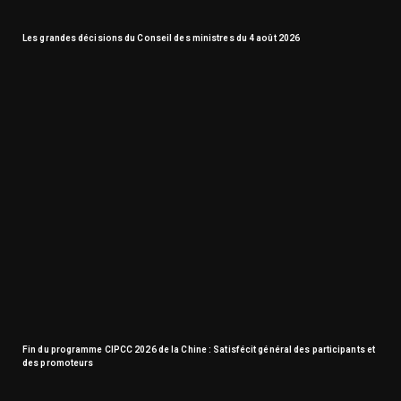
Les grandes décisions du Conseil des ministres du 4 août 2026
Fin du programme CIPCC 2026 de la Chine : Satisfécit général des participants et
des promoteurs