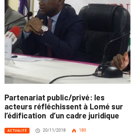
Partenariat public/privé: les
acteurs réfléchissent à Lomé sur
l’édification d’un cadre juridique
20/11/2018
180
ACTUALITÉ