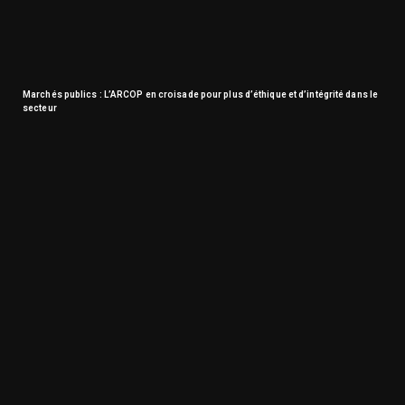
Marchés publics : L’ARCOP en croisade pour plus d’éthique et d’intégrité dans le
secteur