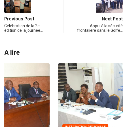
Previous Post
Next Post
Célébration de la 2e
Appui à la sécurité
édition de la journée…
frontalière dans le Golfe…
A lire
INTÉGRATION RÉGIONALE