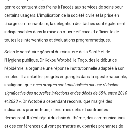
genre constituent des freins à l’accès aux services de soins pour
certains usagers. L’implication de la société civile et la prise en
charge communautaire, la délégation des tâches sont également
indispensables dans la mise en œuvre efficace et efficiente de
toutes les interventions et évaluations programmatiques.
Selon le secrétaire général du ministère de la Santé et de
l’Hygiène publique, Dr Kokou Wotobé, le Togo, dès le début de
l’épidémie, a organisé une réponse institutionnelle adaptée à son
ampleur. Il a salué les progrès engrangés dans la riposte nationale,
soulignant que «
ces progrès sont matérialisés par une réduction
significative des nouvelles infections et des décès de 65%, entre 2010
et 2023
». Dr Wotobé a cependant reconnu que malgré des
indicateurs prometteurs, d’énormes défis et contraintes
demeurent. Il s’est réjoui du choix du thème, des communications
et des conférences qui vont permettre aux parties prenantes de