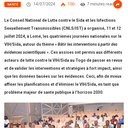
14/07/2024
100
7 minutes read
SANTÉ
Le Conseil National de Lutte contre le Sida et les Infections
Sexuellement Transmissibles (CNLS/IST) a organisé, 11 et 12
juillet 2024, à Lomé, les quatrièmes journées nationales sur le
VIH/Sida, autour du thème «
Bâtir les interventions à partir des
évidences scientifiques
». Ces assises ont permis aux différents
acteurs de lutte contre le VIH/Sida au Togo de passer en revue
et de valider les interventions et stratégies à fort impact, ainsi
que les données basées sur les évidences. Ceci, afin de mieux
affiner les planifications et d’éliminer le VIH/Sida, en tant que
problème majeur de santé publique à l’horizon 2030.