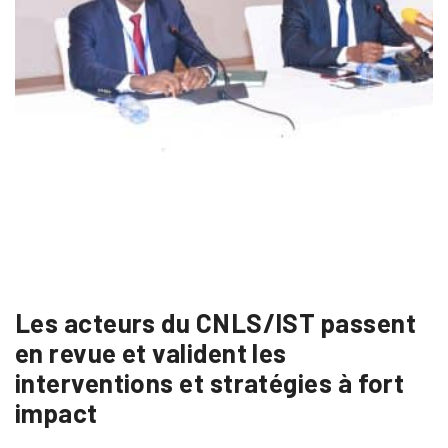
Les acteurs du CNLS/IST passent
en revue et valident les
interventions et stratégies à fort
impact