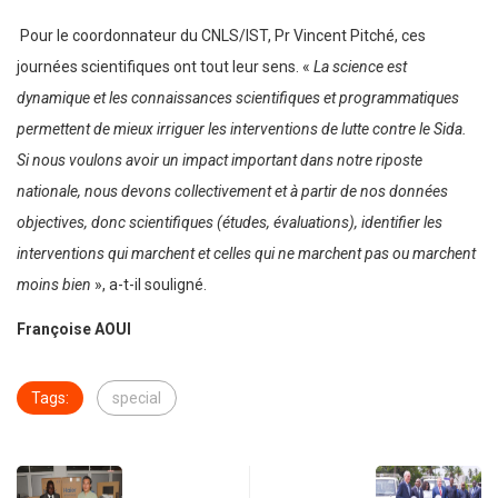
Pour le coordonnateur du CNLS/IST, Pr Vincent Pitché, ces
journées scientifiques ont tout leur sens. «
La science est
dynamique et les connaissances scientifiques et programmatiques
permettent de mieux irriguer les interventions de lutte contre le Sida.
Si nous voulons avoir un impact important dans notre riposte
nationale, nous devons collectivement et à partir de nos données
objectives, donc scientifiques (études, évaluations), identifier les
interventions qui marchent et celles qui ne marchent pas ou marchent
moins bien
», a-t-il souligné.
Françoise AOUI
Tags:
special