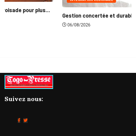
Gestion concertée et durable du Bassin du...
06/08/2026
Suivez nous: