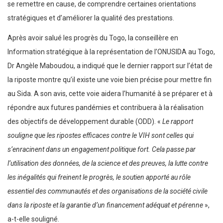
se remettre en cause, de comprendre certaines orientations
stratégiques et d’améliorer la qualité des prestations.
Après avoir salué les progrès du Togo, la conseillère en
Information stratégique à la représentation de l’ONUSIDA au Togo,
Dr Angèle Maboudou, a indiqué que le dernier rapport sur l’état de
la riposte montre qu’il existe une voie bien précise pour mettre fin
au Sida. A son avis, cette voie aidera l’humanité à se préparer et à
répondre aux futures pandémies et contribuera à la réalisation
des objectifs de développement durable (ODD). «
Le rapport
souligne que les ripostes efficaces contre le VIH sont celles qui
s’enracinent dans un engagement politique fort. Cela passe par
l’utilisation des données, de la science et des preuves, la lutte contre
les inégalités qui freinent le progrès, le soutien apporté au rôle
essentiel des communautés et des organisations de la société civile
dans la riposte et la garantie d’un financement adéquat et pérenne
»,
a-t-elle souligné.