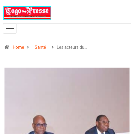
Home
Santé
Les acteurs du…