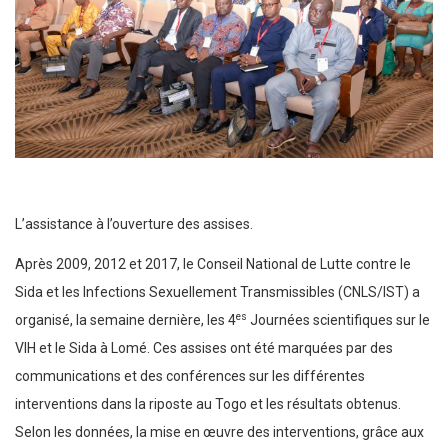
L’assistance à l’ouverture des assises.
Après 2009, 2012 et 2017, le Conseil National de Lutte contre le
Sida et les Infections Sexuellement Transmissibles (CNLS/IST) a
es
organisé, la semaine dernière, les 4
Journées scientifiques sur le
VIH et le Sida à Lomé. Ces assises ont été marquées par des
communications et des conférences sur les différentes
interventions dans la riposte au Togo et les résultats obtenus.
Selon les données, la mise en œuvre des interventions, grâce aux