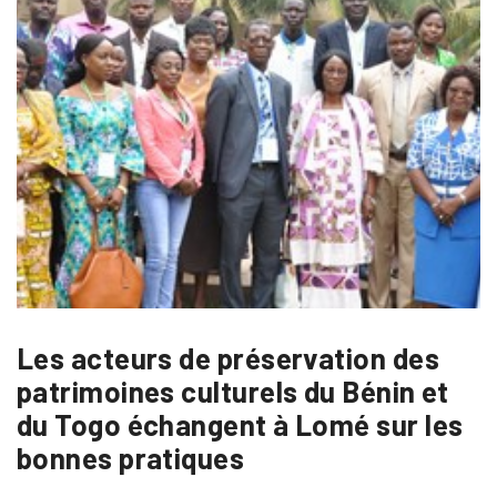
Les acteurs de préservation des
patrimoines culturels du Bénin et
du Togo échangent à Lomé sur les
bonnes pratiques