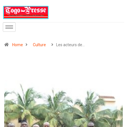
Home
Culture
Les acteurs de…