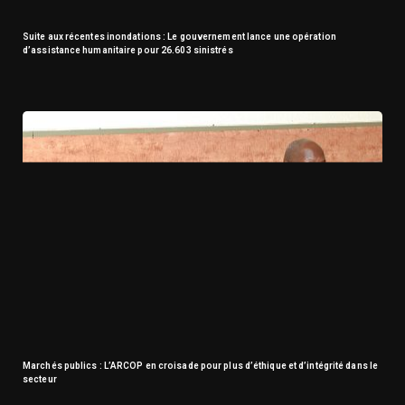
Suite aux récentes inondations : Le gouvernement lance une opération
d’assistance humanitaire pour 26.603 sinistrés
Marchés publics : L’ARCOP en croisade pour plus d’éthique et d’intégrité dans le
secteur