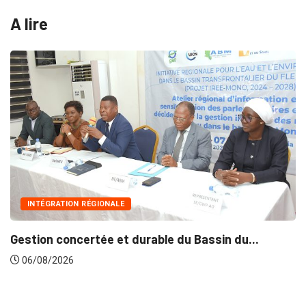
A lire
INTÉGRATION RÉGIONALE
Gestion concertée et durable du Bassin du...
06/08/2026