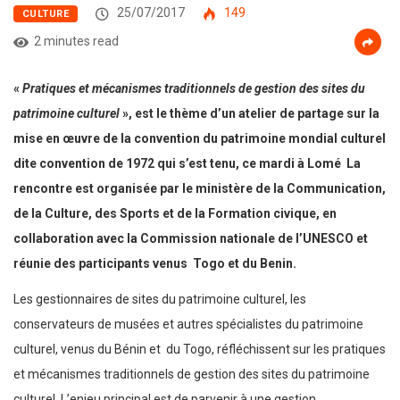
25/07/2017
149
CULTURE
2 minutes read
«
Pratiques et mécanismes traditionnels de gestion des sites du
patrimoine culturel
», est le thème d’un atelier de partage sur la
mise en œuvre de la convention du patrimoine mondial culturel
dite convention de 1972 qui s’est tenu, ce mardi à Lomé La
rencontre est organisée par le ministère de la Communication,
de la Culture, des Sports et de la Formation civique, en
collaboration avec la Commission nationale de l’UNESCO et
réunie des participants venus Togo et du Benin.
Les gestionnaires de sites du patrimoine culturel, les
conservateurs de musées et autres spécialistes du patrimoine
culturel, venus du Bénin et du Togo, réfléchissent sur les pratiques
et mécanismes traditionnels de gestion des sites du patrimoine
culturel. L’enjeu principal est de parvenir à une gestion