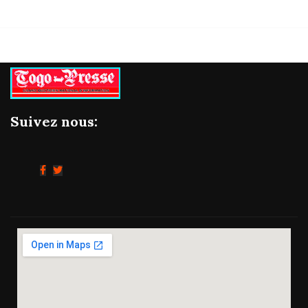
Suivez nous: