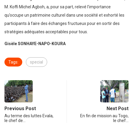
M. Koffi Michel Agboh, a, pour sa part, relevé l’importance
qu’occupe un patrimoine culturel dans une société et exhorté les
participants à faire des échanges fructueux pour en sortir des
stratégies adéquates acceptables pour tous.
Gisèle SONHAYE-NAPO-KOURA
Tags:
special
Previous Post
Next Post
Au terme des luttes Evala,
En fin de mission au Togo,
le chef de…
le chef…