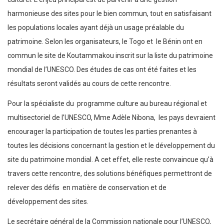
harmonieuse des sites pour le bien commun, tout en satisfaisant
les populations locales ayant déjà un usage préalable du
patrimoine. Selon les organisateurs, le Togo et le Bénin ont en
commun le site de Koutammakou inscrit sur la liste du patrimoine
mondial de l’UNESCO. Des études de cas ont été faites et les
résultats seront validés au cours de cette rencontre.
Pour la spécialiste du programme culture au bureau régional et
multisectoriel de l’UNESCO, Mme Adèle Nibona, les pays devraient
encourager la participation de toutes les parties prenantes à
toutes les décisions concernant la gestion et le développement du
site du patrimoine mondial. A cet effet, elle reste convaincue qu’à
travers cette rencontre, des solutions bénéfiques permettront de
relever des défis en matière de conservation et de
développement des sites.
Le secrétaire général de la Commission nationale pour l’UNESCO,