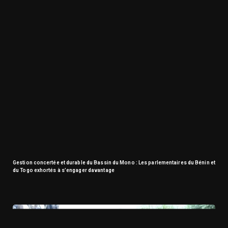
Gestion concertée et durable du Bassin du Mono : Les parlementaires du Bénin et
du Togo exhortés à s’engager davantage