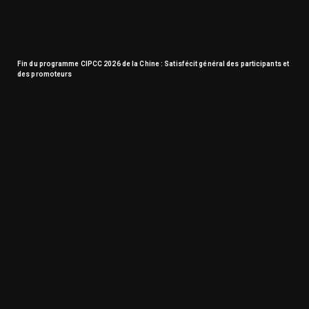
Fin du programme CIPCC 2026 de la Chine : Satisfécit général des participants et
des promoteurs