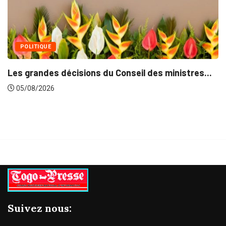
 du Conseil des ministres...
Suivez nous: