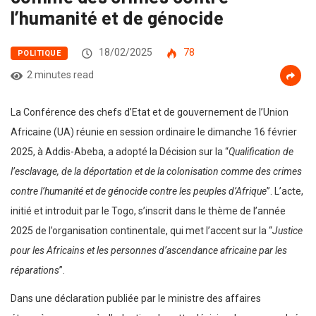
l’humanité et de génocide
18/02/2025
78
POLITIQUE
2 minutes read
La Conférence des chefs d’Etat et de gouvernement de l’Union
Africaine (UA) réunie en session ordinaire le dimanche 16 février
2025, à Addis-Abeba, a adopté la Décision sur la “
Qualification de
l’esclavage, de la déportation et de la colonisation comme des crimes
contre l’humanité et de génocide contre les peuples d’Afrique
”. L’acte,
initié et introduit par le Togo, s’inscrit dans le thème de l’année
2025 de l’organisation continentale, qui met l’accent sur la “
Justice
pour les Africains et les personnes d’ascendance africaine par les
réparations
”.
Dans une déclaration publiée par le ministre des affaires