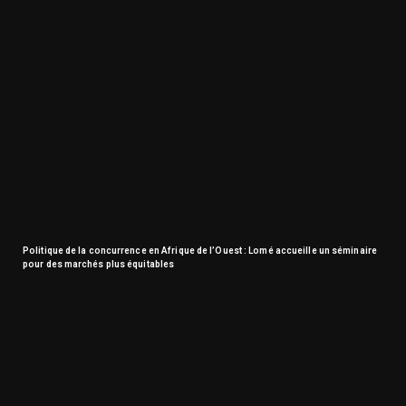
Politique de la concurrence en Afrique de l’Ouest : Lomé accueille un séminaire
pour des marchés plus équitables