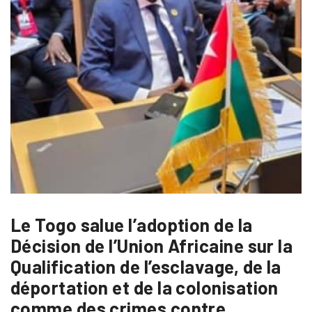
Le Togo salue l’adoption de la
Décision de l’Union Africaine sur la
Qualification de l’esclavage, de la
déportation et de la colonisation
comme des crimes contre