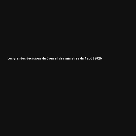
Les grandes décisions du Conseil des ministres du 4 août 2026