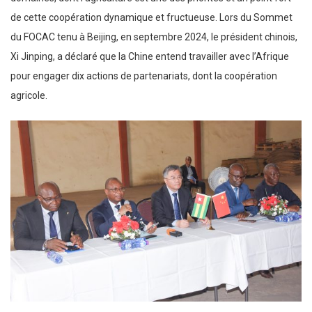
de cette coopération dynamique et fructueuse. Lors du Sommet
du FOCAC tenu à Beijing, en septembre 2024, le président chinois,
Xi Jinping, a déclaré que la Chine entend travailler avec l’Afrique
pour engager dix actions de partenariats, dont la coopération
agricole.