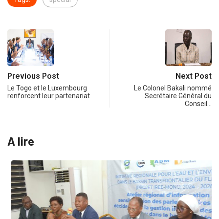
Previous Post
Next Post
Le Togo et le Luxembourg
Le Colonel Bakali nommé
renforcent leur partenariat
Secrétaire Général du
Conseil…
A lire