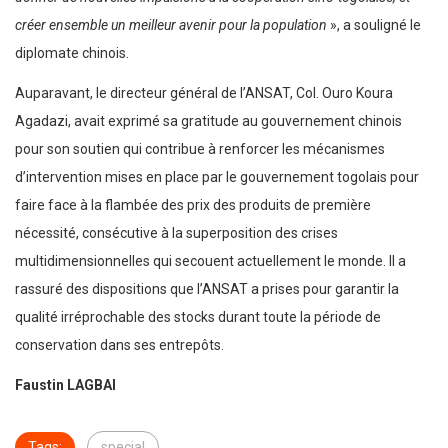
créer ensemble un meilleur avenir pour la population
», a souligné le
diplomate chinois.
Auparavant, le directeur général de l’ANSAT, Col. Ouro Koura
Agadazi, avait exprimé sa gratitude au gouvernement chinois
pour son soutien qui contribue à renforcer les mécanismes
d’intervention mises en place par le gouvernement togolais pour
faire face à la flambée des prix des produits de première
nécessité, consécutive à la superposition des crises
multidimensionnelles qui secouent actuellement le monde. Il a
rassuré des dispositions que l’ANSAT a prises pour garantir la
qualité irréprochable des stocks durant toute la période de
conservation dans ses entrepôts.
Faustin LAGBAI
Tags:
special