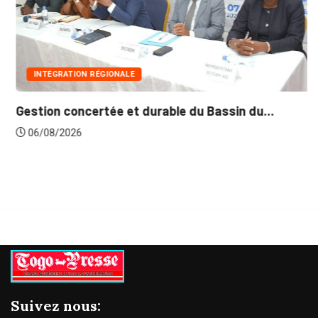
INTÉGRATION RÉGIONALE
Gestion concertée et durable du Bassin du...
06/08/2026
Suivez nous: