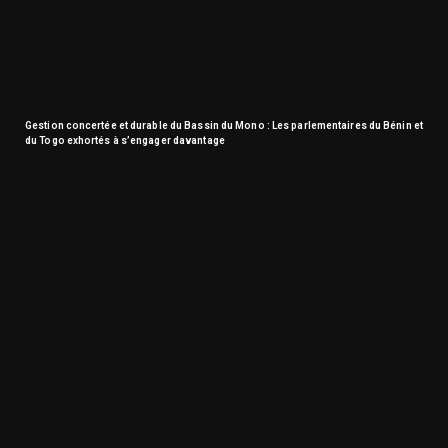
Gestion concertée et durable du Bassin du Mono : Les parlementaires du Bénin et
du Togo exhortés à s’engager davantage