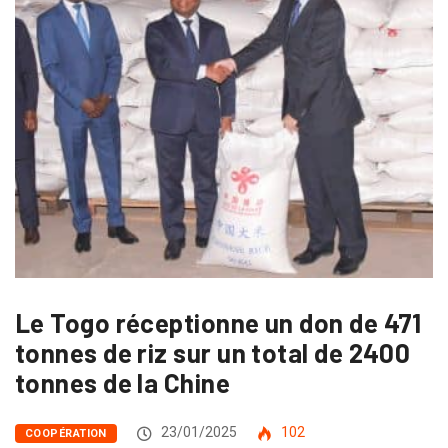
Le Togo réceptionne un don de 471
tonnes de riz sur un total de 2400
tonnes de la Chine
23/01/2025
102
COOPÉRATION