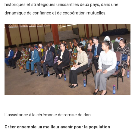
historiques et stratégiques unissant les deux pays, dans une
dynamique de confiance et de coopération mutuelles.
L’assistance à la cérémonie de remise de don.
Créer ensemble un meilleur avenir pour la population