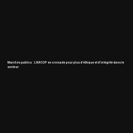
Marchés publics : L’ARCOP en croisade pour plus d’éthique et d’intégrité dans le
secteur