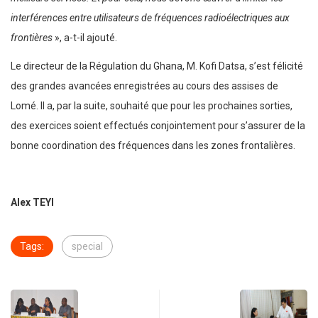
interférences entre utilisateurs de fréquences radioélectriques aux
frontières
», a-t-il ajouté.
Le directeur de la Régulation du Ghana, M. Kofi Datsa, s’est félicité
des grandes avancées enregistrées au cours des assises de
Lomé. Il a, par la suite, souhaité que pour les prochaines sorties,
des exercices soient effectués conjointement pour s’assurer de la
bonne coordination des fréquences dans les zones frontalières.
Alex TEYI
Tags:
special