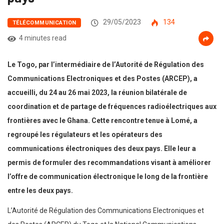
29/05/2023
134
TÉLÉCOMMUNICATION
4 minutes read
Le Togo, par l’intermédiaire de l’Autorité de Régulation des
Communications Electroniques et des Postes (ARCEP), a
accueilli, du 24 au 26 mai 2023, la réunion bilatérale de
coordination et de partage de fréquences radioélectriques aux
frontières avec le Ghana. Cette rencontre tenue à Lomé, a
regroupé les régulateurs et les opérateurs des
communications électroniques des deux pays. Elle leur a
permis de formuler des recommandations visant à améliorer
l’offre de communication électronique le long de la frontière
entre les deux pays.
L’Autorité de Régulation des Communications Electroniques et