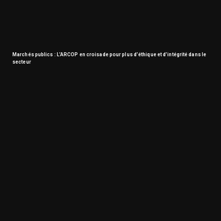
Marchés publics : L’ARCOP en croisade pour plus d’éthique et d’intégrité dans le
secteur