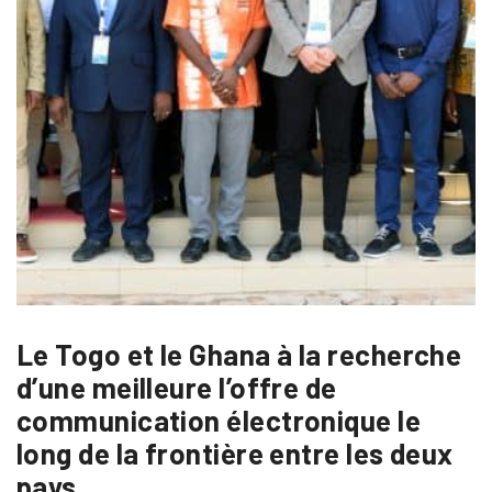
Le Togo et le Ghana à la recherche
d’une meilleure l’offre de
communication électronique le
long de la frontière entre les deux
pays