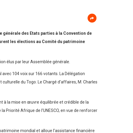
e générale des Etats parties à la Convention de
igurent les élections au Comité du patrimoine
ion élus par leur Assemblée générale.
 avec 104 voix sur 166 votants. La Délégation
t culturelle du Togo. Le Chargé d’affaires, M. Charles
à la mise en œuvre équilibrée et crédible de la
de la Priorité Afrique de l’UNESCO, en vue de renforcer
atrimoine mondial et alloue l’assistance financière