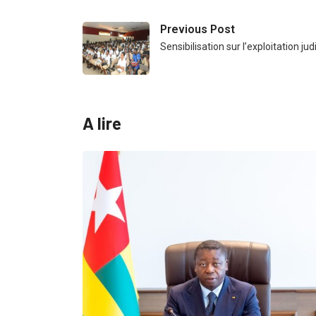
Previous Post
Sensibilisation sur l’exploitation ju
A lire