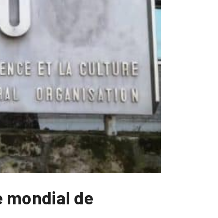
e mondial de