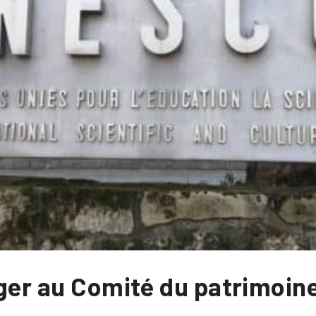
éger au Comité du patrimoin