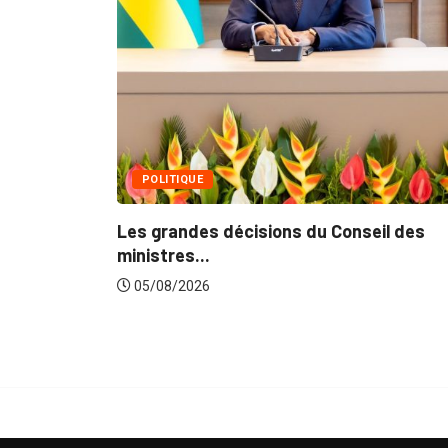
e
POLITIQUE
Les grandes décisions du Conseil des
ministres...
05/08/2026