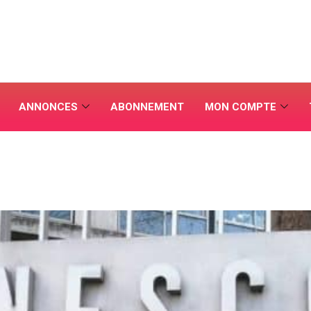
ANNONCES
ABONNEMENT
MON COMPTE