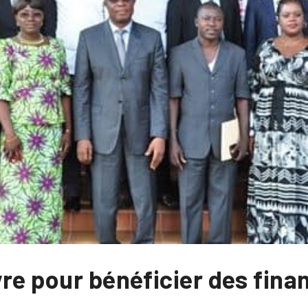
vre pour bénéficier des fin