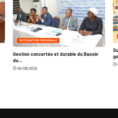
INTÉGRATION RÉGIONALE
Su
Gestion concertée et durable du Bassin
go
du...
0
06/08/2026