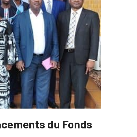
ancements du Fonds