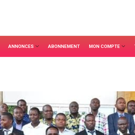
ANNONCES
ABONNEMENT
MON COMPTE