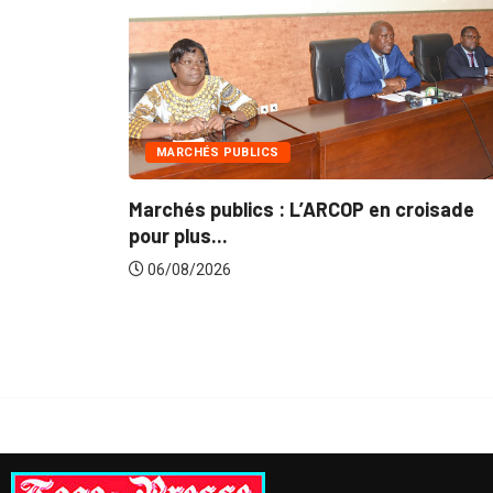
MARCHÉS PUBLICS
 Le
Marchés publics : L’ARCOP en croisade
pour plus...
06/08/2026