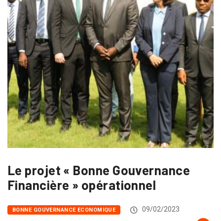
Le projet « Bonne Gouvernance
Financière » opérationnel
09/02/2023
BONNE GOUVERNANCE ECONOMIQUE