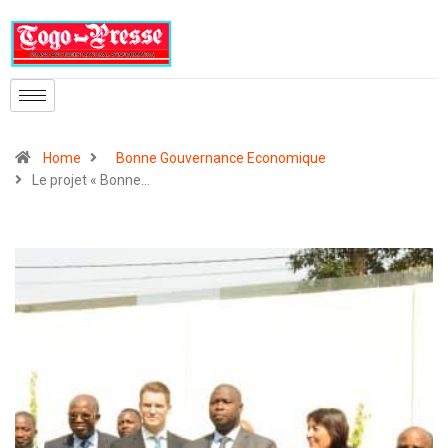
Home
Bonne Gouvernance Economique
Le projet « Bonne…