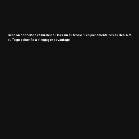
Gestion concertée et durable du Bassin du Mono : Les parlementaires du Bénin et
du Togo exhortés à s’engager davantage