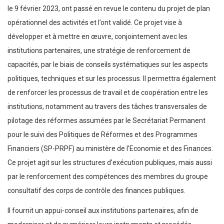
le 9 février 2023, ont passé en revue le contenu du projet de plan
opérationnel des activités et l’ont validé. Ce projet vise à
développer et à mettre en œuvre, conjointement avec les
institutions partenaires, une stratégie de renforcement de
capacités, par le biais de conseils systématiques sur les aspects
politiques, techniques et sur les processus. Il permettra également
de renforcer les processus de travail et de coopération entre les
institutions, notamment au travers des tâches transversales de
pilotage des réformes assumées par le Secrétariat Permanent
pour le suivi des Politiques de Réformes et des Programmes
Financiers (SP-PRPF) au ministère de l’Economie et des Finances.
Ce projet agit sur les structures d’exécution publiques, mais aussi
par le renforcement des compétences des membres du groupe
consultatif des corps de contrôle des finances publiques.
Il fournit un appui-conseil aux institutions partenaires, afin de