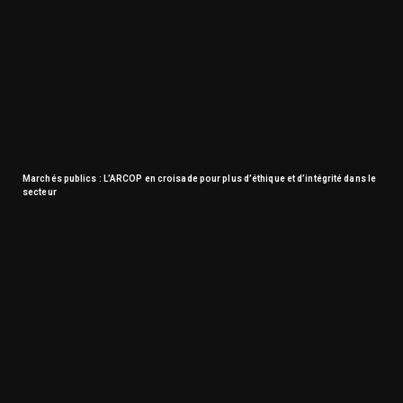
Marchés publics : L’ARCOP en croisade pour plus d’éthique et d’intégrité dans le
secteur