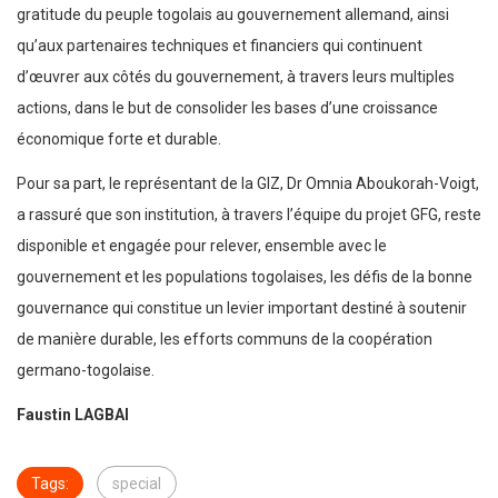
gratitude du peuple togolais au gouvernement allemand, ainsi
qu’aux partenaires techniques et financiers qui continuent
d’œuvrer aux côtés du gouvernement, à travers leurs multiples
actions, dans le but de consolider les bases d’une croissance
économique forte et durable.
Pour sa part, le représentant de la GIZ, Dr Omnia Aboukorah-Voigt,
a rassuré que son institution, à travers l’équipe du projet GFG, reste
disponible et engagée pour relever, ensemble avec le
gouvernement et les populations togolaises, les défis de la bonne
gouvernance qui constitue un levier important destiné à soutenir
de manière durable, les efforts communs de la coopération
germano-togolaise.
Faustin LAGBAI
Tags:
special