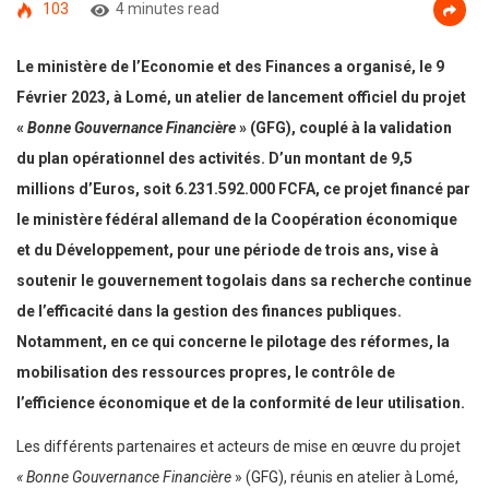
103
4 minutes read
Le ministère de l’Economie et des Finances a organisé, le 9
Février 2023, à Lomé, un atelier de lancement officiel du projet
«
Bonne Gouvernance Financière
» (GFG), couplé à la validation
du plan opérationnel des activités. D’un montant de 9,5
millions d’Euros, soit 6.231.592.000 FCFA, ce projet financé par
le ministère fédéral allemand de la Coopération économique
et du Développement, pour une période de trois ans, vise à
soutenir le gouvernement togolais dans sa recherche continue
de l’efficacité dans la gestion des finances publiques.
Notamment, en ce qui concerne le pilotage des réformes, la
mobilisation des ressources propres, le contrôle de
l’efficience économique et de la conformité de leur utilisation.
Les différents partenaires et acteurs de mise en œuvre du projet
« Bonne Gouvernance Financière
» (GFG), réunis en atelier à Lomé,