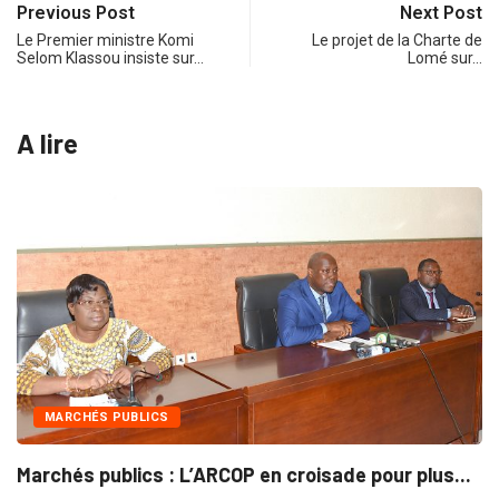
Previous Post
Next Post
Le Premier ministre Komi
Le projet de la Charte de
Selom Klassou insiste sur…
Lomé sur…
A lire
MARCHÉS PUBLICS
Marchés publics : L’ARCOP en croisade pour plus...