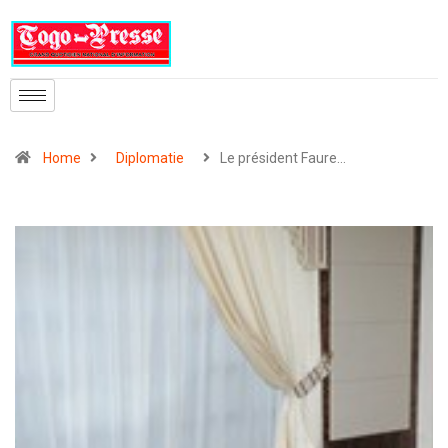
Home
Diplomatie
Le président Faure…