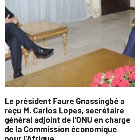
Le président Faure Gnassingbé a
reçu M. Carlos Lopes, secrétaire
général adjoint de l’ONU en charge
de la Commission économique
pour l’Afrique