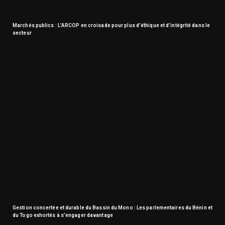
Marchés publics : L’ARCOP en croisade pour plus d’éthique et d’intégrité dans le
secteur
Gestion concertée et durable du Bassin du Mono : Les parlementaires du Bénin et
du Togo exhortés à s’engager davantage