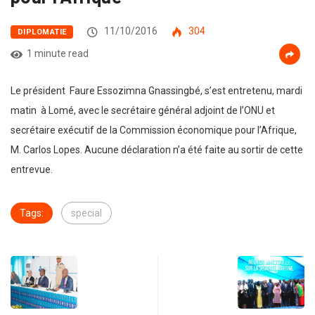
11/10/2016
304
DIPLOMATIE
1 minute read
Le président Faure Essozimna Gnassingbé, s’est entretenu, mardi
matin à Lomé, avec le secrétaire général adjoint de l’ONU et
secrétaire exécutif de la Commission économique pour l’Afrique,
M. Carlos Lopes. Aucune déclaration n’a été faite au sortir de cette
entrevue.
Tags:
special