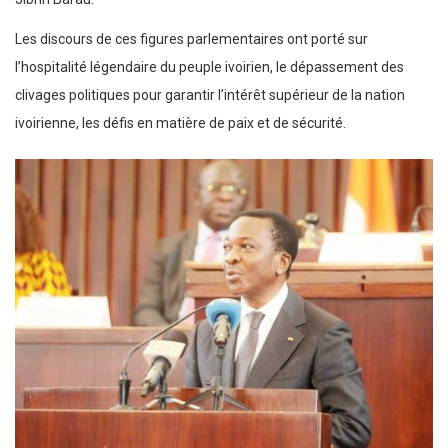
Les discours de ces figures parlementaires ont porté sur
l’hospitalité légendaire du peuple ivoirien, le dépassement des
clivages politiques pour garantir l’intérêt supérieur de la nation
ivoirienne, les défis en matière de paix et de sécurité.