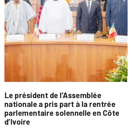
Le président de l’Assemblée
nationale a pris part à la rentrée
parlementaire solennelle en Côte
d’Ivoire