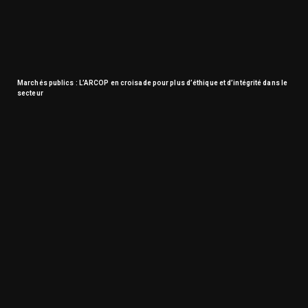
Marchés publics : L’ARCOP en croisade pour plus d’éthique et d’intégrité dans le
secteur