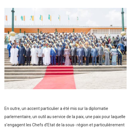
En outre, un accent particulier a été mis sur la diplomatie
parlementaire, un outil au service de la paix, une paix pour laquelle
s’engagent les Chefs d’Etat de la sous- région et particulièrement