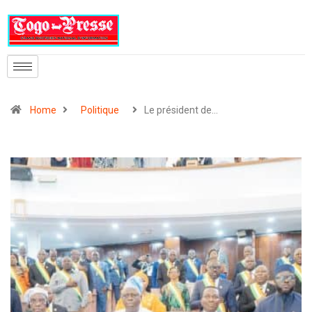
Home
Politique
Le président de…