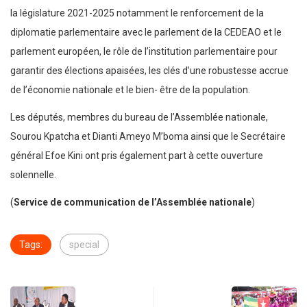
la législature 2021-2025 notamment le renforcement de la
diplomatie parlementaire avec le parlement de la CEDEAO et le
parlement européen, le rôle de l’institution parlementaire pour
garantir des élections apaisées, les clés d’une robustesse accrue
de l’économie nationale et le bien- être de la population.
Les députés, membres du bureau de l’Assemblée nationale,
Sourou Kpatcha et Dianti Ameyo M’boma ainsi que le Secrétaire
général Efoe Kini ont pris également part à cette ouverture
solennelle.
(
Service de communication de l’Assemblée nationale
)
Tags:
special