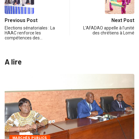
Previous Post
Next Post
Elections sénatoriales : La
L’AFADAO appelle à l’unité
HAAC renforce les
des chrétiens à Lomé
compétences des…
A lire