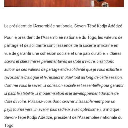
Le président de l’Assemblée nationale, Sevon-Tépé Kodjo Adédzé
Pour le président de l’Assemblée nationale du Togo, les valeurs de
partage et de solidarité sont l’essence de la société africaine en
vue de garantir une cohésion sociale et une paix durable. «
Chères
sœurs et chers frères parlementaires de Côte d’Ivoire, c’est donc
autour de ces valeurs de partage et de solidarité que je vous exhorte à
favoriser le dialogue et le respect mutuel tout au long de cette session.
Comme vous le savez, la cohésion sociale est essentielle pour garantir
la paix, la stabilité, la modernisation et le développement durable de
Côte d’Ivoire. Puissiez-vous donc œuvrer inlassablement pour un
pays tourné vers un avenir plus radieux avec optimisme
», a indiqué
Sevon-Tépé Kodjo Adédzé, président de l’Assemblée nationale du
Togo.