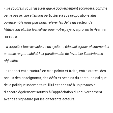
«
Je voudrais vous rassurer que le gouvernement accordera, comme
par le passé, une attention particulière à vos propositions afin
qu’ensemble nous puissions relever les défis du secteur de
l’éducation et bâtir le meilleur pour notre pays
», a promis le Premier
ministre.
Il a appelé «
tous les acteurs du système éducatif à jouer pleinement et
en toute responsabilité leur partition afin de favoriser l’atteinte des
objectifs
».
Le rapport est structuré en cinq points et traite, entre autres, des
acquis des enseignants, des défis et besoins du secteur ainsi que
de la politique indemnitaire. Il lui est adossé à un protocole
d’accord également soumis à l’appréciation du gouvernement
avant sa signature par les différents acteurs.