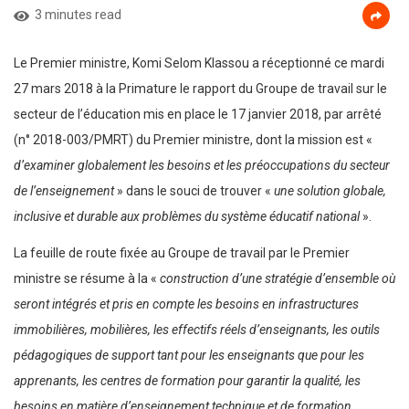
3 minutes read
Le Premier ministre, Komi Selom Klassou a réceptionné ce mardi
27 mars 2018 à la Primature le rapport du Groupe de travail sur le
secteur de l’éducation mis en place le 17 janvier 2018, par arrêté
(n° 2018-003/PMRT) du Premier ministre, dont la mission est «
d’examiner globalement les besoins et les préoccupations du secteur
de l’enseignement
» dans le souci de trouver «
une solution globale,
inclusive et durable aux problèmes du système éducatif national
».
La feuille de route fixée au Groupe de travail par le Premier
ministre se résume à la «
construction d’une stratégie d’ensemble où
seront intégrés et pris en compte les besoins en infrastructures
immobilières, mobilières, les effectifs réels d’enseignants, les outils
pédagogiques de support tant pour les enseignants que pour les
apprenants, les centres de formation pour garantir la qualité, les
besoins en matière d’enseignement technique et de formation