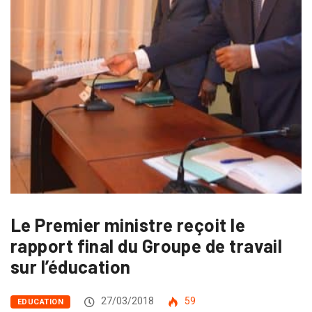
Le Premier ministre reçoit le
rapport final du Groupe de travail
sur l’éducation
27/03/2018
59
EDUCATION