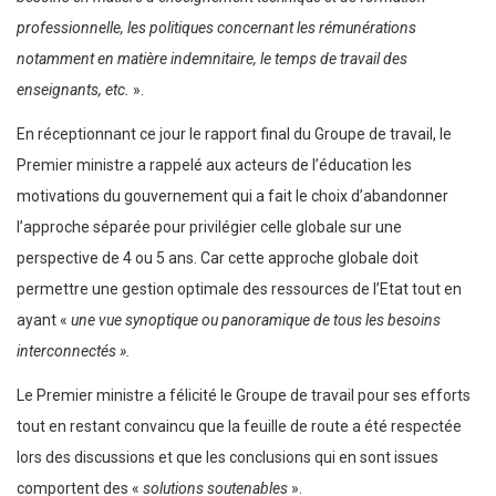
professionnelle, les politiques concernant les rémunérations
notamment en matière indemnitaire, le temps de travail des
enseignants, etc.
».
En réceptionnant ce jour le rapport final du Groupe de travail, le
Premier ministre a rappelé aux acteurs de l’éducation les
motivations du gouvernement qui a fait le choix d’abandonner
l’approche séparée pour privilégier celle globale sur une
perspective de 4 ou 5 ans. Car cette approche globale doit
permettre une gestion optimale des ressources de l’Etat tout en
ayant «
une vue synoptique ou panoramique de tous les besoins
interconnectés ».
Le Premier ministre a félicité le Groupe de travail pour ses efforts
tout en restant convaincu que la feuille de route a été respectée
lors des discussions et que les conclusions qui en sont issues
comportent des «
solutions soutenables
».