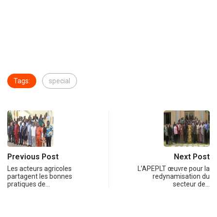
Tags:
special
Previous Post
Next Post
Les acteurs agricoles
L’APEPLT œuvre pour la
partagent les bonnes
redynamisation du
pratiques de…
secteur de…