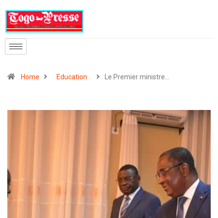
Home
Education
Le Premier ministre…