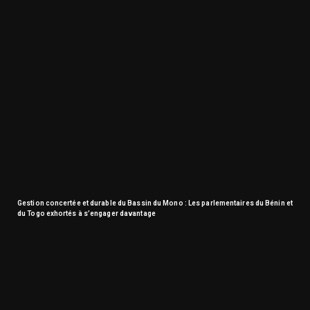
Gestion concertée et durable du Bassin du Mono : Les parlementaires du Bénin et
du Togo exhortés à s’engager davantage