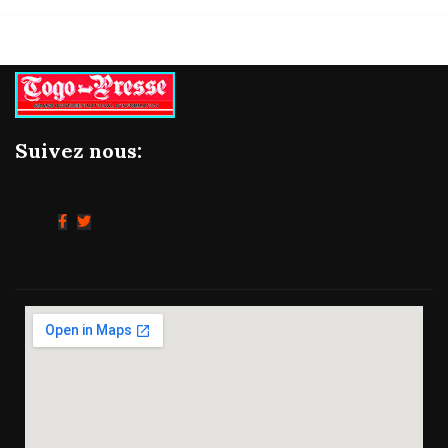
Suivez nous: