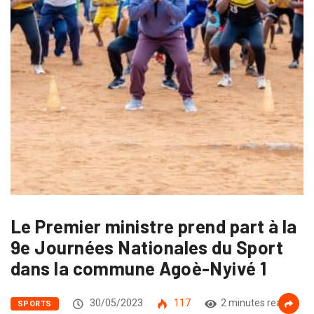
Le Premier ministre prend part à la
9e Journées Nationales du Sport
dans la commune Agoè-Nyivé 1
30/05/2023
117
2 minutes read
SPORTS