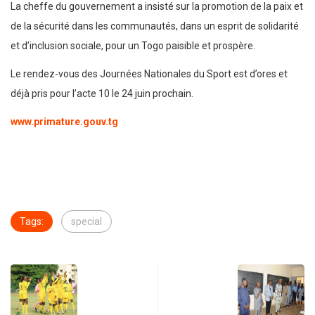
La cheffe du gouvernement a insisté sur la promotion de la paix et
de la sécurité dans les communautés, dans un esprit de solidarité
et d’inclusion sociale, pour un Togo paisible et prospère.
Le rendez-vous des Journées Nationales du Sport est d’ores et
déjà pris pour l’acte 10 le 24 juin prochain.
www.primature.gouv.tg
Tags:
special