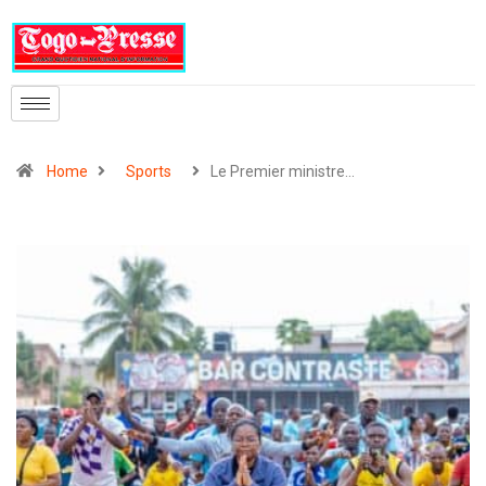
Home
Sports
Le Premier ministre…