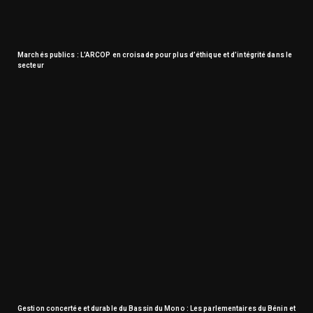
Marchés publics : L’ARCOP en croisade pour plus d’éthique et d’intégrité dans le
secteur
Gestion concertée et durable du Bassin du Mono : Les parlementaires du Bénin et