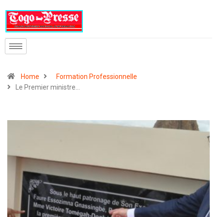
Home
Formation Professionnelle
Le Premier ministre…