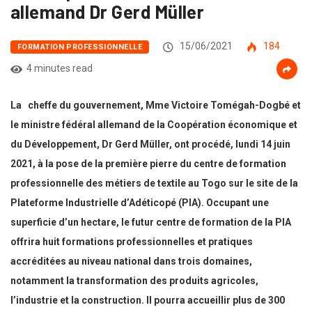
allemand Dr Gerd Müller
15/06/2021
184
FORMATION PROFESSIONNELLE
4 minutes read
La cheffe du gouvernement, Mme Victoire Tomégah-Dogbé et
le ministre fédéral allemand de la Coopération économique et
du Développement, Dr Gerd Müller, ont procédé, lundi 14 juin
2021, à la pose de la première pierre du centre de formation
professionnelle des métiers de textile au Togo sur le site de la
Plateforme Industrielle d’Adéticopé (PIA). Occupant une
superficie d’un hectare, le futur centre de formation de la PIA
offrira huit formations professionnelles et pratiques
accréditées au niveau national dans trois domaines,
notamment la transformation des produits agricoles,
l’industrie et la construction. Il pourra accueillir plus de 300