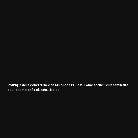
Politique de la concurrence en Afrique de l’Ouest : Lomé accueille un séminaire
pour des marchés plus équitables