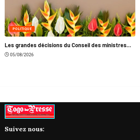
u Conseil des ministres...
Suivez nous: