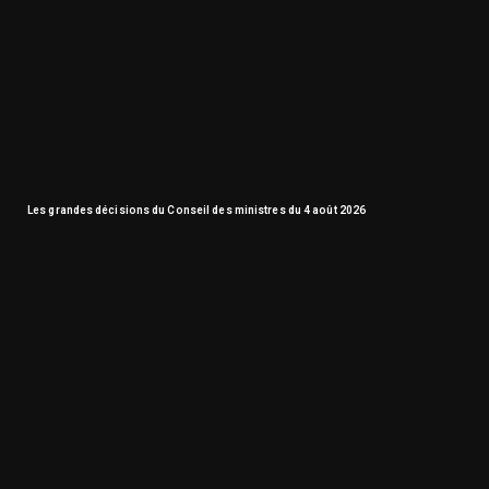
Les grandes décisions du Conseil des ministres du 4 août 2026