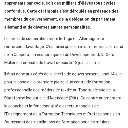
apprenants par cycle, soit des milliers d’élèves tous cycles
confondus. Cette cérémonie s’est déroulée en présence des
membres du gouvernement, de la délégation du parlement
allemand et de diverses autres personnalités.
Les liens de coopération entre le Togo et l’Allemagne se
renforcent davantage. C’est ainsi que le ministre fédéral allemand
de la Coopération économique et du Développement, Dr Gerd
Muller est en visite de travail depuis le 13 juin, à Lomé.
Il était donc aux côtés de la cheffe de gouvernement, lundi 14 juin,
pour la pose de la première pierre d’un centre de formation
professionnelle des métiers de textile au Togo sur le site de la
Plateforme Industrielle d’Adéticopé (PIA). Ce centre augmentera
la capacité et la fonctionnalité du secteur togolais de
l’Enseignement et la Formation Techniques et Professionnels en
fournissant des installations de formation pour les métiers