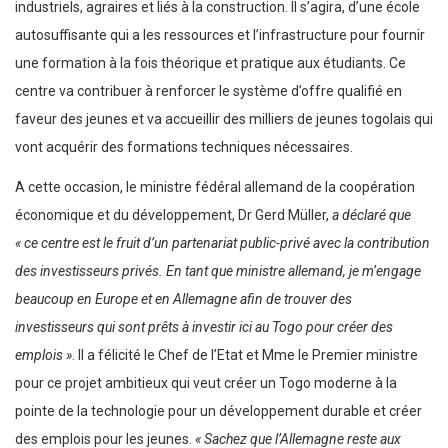
industriels, agraires et liés à la construction. Il s’agira, d’une école
autosuffisante qui a les ressources et l’infrastructure pour fournir
une formation à la fois théorique et pratique aux étudiants. Ce
centre va contribuer à renforcer le système d’offre qualifié en
faveur des jeunes et va accueillir des milliers de jeunes togolais qui
vont acquérir des formations techniques nécessaires.
A cette occasion, le ministre fédéral allemand de la coopération
économique et du développement, Dr Gerd Müller,
a déclaré que
« ce centre est le fruit d’un partenariat public-privé avec la contribution
des investisseurs privés. En tant que ministre allemand, je m’engage
beaucoup en Europe et en Allemagne afin de trouver des
investisseurs qui sont prêts à investir ici au Togo pour créer des
emplois »
. Il a félicité le Chef de l’Etat et Mme le Premier ministre
pour ce projet ambitieux qui veut créer un Togo moderne à la
pointe de la technologie pour un développement durable et créer
des emplois pour les jeunes.
« Sachez que l’Allemagne reste aux