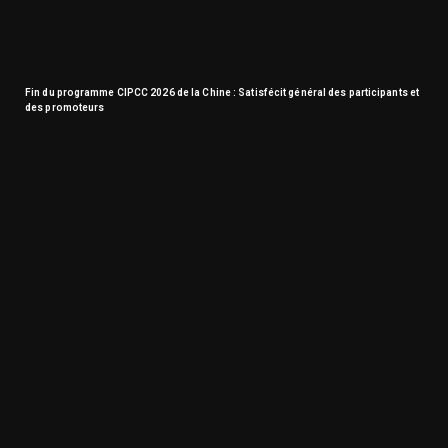
Fin du programme CIPCC 2026 de la Chine : Satisfécit général des participants et
des promoteurs