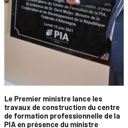
Le Premier ministre lance les
travaux de construction du centre
de formation professionnelle de la
PIA en présence du ministre