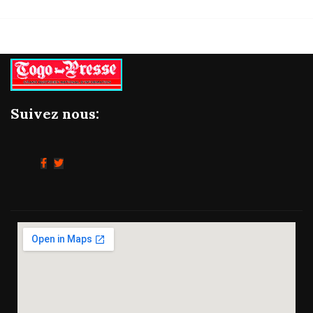
Suivez nous: