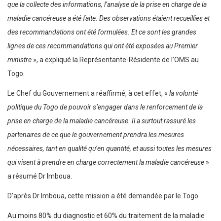
que la collecte des informations, l’analyse de la prise en charge de la
maladie cancéreuse a été faite. Des observations étaient recueillies et
des recommandations ont été formulées. Et ce sont les grandes
lignes de ces recommandations qui ont été exposées au Premier
ministre
», a expliqué la Représentante-Résidente de l’OMS au
Togo.
Le Chef du Gouvernement a réaffirmé, à cet effet, «
la volonté
politique du Togo de pouvoir s’engager dans le renforcement de la
prise en charge de la maladie cancéreuse. Il a surtout rassuré les
partenaires de ce que le gouvernement prendra les mesures
nécessaires, tant en qualité qu’en quantité, et aussi toutes les mesures
qui visent à prendre en charge correctement la maladie cancéreuse
»
a résumé Dr Imboua.
D’après Dr Imboua, cette mission a été demandée par le Togo.
Au moins 80% du diagnostic et 60% du traitement de la maladie