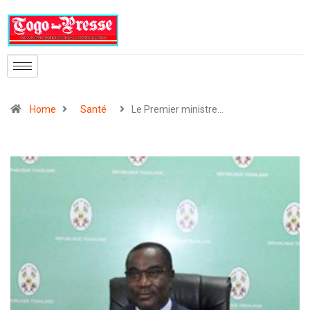
Home
Santé
Le Premier ministre…