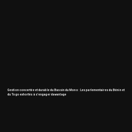
Gestion concertée et durable du Bassin du Mono : Les parlementaires du Bénin et
du Togo exhortés à s’engager davantage