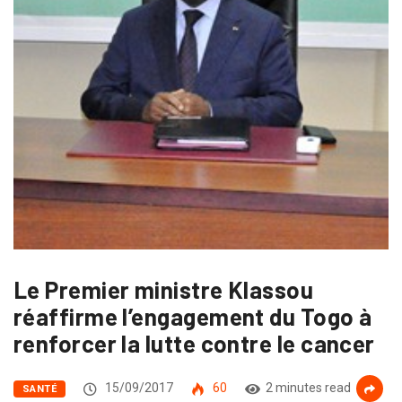
Le Premier ministre Klassou
réaffirme l’engagement du Togo à
renforcer la lutte contre le cancer
15/09/2017
60
2 minutes read
SANTÉ