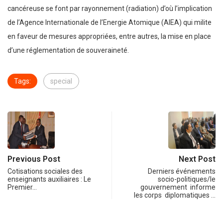
cancéreuse se font par rayonnement (radiation) d’où l’implication
de l’Agence Internationale de l’Energie Atomique (AIEA) qui milite
en faveur de mesures appropriées, entre autres, la mise en place
d’une réglementation de souveraineté.
Tags:
special
Previous Post
Next Post
Cotisations sociales des
Derniers événements
enseignants auxiliaires : Le
socio-politiques/le
Premier…
gouvernement informe
les corps diplomatiques …