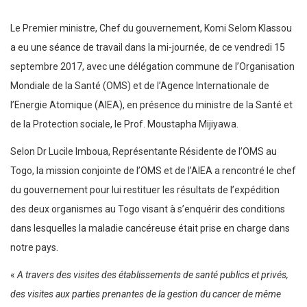
Le Premier ministre, Chef du gouvernement, Komi Selom Klassou
a eu une séance de travail dans la mi-journée, de ce vendredi 15
septembre 2017, avec une délégation commune de l’Organisation
Mondiale de la Santé (OMS) et de l’Agence Internationale de
l’Energie Atomique (AIEA), en présence du ministre de la Santé et
de la Protection sociale, le Prof. Moustapha Mijiyawa.
Selon Dr Lucile Imboua, Représentante Résidente de l’OMS au
Togo, la mission conjointe de l’OMS et de l’AIEA a rencontré le chef
du gouvernement pour lui restituer les résultats de l’expédition
des deux organismes au Togo visant à s’enquérir des conditions
dans lesquelles la maladie cancéreuse était prise en charge dans
notre pays.
«
A travers des visites des établissements de santé publics et privés,
des visites aux parties prenantes de la gestion du cancer de même