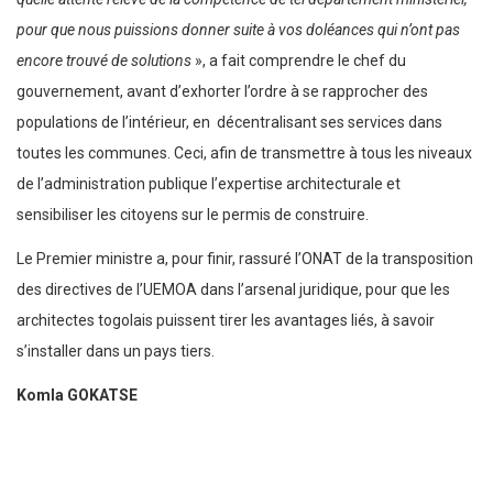
pour que nous puissions donner suite à vos doléances qui n’ont pas
encore trouvé de solutions
», a fait comprendre le chef du
gouvernement, avant d’exhorter l’ordre à se rapprocher des
populations de l’intérieur, en décentralisant ses services dans
toutes les communes. Ceci, afin de transmettre à tous les niveaux
de l’administration publique l’expertise architecturale et
sensibiliser les citoyens sur le permis de construire.
Le Premier ministre a, pour finir, rassuré l’ONAT de la transposition
des directives de l’UEMOA dans l’arsenal juridique, pour que les
architectes togolais puissent tirer les avantages liés, à savoir
s’installer dans un pays tiers.
Komla GOKATSE