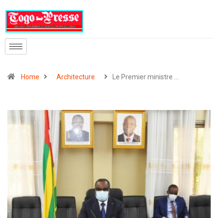
Home
Architecture
Le Premier ministre …