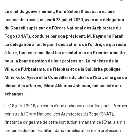
Le chef du gouvernement, Komi Selom Klassou, a eu une
séance de travail, ce jeudi 23 juillet 2020, avec une délégation
du Conseil supérieur de l’Ordre National des Architectes du
Togo (ONAT), conduite par son président, M. Raymond Farah.
La délégation a fait le point des actions de l’ordre, ce qui reste
à faire, tout en recueillant les orientations du Premier ministre,
pour la bonne gestion de leur profession. La ministre de la
Ville, de l’Urbanisme, de l’Habitat et de la Salubrité publique,
Mme Koko Ayéva et la Conseillère du chef de l’Etat, chargée du
climat des affaires, Mme Ablamba Johnson, ont assisté aux
échanges.
Le 18 juillet 2018, au cours d’une audience accordée par le Premier
ministre à l’Ordre National des Architectes du Togo (ONAT),
l’instance dirigeante de cette institution émanant de l’Etat, a émis
certaines doléances, allant dans l’amélioration de la profession