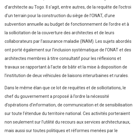
d’architecte au Togo. Il s’agit, entre autres, de la requête de l’octroi
d’un terrain pour la construction du siège de l’ONAT, d’une
subvention annuelle au budget de fonctionnement de l’ordre et à
la sollicitation de la couverture des architectes et de leurs
collaborateurs par l’assurance maladie (INAM). Les sujets abordés
ont porté également sur l’inclusion systématique de l’ONAT et des
architectes membres à titre consultatif pour les réflexions et
travaux se rapportant à l’acte de bâtir et la mise à disposition de
l’institution de deux véhicules de liaisons interurbaines et rurales.
Dans le même élan que ce lot de requêtes et de sollicitations, le
chef du gouvernement a proposé à l’ordre la nécessité
d’opérations d’information, de communication et de sensibilisation
sur toute l’étendue du territoire national. Ces activités porteraient
non seulement sur l’utilité du recours aux services architecturaux,
mais aussi sur toutes politiques et réformes menées par le