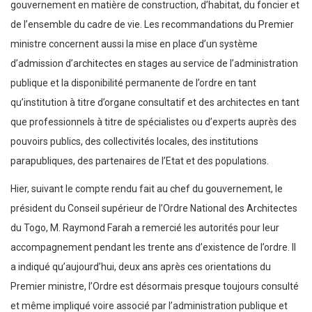
gouvernement en matière de construction, d’habitat, du foncier et
de l’ensemble du cadre de vie. Les recommandations du Premier
ministre concernent aussi la mise en place d’un système
d’admission d’architectes en stages au service de l’administration
publique et la disponibilité permanente de l’ordre en tant
qu’institution à titre d’organe consultatif et des architectes en tant
que professionnels à titre de spécialistes ou d’experts auprès des
pouvoirs publics, des collectivités locales, des institutions
parapubliques, des partenaires de l’Etat et des populations.
Hier, suivant le compte rendu fait au chef du gouvernement, le
président du Conseil supérieur de l’Ordre National des Architectes
du Togo, M. Raymond Farah a remercié les autorités pour leur
accompagnement pendant les trente ans d’existence de l’ordre. Il
a indiqué qu’aujourd’hui, deux ans après ces orientations du
Premier ministre, l’Ordre est désormais presque toujours consulté
et même impliqué voire associé par l’administration publique et