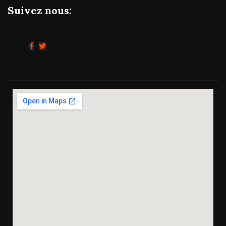
Suivez nous: