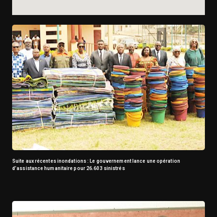
Suite aux récentes inondations : Le gouvernement lance une opération
d’assistance humanitaire pour 26.603 sinistrés