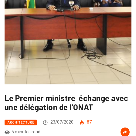
Le Premier ministre échange avec
une délégation de l’ONAT
23/07/2020
87
ARCHITECTURE
5 minutes read