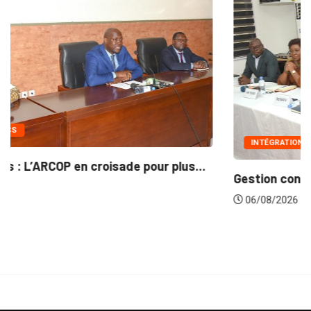
INTÉGRATION RÉGIONALE
Gestion concertée et durable du Bassin du...
06/08/2026