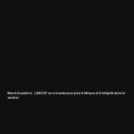
Marchés publics : L’ARCOP en croisade pour plus d’éthique et d’intégrité dans le
secteur