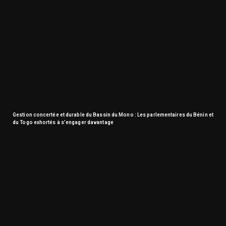
Gestion concertée et durable du Bassin du Mono : Les parlementaires du Bénin et
du Togo exhortés à s’engager davantage