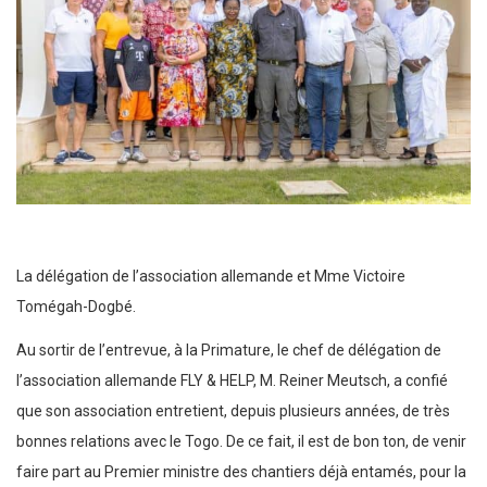
La délégation de l’association allemande et Mme Victoire
Tomégah-Dogbé.
Au sortir de l’entrevue, à la Primature, le chef de délégation de
l’association allemande FLY & HELP, M. Reiner Meutsch, a confié
que son association entretient, depuis plusieurs années, de très
bonnes relations avec le Togo. De ce fait, il est de bon ton, de venir
faire part au Premier ministre des chantiers déjà entamés, pour la