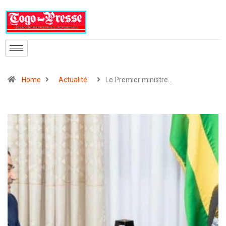
Home
Actualité
Le Premier ministre…