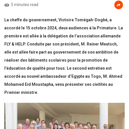
5 minutes read
La cheffe du gouvernement, Victoire Tomégah-Dogbé, a
accordé le 15 octobre 2024, deux audiences à la Primature. La
première est allée à la délégation de l’association allemande
FLY & HELP. Conduite par son président, M. Reiner Meutsch,
elle est allée faire part au gouvernement de son ambition de
réaliser des bâtiments scolaires pour la promotion de
l’éducation de qualité pour tous. Le second entretien est
accordé au nouvel ambassadeur d’Egypte au Togo, M. Ahmed
Mohamed Eid Moustapha, venu présenter ses civilités au
Premier ministre.