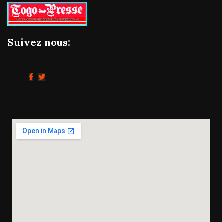
Suivez nous: