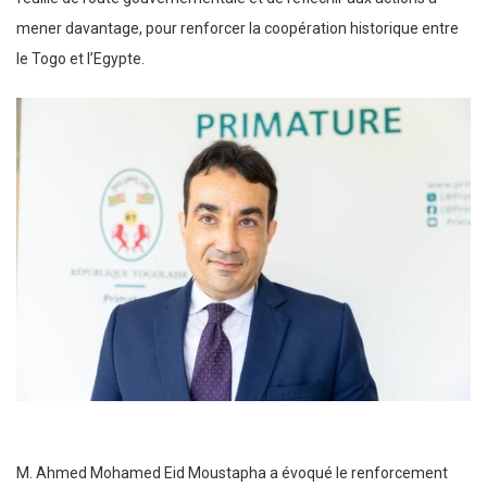
mener davantage, pour renforcer la coopération historique entre
le Togo et l’Egypte.
M. Ahmed Mohamed Eid Moustapha a évoqué le renforcement