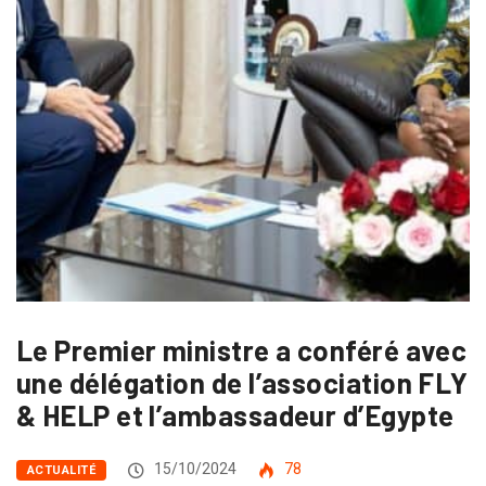
Le Premier ministre a conféré avec
une délégation de l’association FLY
& HELP et l’ambassadeur d’Egypte
15/10/2024
78
ACTUALITÉ