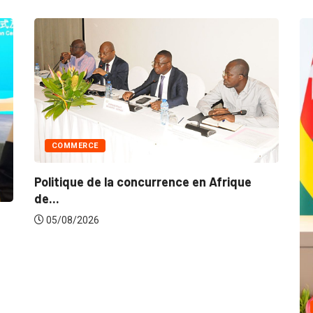
COMMERCE
Politique de la concurrence en Afrique
de...
05/08/2026