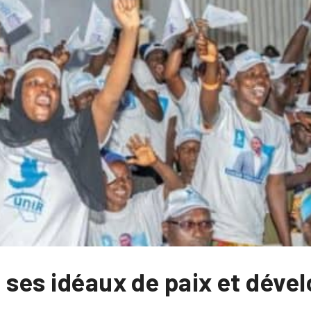
d ses idéaux de paix et dév