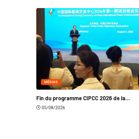
MÉDIAS
Fin du programme CIPCC 2026 de la...
05/08/2026