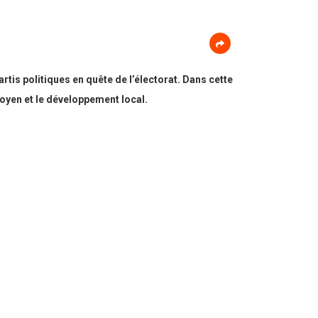
rtis politiques en quête de l’électorat. Dans cette
itoyen et le développement local.