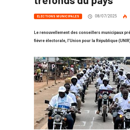
08/07/2025
ELECTIONS MUNICIPALES
Le renouvellement des conseillers municipaux prévu,
fièvre électorale, l’Union pour la République (UNI