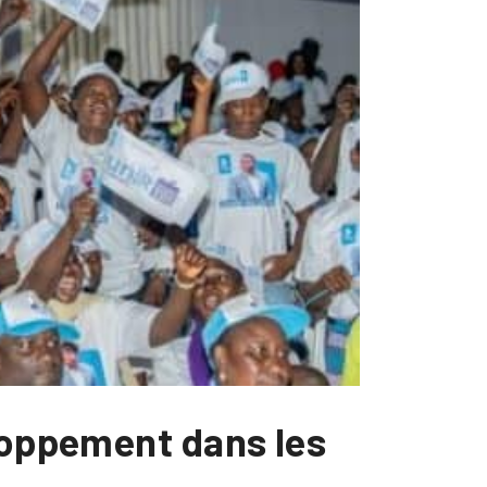
eloppement dans les