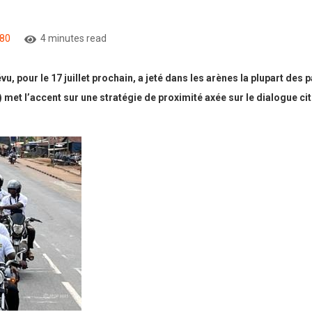
80
4 minutes read
 pour le 17 juillet prochain, a jeté dans les arènes la plupart des pa
R) met l’accent sur une stratégie de proximité axée sur le dialogue c