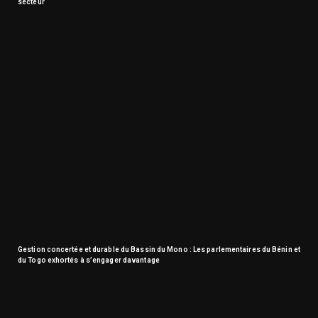
secteur
Gestion concertée et durable du Bassin du Mono : Les parlementaires du Bénin et
du Togo exhortés à s’engager davantage