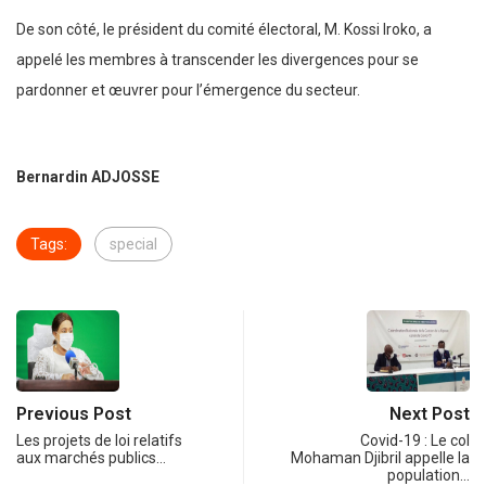
De son côté, le président du comité électoral, M. Kossi Iroko, a
appelé les membres à transcender les divergences pour se
pardonner et œuvrer pour l’émergence du secteur.
Bernardin ADJOSSE
Tags:
special
Previous Post
Next Post
Les projets de loi relatifs
Covid-19 : Le col
aux marchés publics…
Mohaman Djibril appelle la
population…