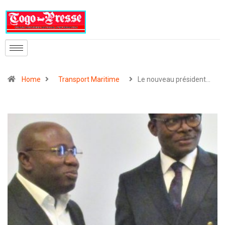
Home
Transport Maritime
Le nouveau président…