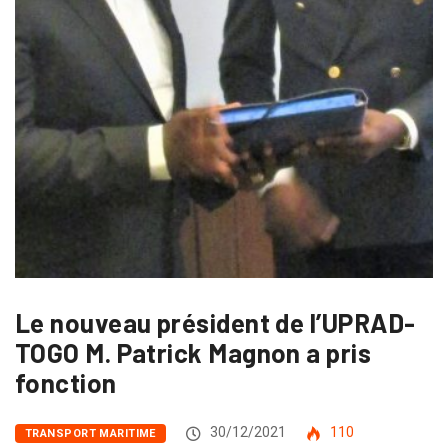
Le nouveau président de l’UPRAD-
TOGO M. Patrick Magnon a pris
fonction
30/12/2021
110
TRANSPORT MARITIME