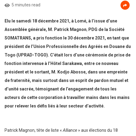
5 minutes read
Elu le samedi 18 décembre 2021, à Lomé, à l’issue d’une
Assemblée générale, M. Patrick Magnon
,
PDG
de la Société
SOMATRANS, a pris fonction le 30 décembre 2021, en tant que
président de l’Union Professionnelle des Agréés en Douane du
Togo (UPRAD-TOGO). C’était lors d’une cérémonie de prise de
fonction intervenue à l’Hôtel Sarakawa, entre ce nouveau
président et le sortant, M. Kodjo Abosse, dans une empreinte
de fraternité, mais surtout dans un esprit de pardon mutuel et
d’unité sacrée, témoignant de l’engagement de tous les
acteurs de cette corporation à travailler mains dans les mains
pour relever les défis liés à leur secteur d’activité.
Patrick Magnon, tête de liste «
Alliance
» aux élections du 18