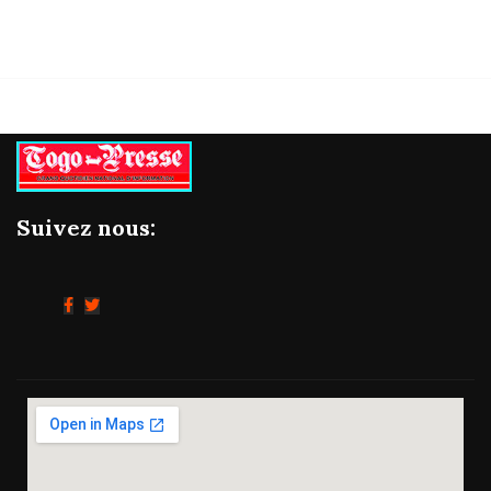
Suivez nous: