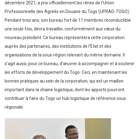
décembre 2021, a pris officiellement les rênes de l’Union
Professionnelle des Agréés en Douane du Togo (UPRAD-TOGO).
Pendant trois ans, son bureau fort de 11 membres reconductible
une seule fois, devra travailler, conformément aux vœux du
nouveau président. Ce bureau représentera cette corporation
auprès des partenaires, des institutions de l’Etat et des
organisations de la sous-région relevant du même domaine. Il
s’agit aussi, pour ce bureau, d’œuvrer à accompagner et à soutenir
les efforts de développement du Togo. Ceci, en maintenant les
bonnes pratiques au sein de la corporation, qui est un maillon
important dans la chaine logistique, dont les apports pourront
contribuer à faire du Togo un hub logistique de référence sous
régionale.