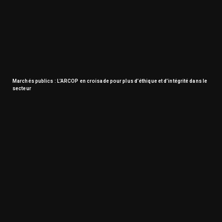
Marchés publics : L’ARCOP en croisade pour plus d’éthique et d’intégrité dans le
secteur