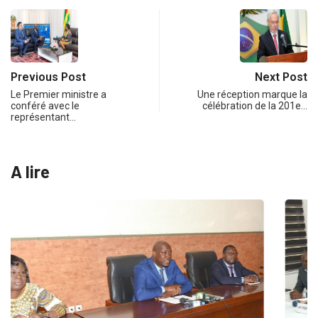
Previous Post
Next Post
Le Premier ministre a
Une réception marque la
conféré avec le
célébration de la 201e…
représentant…
A lire