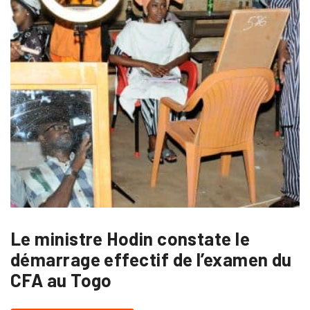
Le ministre Hodin constate le
démarrage effectif de l’examen du
CFA au Togo