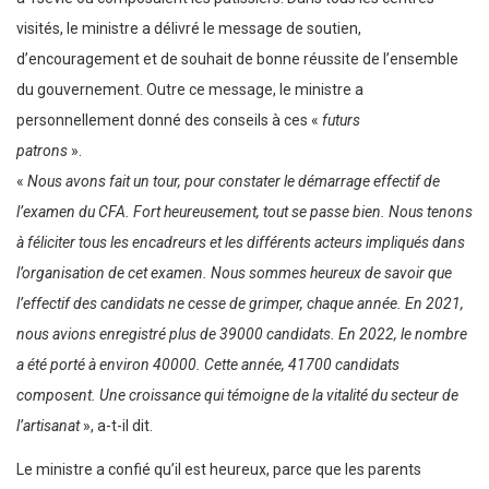
visités, le ministre a délivré le message de soutien,
d’encouragement et de souhait de bonne réussite de l’ensemble
du gouvernement. Outre ce message, le ministre a
personnellement donné des conseils à ces «
futurs
patrons
».
«
Nous avons fait un tour, pour constater le démarrage effectif de
l’examen du CFA. Fort heureusement, tout se passe bien. Nous tenons
à féliciter tous les encadreurs et les différents acteurs impliqués dans
l’organisation de cet examen. Nous sommes heureux de savoir que
l’effectif des candidats ne cesse de grimper, chaque année. En 2021,
nous avions enregistré plus de 39000 candidats. En 2022, le nombre
a été porté à environ 40000. Cette année, 41700 candidats
composent. Une croissance qui témoigne de la vitalité du secteur de
l’artisanat
», a-t-il dit.
Le ministre a confié qu’il est heureux, parce que les parents