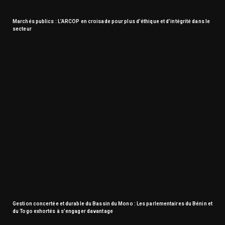
Marchés publics : L’ARCOP en croisade pour plus d’éthique et d’intégrité dans le
secteur
Gestion concertée et durable du Bassin du Mono : Les parlementaires du Bénin et
du Togo exhortés à s’engager davantage