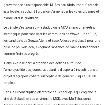
gouvernance plus responsable. M. Amidou Abdourahouf, tête de
liste locale, a souligné l’urgence d’aménager les voies urbaines et
d’améliorer le quotidien.
Le périple s’est poursuivi à Badou où le MCD a tenu un meeting
stratégique pour mobiliser les communes de Wawa 1, 2 et 3. Là,
les candidats de Souza Atcha et Esso Aklesso ont plaidé pour une
prise de pouvoir local, évoquant l’absence de mairie fonctionnelle
comme frein au progrès.
Dans Avé 2, le parti a organisé des actions autour de
l’employabilité des jeunes, appelant la diaspora à investir dans un
projet d’agropole côtière susceptible de générer jusqu’à 10.000
emplois.
Dans la circonscription électorale de Tchaoudjo 1 qui englobe la
ville de Sokodé et ses environs, le MCD, avec Me Tchassona-