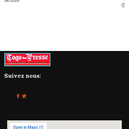
06/08/2026
Suivez nous: