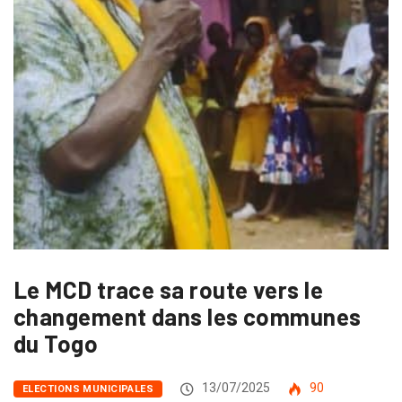
Le MCD trace sa route vers le
changement dans les communes
du Togo
13/07/2025
90
ELECTIONS MUNICIPALES