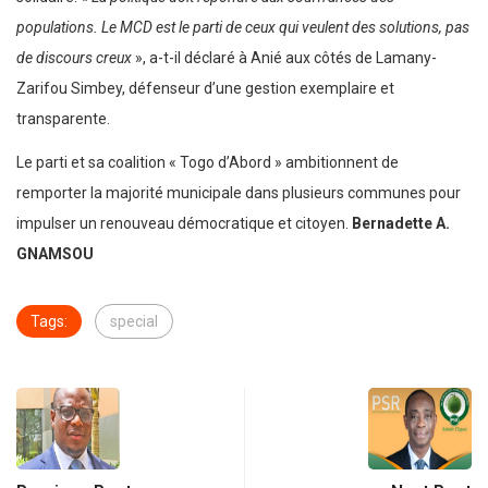
populations. Le MCD est le parti de ceux qui veulent des solutions, pas
de discours creux
», a-t-il déclaré à Anié aux côtés de Lamany-
Zarifou Simbey, défenseur d’une gestion exemplaire et
transparente.
Le parti et sa coalition « Togo d’Abord » ambitionnent de
remporter la majorité municipale dans plusieurs communes pour
impulser un renouveau démocratique et citoyen.
Bernadette A.
GNAMSOU
Tags:
special