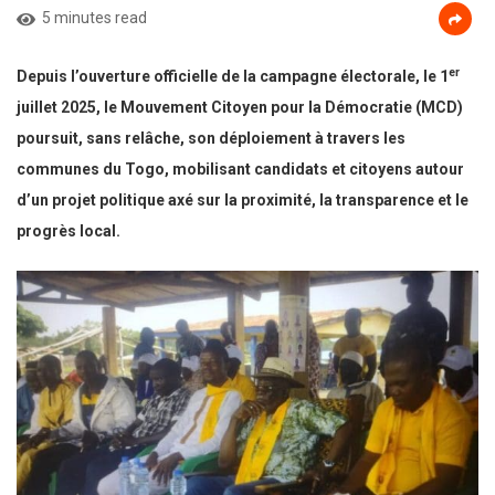
5 minutes read
er
Depuis l’ouverture officielle de la campagne électorale, le 1
juillet 2025, le Mouvement Citoyen pour la Démocratie (MCD)
poursuit, sans relâche, son déploiement à travers les
communes du Togo, mobilisant candidats et citoyens autour
d’un projet politique axé sur la proximité, la transparence et le
progrès local.