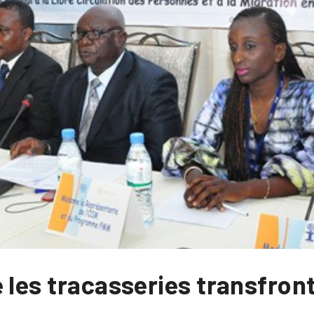
 les tracasseries transfron