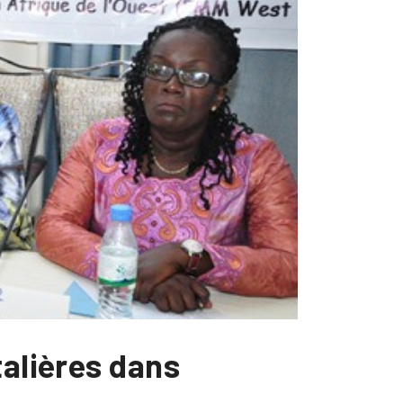
talières dans