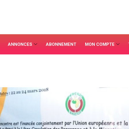
ANNONCES
ABONNEMENT
MON COMPTE